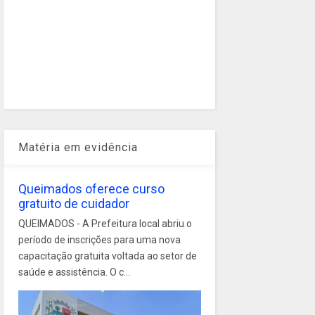
Matéria em evidência
Queimados oferece curso
gratuito de cuidador
QUEIMADOS - A Prefeitura local abriu o
período de inscrições para uma nova
capacitação gratuita voltada ao setor de
saúde e assistência. O c...