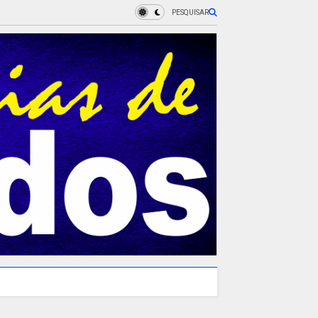
PESQUISAR