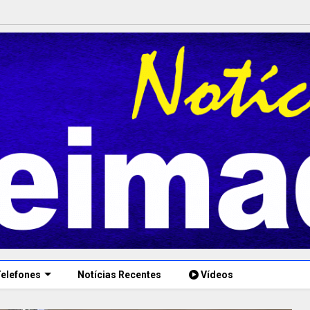
elefones
Notícias Recentes
Vídeos