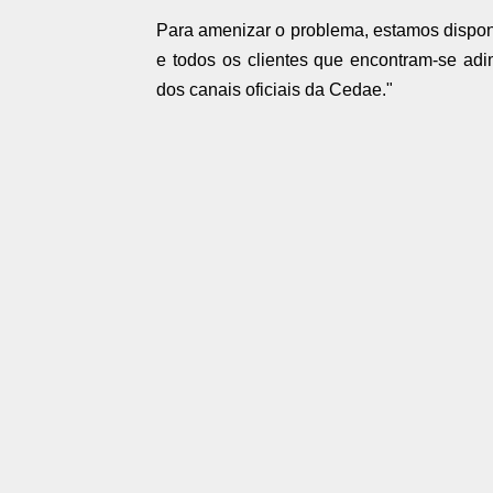
Para amenizar o problema, estamos dispon
e todos os clientes que encontram-se ad
dos canais oficiais da Cedae."