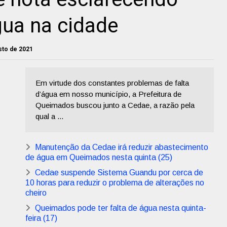
gua na cidade
osto de 2021
Em virtude dos constantes problemas de falta
d’água em nosso município, a Prefeitura de
Queimados buscou junto a Cedae, a razão pela
qual a ...
Manutenção da Cedae irá reduzir abastecimento
de água em Queimados nesta quinta (25)
Cedae suspende Sistema Guandu por cerca de
10 horas para reduzir o problema de alterações no
cheiro
Queimados pode ter falta de água nesta quinta-
feira (17)