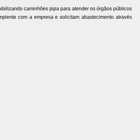
ibilizando caminhões pipa para atender os órgãos públicos
implente com a empresa e solicitam abastecimento através