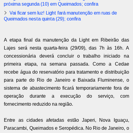
próxima segunda (10) em Queimados; confira
Vai ficar sem luz! Light fará manutenção em ruas de
Queimados nesta quinta (29); confira
A etapa final da manutenção da Light em Ribeirão das
Lajes será nesta quarta-feira (29/09), das 7h às 16h. A
concessionária deverá concluir o trabalho iniciado na
primeira etapa, na semana passada. Como a Cedae
recebe água do reservatório para tratamento e distribuição
para parte do Rio de Janeiro e Baixada Fluminense, o
sistema de abastecimento ficará temporariamente fora de
operação durante a execução do serviço, com
fornecimento reduzido na região.
Entre as cidades afetadas estão Japeri, Nova Iguaçu,
Paracambi, Queimados e Seropédica. No Rio de Janeiro, o