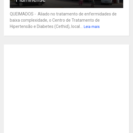
QUEIMADOS - Aliado no tratamento de enfermidades de
baixa complexidade, o Centro de Tratamento de
Hipertensão e Diabetes (Cethid), local...
Leia mais