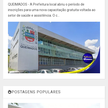
QUEIMADOS - A Prefeitura local abriu o período de
inscrições para uma nova capacitação gratuita voltada ao
setor de saúde e assistência. O c...
POSTAGENS POPULARES