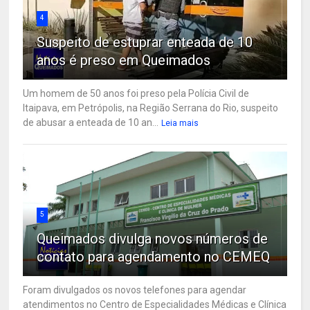
4
Suspeito de estuprar enteada de 10
anos é preso em Queimados
Um homem de 50 anos foi preso pela Polícia Civil de
Itaipava, em Petrópolis, na Região Serrana do Rio, suspeito
de abusar a enteada de 10 an...
Leia mais
5
Queimados divulga novos números de
contato para agendamento no CEMEQ
Foram divulgados os novos telefones para agendar
atendimentos no Centro de Especialidades Médicas e Clínica