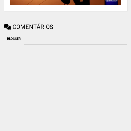
COMENTÁRIOS
BLOGGER