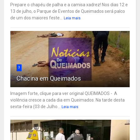
Prepare o chapéu de palha e a camisa xadrez! Nos dias 12 e
13 de julho, o Parque de Eventos de Queimados será palco
de um dos maiores feste...
Leia mais
3
Chacina em Queimados
Imagem forte, clique para ver original QUEIMADOS - A
violência cresce a cada dia em Queimados. Na tarde desta
sexta-feira (03 de Julho...
Leia mais