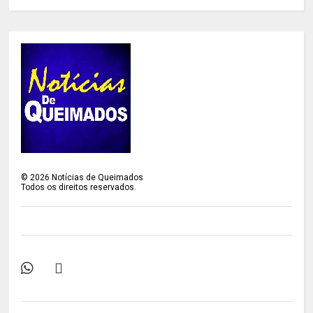
©
2026
Notícias de Queimados
Todos os direitos reservados.