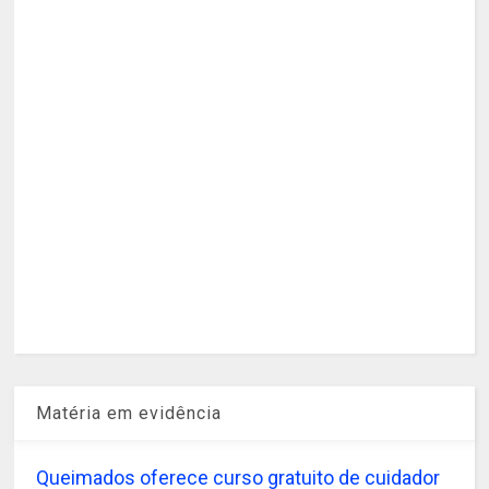
Matéria em evidência
Queimados oferece curso gratuito de cuidador