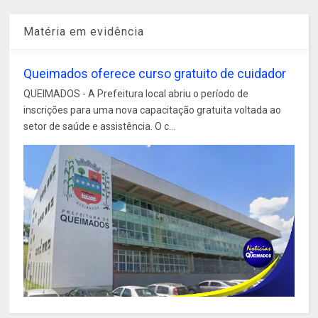
Matéria em evidência
Queimados oferece curso gratuito de cuidador
QUEIMADOS - A Prefeitura local abriu o período de
inscrições para uma nova capacitação gratuita voltada ao
setor de saúde e assistência. O c...