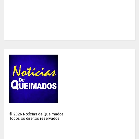
©
2026
Notícias de Queimados
Todos os direitos reservados.