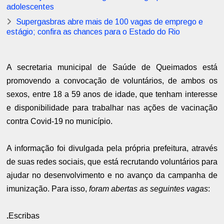
adolescentes
Supergasbras abre mais de 100 vagas de emprego e
estágio; confira as chances para o Estado do Rio
A secretaria municipal de Saúde de Queimados está
promovendo a convocação de voluntários, de ambos os
sexos, entre 18 a 59 anos de idade, que tenham interesse
e disponibilidade para trabalhar nas ações de vacinação
contra Covid-19 no município.
A informação foi divulgada pela própria prefeitura, através
de suas redes sociais, que está recrutando voluntários para
ajudar no desenvolvimento e no avanço da campanha de
imunização. Para isso,
foram abertas as seguintes vagas
:
.
Escribas