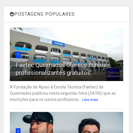
POSTAGENS POPULARES
1
Faetec Queimados oferece cursos
profissionalizantes gratuitos
A Fundação de Apoio à Escola Técnica (Faetec) de
Queimados publicou nesta segunda-feira (24/06) que as
inscrições para os cursos profissiona...
Leia mais
2