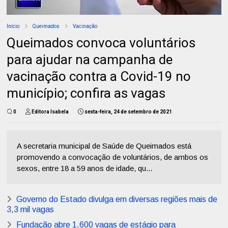
Início
Queimados
Vacinação
Queimados convoca voluntários
para ajudar na campanha de
vacinação contra a Covid-19 no
município; confira as vagas
0
Editora Isabela
sexta-feira, 24 de setembro de 2021
A secretaria municipal de Saúde de Queimados está
promovendo a convocação de voluntários, de ambos os
sexos, entre 18 a 59 anos de idade, qu...
Governo do Estado divulga em diversas regiões mais de
3,3 mil vagas
Fundação abre 1.600 vagas de estágio para