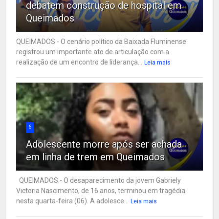
debatem construção de hospital em
Queimados
QUEIMADOS - O cenário político da Baixada Fluminense
registrou um importante ato de articulação com a
realização de um encontro de liderança...
Leia mais
6
Adolescente morre após ser achada
em linha de trem em Queimados
QUEIMADOS - O desaparecimento da jovem Gabriely
Victoria Nascimento, de 16 anos, terminou em tragédia
nesta quarta-feira (06). A adolesce...
Leia mais