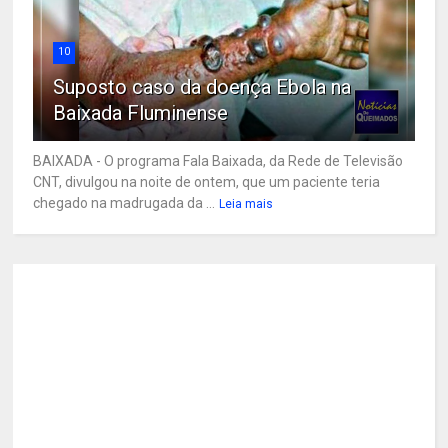
10
Suposto caso da doença Ebola na
Baixada Fluminense
BAIXADA - O programa Fala Baixada, da Rede de Televisão
CNT, divulgou na noite de ontem, que um paciente teria
chegado na madrugada da ...
Leia mais