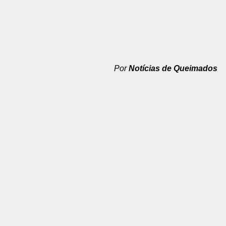
Por
Notícias de Queimados