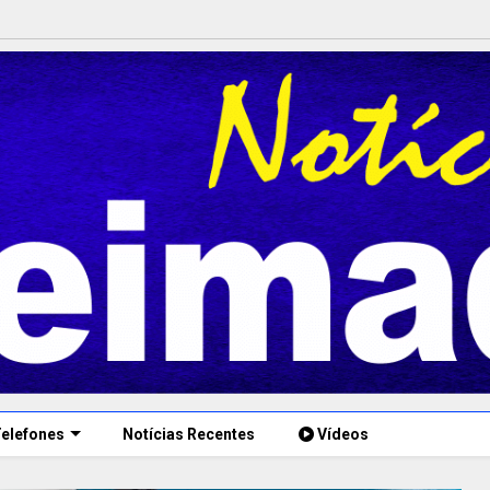
elefones
Notícias Recentes
Vídeos