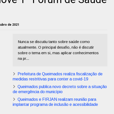
utubro de 2021
Nunca se discutiu tanto sobre saúde como
atualmente. O principal desafio, não é discutir
sobre o tema em si, mas aplicar conhecimentos
na pr...
Prefeitura de Queimados realiza fiscalização de
medidas restritivas para conter a covid-19
Queimados publica novo decreto sobre a situação
de emergência do município
Queimados e FIRJAN realizam reunião para
implantar programa de inclusão e acessibilidade