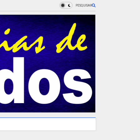
PESQUISAR