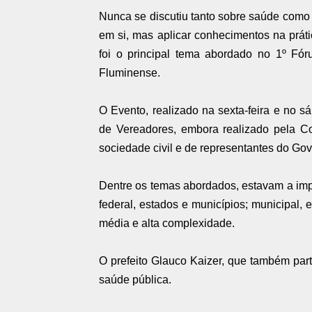
Nunca se discutiu tanto sobre saúde como a
em si, mas aplicar conhecimentos na prát
foi o principal tema abordado no 1º F
Fluminense.
O Evento, realizado na sexta-feira e no 
de Vereadores, embora realizado pela C
sociedade civil e de representantes do Gov
Dentre os temas abordados, estavam a impo
federal, estados e municípios; municipal, 
média e alta complexidade.
O prefeito Glauco Kaizer, que também part
saúde pública.