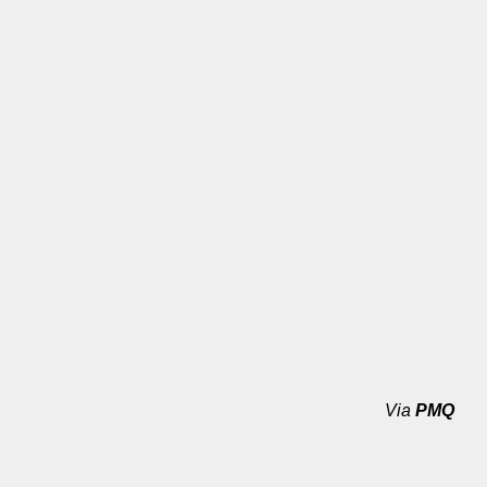
Via
PMQ