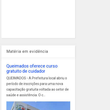
Matéria em evidência
Queimados oferece curso
gratuito de cuidador
QUEIMADOS - A Prefeitura local abriu o
período de inscrições para uma nova
capacitação gratuita voltada ao setor de
saúde e assistência. O c...