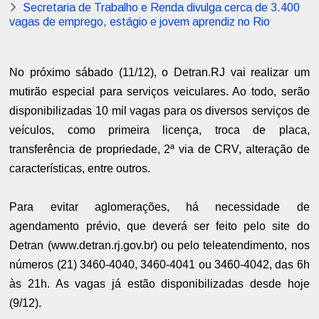
Secretaria de Trabalho e Renda divulga cerca de 3.400
vagas de emprego, estágio e jovem aprendiz no Rio
No próximo sábado (11/12), o Detran.RJ vai realizar um
mutirão especial para serviços veiculares. Ao todo, serão
disponibilizadas 10 mil vagas para os diversos serviços de
veículos, como primeira licença, troca de placa,
transferência de propriedade, 2ª via de CRV, alteração de
características, entre outros.
Para evitar aglomerações, há necessidade de
agendamento prévio, que deverá ser feito pelo site do
Detran (www.detran.rj.gov.br) ou pelo teleatendimento, nos
números (21) 3460-4040, 3460-4041 ou 3460-4042, das 6h
às 21h. As vagas já estão disponibilizadas desde hoje
(9/12).