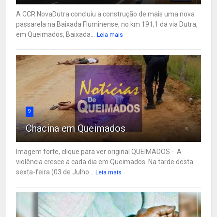
A CCR NovaDutra concluiu a construção de mais uma nova
passarela na Baixada Fluminense, no km 191,1 da via Dutra,
em Queimados, Baixada...
Leia mais
9
Chacina em Queimados
Imagem forte, clique para ver original QUEIMADOS - A
violência cresce a cada dia em Queimados. Na tarde desta
sexta-feira (03 de Julho...
Leia mais