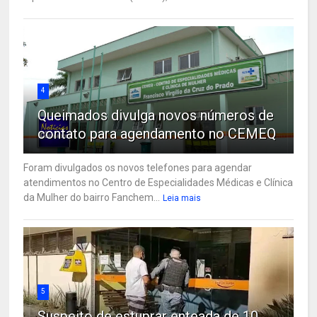
4
Queimados divulga novos números de
contato para agendamento no CEMEQ
Foram divulgados os novos telefones para agendar
atendimentos no Centro de Especialidades Médicas e Clínica
da Mulher do bairro Fanchem...
Leia mais
5
Suspeito de estuprar enteada de 10