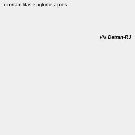
ocorram filas e aglomerações.
Via
Detran-RJ