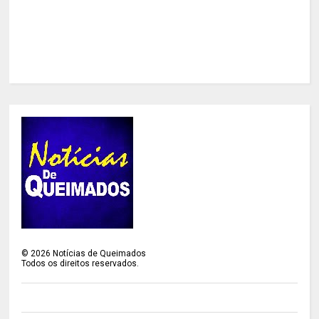
©
2026
Notícias de Queimados
Todos os direitos reservados.