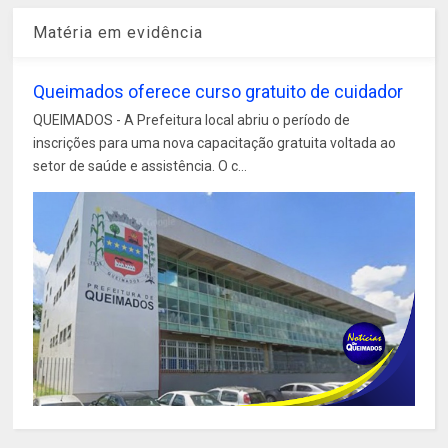
Matéria em evidência
Queimados oferece curso gratuito de cuidador
QUEIMADOS - A Prefeitura local abriu o período de
inscrições para uma nova capacitação gratuita voltada ao
setor de saúde e assistência. O c...