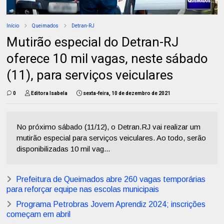
Início
Queimados
Detran-RJ
Mutirão especial do Detran-RJ
oferece 10 mil vagas, neste sábado
(11), para serviços veiculares
0
Editora Isabela
sexta-feira, 10 de dezembro de 2021
No próximo sábado (11/12), o Detran.RJ vai realizar um
mutirão especial para serviços veiculares. Ao todo, serão
disponibilizadas 10 mil vag...
Prefeitura de Queimados abre 260 vagas temporárias
para reforçar equipe nas escolas municipais
Programa Petrobras Jovem Aprendiz 2024; inscrições
começam em abril