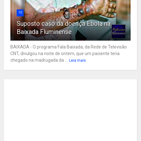
10
Suposto caso da doença Ebola na
Baixada Fluminense
BAIXADA - O programa Fala Baixada, da Rede de Televisão
CNT, divulgou na noite de ontem, que um paciente teria
chegado na madrugada da ...
Leia mais