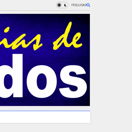
PESQUISAR