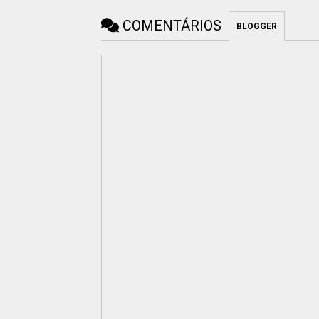
COMENTÁRIOS
BLOGGER