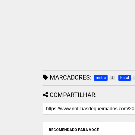
MARCADORES:
metro
Natal
2
COMPARTILHAR:
RECOMENDADO PARA VOCÊ