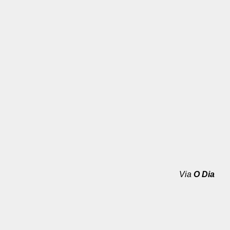
Via
O Dia