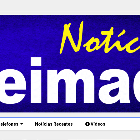
elefones
Notícias Recentes
Vídeos