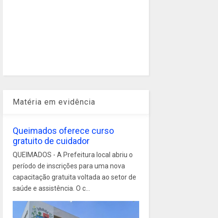
Matéria em evidência
Queimados oferece curso
gratuito de cuidador
QUEIMADOS - A Prefeitura local abriu o
período de inscrições para uma nova
capacitação gratuita voltada ao setor de
saúde e assistência. O c...