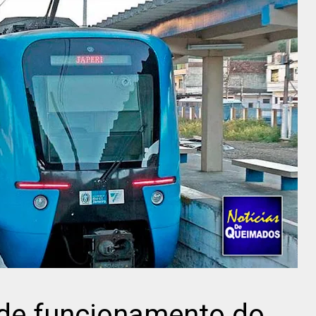
 de funcionamento do