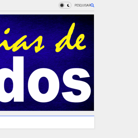
PESQUISAR