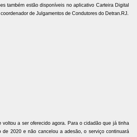
es também estão disponíveis no aplicativo Carteira Digital
coordenador de Julgamentos de Condutores do Detran.RJ.
voltou a ser oferecido agora. Para o cidadão que já tinha
 de 2020 e não cancelou a adesão, o serviço continuará