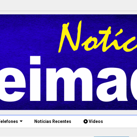
elefones
Notícias Recentes
Vídeos