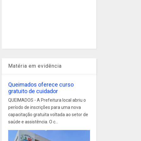
Matéria em evidência
Queimados oferece curso
gratuito de cuidador
QUEIMADOS - A Prefeitura local abriu o
período de inscrições para uma nova
capacitação gratuita voltada ao setor de
saúde e assistência. O c...