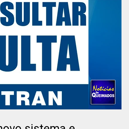
novo sistema e