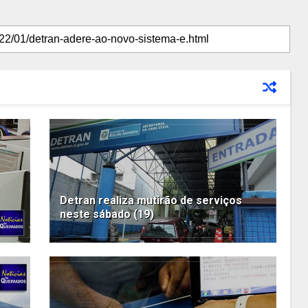
Detran realiza mutirão de serviços
neste sábado (19)