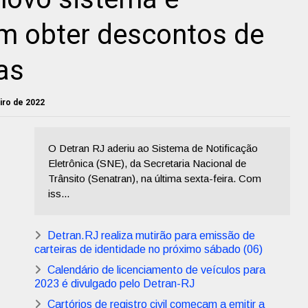
m obter descontos de
as
eiro de 2022
O Detran RJ aderiu ao Sistema de Notificação
Eletrônica (SNE), da Secretaria Nacional de
Trânsito (Senatran), na última sexta-feira. Com
iss...
Detran.RJ realiza mutirão para emissão de
carteiras de identidade no próximo sábado (06)
Calendário de licenciamento de veículos para
2023 é divulgado pelo Detran-RJ
Cartórios de registro civil começam a emitir a