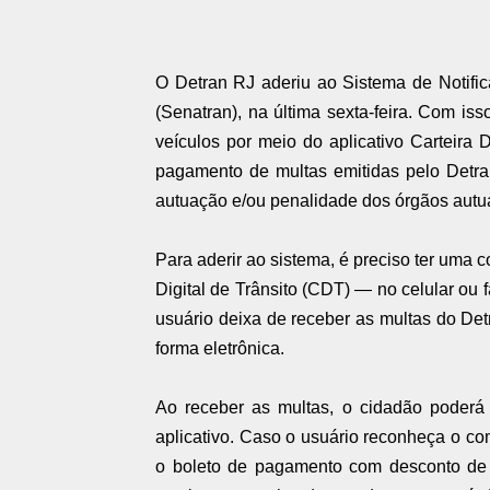
O Detran RJ aderiu ao Sistema de Notific
(Senatran), na última sexta-feira. Com is
veículos por meio do aplicativo Carteira 
pagamento de multas emitidas pelo Detra
autuação e/ou penalidade dos órgãos autu
Para aderir ao sistema, é preciso ter uma c
Digital de Trânsito (CDT) — no celular ou 
usuário deixa de receber as multas do Detr
forma eletrônica.
Ao receber as multas, o cidadão poderá 
aplicativo. Caso o usuário reconheça o com
o boleto de pagamento com desconto de 