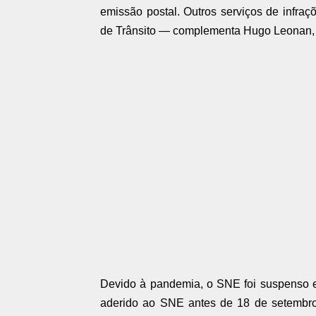
emissão postal. Outros serviços de infraçõ
de Trânsito — complementa Hugo Leonan, 
Devido à pandemia, o SNE foi suspenso e 
aderido ao SNE antes de 18 de setembro