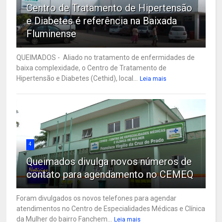
Centro de Tratamento de Hipertensão
e Diabetes é referência na Baixada
Fluminense
QUEIMADOS - Aliado no tratamento de enfermidades de
baixa complexidade, o Centro de Tratamento de
Hipertensão e Diabetes (Cethid), local...
Leia mais
4
Queimados divulga novos números de
contato para agendamento no CEMEQ
Foram divulgados os novos telefones para agendar
atendimentos no Centro de Especialidades Médicas e Clínica
da Mulher do bairro Fanchem...
Leia mais