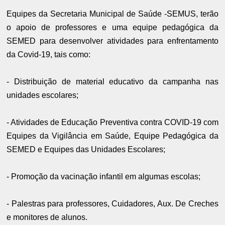
Equipes da Secretaria Municipal de Saúde -SEMUS, terão
o apoio de professores e uma equipe pedagógica da
SEMED para desenvolver atividades para enfrentamento
da Covid-19, tais como:
- Distribuição de material educativo da campanha nas
unidades escolares;
- Atividades de Educação Preventiva contra COVID-19 com
Equipes da Vigilância em Saúde, Equipe Pedagógica da
SEMED e Equipes das Unidades Escolares;
- Promoção da vacinação infantil em algumas escolas;
- Palestras para professores, Cuidadores, Aux. De Creches
e monitores de alunos.