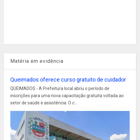
Matéria em evidência
Queimados oferece curso gratuito de cuidador
QUEIMADOS - A Prefeitura local abriu o período de
inscrições para uma nova capacitação gratuita voltada ao
setor de saúde e assistência. O c...