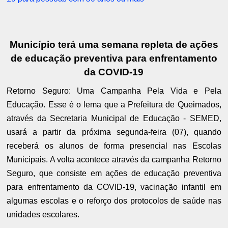
Município terá uma semana repleta de ações
de educação preventiva para enfrentamento
da COVID-19
Retorno Seguro: Uma Campanha Pela Vida e Pela
Educação. Esse é o lema que a Prefeitura de Queimados,
através da Secretaria Municipal de Educação - SEMED,
usará a partir da próxima segunda-feira (07), quando
receberá os alunos de forma presencial nas Escolas
Municipais. A volta acontece através da campanha Retorno
Seguro, que consiste em ações de educação preventiva
para enfrentamento da COVID-19, vacinação infantil em
algumas escolas e o reforço dos protocolos de saúde nas
unidades escolares.