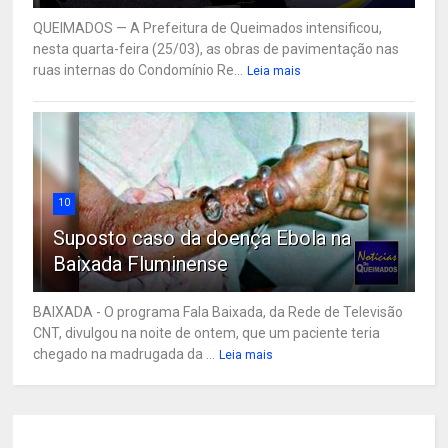
QUEIMADOS — A Prefeitura de Queimados intensificou,
nesta quarta-feira (25/03), as obras de pavimentação nas
ruas internas do Condomínio Re...
Leia mais
10
Suposto caso da doença Ebola na
Baixada Fluminense
BAIXADA - O programa Fala Baixada, da Rede de Televisão
CNT, divulgou na noite de ontem, que um paciente teria
chegado na madrugada da ...
Leia mais