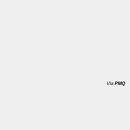
Via
PMQ