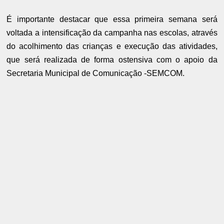
É importante destacar que essa primeira semana será
voltada a intensificação da campanha nas escolas, através
do acolhimento das crianças e execução das atividades,
que será realizada de forma ostensiva com o apoio da
Secretaria Municipal de Comunicação -SEMCOM.