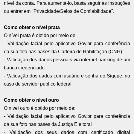
nível da conta. Para aumentá-lo, basta seguir as instruções
ou entrar em "Privacidade/Selos de Confiabilidade".
Como obter o nível prata
O nível prata é obtido por meio de:
- Validação facial pelo aplicativo Gov.br para conferência
da sua foto nas bases da Carteira de Habilitação (CNH)
- Validação dos dados pessoais via internet banking de um
banco credenciado
- Validação dos dados com usuário e senha do Sigepe, no
caso de servidor público federal
Como obter o nível ouro
O nível ouro é obtido por meio de:
- Validação facial pelo aplicativo Gov.br para conferência
da sua foto nas bases da Justiça Eleitoral
- Validação dos seus dados com certificado digital