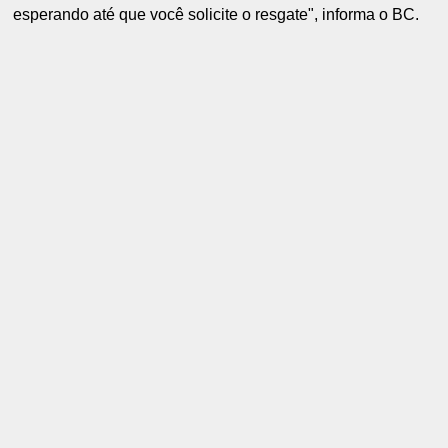
esperando até que você solicite o resgate", informa o BC.