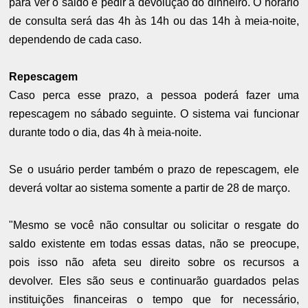
para ver o saldo e pedir a devolução do dinheiro. O horário
de consulta será das 4h às 14h ou das 14h à meia-noite,
dependendo de cada caso.
Repescagem
Caso perca esse prazo, a pessoa poderá fazer uma
repescagem no sábado seguinte. O sistema vai funcionar
durante todo o dia, das 4h à meia-noite.
Se o usuário perder também o prazo de repescagem, ele
deverá voltar ao sistema somente a partir de 28 de março.
"Mesmo se você não consultar ou solicitar o resgate do
saldo existente em todas essas datas, não se preocupe,
pois isso não afeta seu direito sobre os recursos a
devolver. Eles são seus e continuarão guardados pelas
instituições financeiras o tempo que for necessário,