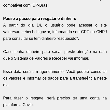
compatível com ICP-Brasil
Passo a passo para resgatar o dinheiro
A partir do dia 14, o usuário pode acessar o site
valoresareceber.bcb.gov.br, informando seu CPF ou CNPJ
para consultar se tem dinheiro "esquecido".
Caso tenha dinheiro para sacar, preste atenção na data
que o Sistema de Valores a Receber vai informar.
Essa data será um agendamento. Você poderá consultar
os valores e informar os dados para a transferência neste
dia.
Para fazer o resgate, será preciso ter uma conta na
plataforma Gov.br.