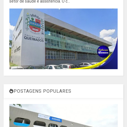
setor de saúde e assistência. O c...
POSTAGENS POPULARES