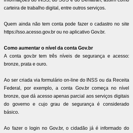
carteira de trabalho digital, entre outros serviços.
Quem ainda não tem conta pode fazer o cadastro no site
https://sso.acesso.gov.br ou no aplicativo Gov.br.
Como aumentar o nível da conta Gov.br
A conta gov.br tem três níveis de segurança e acesso:
bronze, prata e ouro.
Ao ser criada via formulário on-line do INSS ou da Receita
Federal, por exemplo, a conta Gov.br começa no nível
bronze, que dá acesso apenas parcial aos serviços digitais
do governo e cujo grau de segurança é considerado
básico.
Ao fazer o login no Gov.br, o cidadão já é informado do