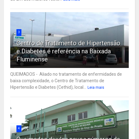
3
Centro de Tratamento de Hipertensão
e Diabetes é referência na Baixada
Fluminense
QUEIMADOS - Aliado no tratamento de enfermidades de
baixa complexidade, o Centro de Tratamento de
Hipertensão e Diabetes (Cethid), local...
Leia mais
4