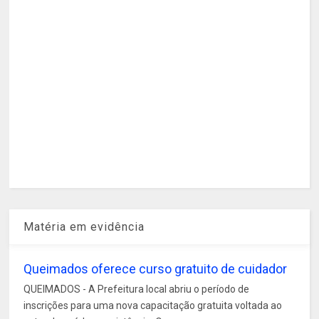
Matéria em evidência
Queimados oferece curso gratuito de cuidador
QUEIMADOS - A Prefeitura local abriu o período de
inscrições para uma nova capacitação gratuita voltada ao