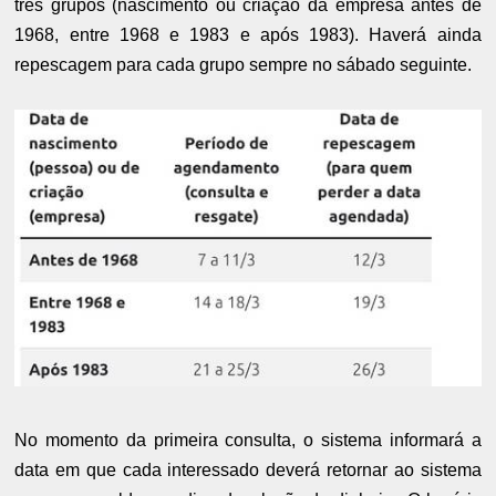
três grupos (nascimento ou criação da empresa antes de
1968, entre 1968 e 1983 e após 1983). Haverá ainda
repescagem para cada grupo sempre no sábado seguinte.
No momento da primeira consulta, o sistema informará a
data em que cada interessado deverá retornar ao sistema