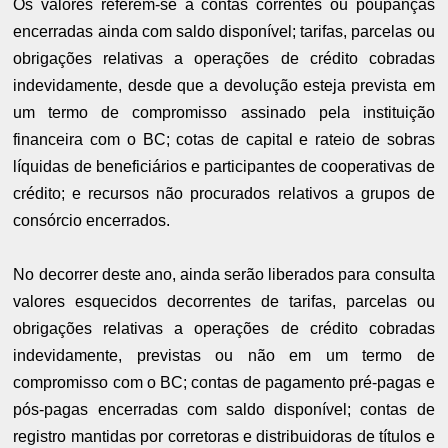
Os valores referem-se a contas correntes ou poupanças
encerradas ainda com saldo disponível; tarifas, parcelas ou
obrigações relativas a operações de crédito cobradas
indevidamente, desde que a devolução esteja prevista em
um termo de compromisso assinado pela instituição
financeira com o BC; cotas de capital e rateio de sobras
líquidas de beneficiários e participantes de cooperativas de
crédito; e recursos não procurados relativos a grupos de
consórcio encerrados.
No decorrer deste ano, ainda serão liberados para consulta
valores esquecidos decorrentes de tarifas, parcelas ou
obrigações relativas a operações de crédito cobradas
indevidamente, previstas ou não em um termo de
compromisso com o BC; contas de pagamento pré-pagas e
pós-pagas encerradas com saldo disponível; contas de
registro mantidas por corretoras e distribuidoras de títulos e