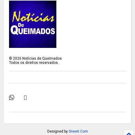
©
2026
Notícias de Queimados
Todos os direitos reservados.
Designed by
Sneeit.Com