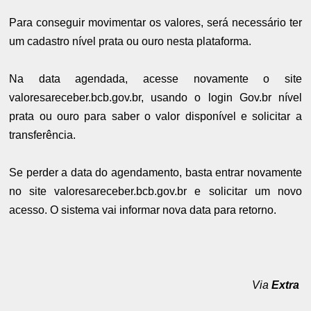
Para conseguir movimentar os valores, será necessário ter
um cadastro nível prata ou ouro nesta plataforma.
Na data agendada, acesse novamente o site
valoresareceber.bcb.gov.br, usando o login Gov.br nível
prata ou ouro para saber o valor disponível e solicitar a
transferência.
Se perder a data do agendamento, basta entrar novamente
no site valoresareceber.bcb.gov.br e solicitar um novo
acesso. O sistema vai informar nova data para retorno.
Via
Extra