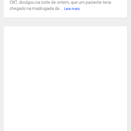
CNT, divulgou na noite de ontem, que um paciente teria
chegado na madrugada da ...
Leia mais