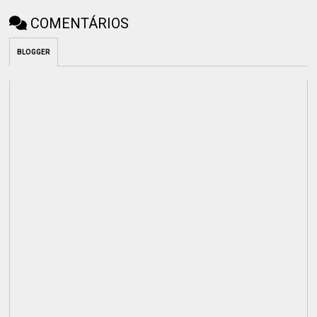
COMENTÁRIOS
BLOGGER