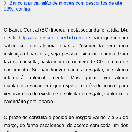
Banco anuncia leilão de imóveis com descontos de até
58%; confira
O Banco Central (BC) liberou, nesta segunda-feira (dia 14),
o site
https://valoresareceber.bcb.gov.br/
para quem quer
saber se tem alguma quantia "esquecida" em uma
instituição financeira, seja pessoa física ou jurídica. Para
fazer a consulta, basta informar número de CPF e data de
nascimento. Se não houver nada a resgatar, o sistema
informará automaticamente. Mas quem tiver algum
montante a sacar terá que esperar o mês de março para
verificar o saldo existente e solicitar o resgate, conforme o
calendário geral abaixo.
O prazo de consulta e pedido de resgate vai de 7 a 25 de
março, de forma escalonada, de acordo com cada um dos