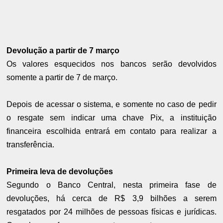
Devolução a partir de 7 março
Os valores esquecidos nos bancos serão devolvidos
somente a partir de 7 de março.
Depois de acessar o sistema, e somente no caso de pedir
o resgate sem indicar uma chave Pix, a instituição
financeira escolhida entrará em contato para realizar a
transferência.
Primeira leva de devoluções
Segundo o Banco Central, nesta primeira fase de
devoluções, há cerca de R$ 3,9 bilhões a serem
resgatados por 24 milhões de pessoas físicas e jurídicas.