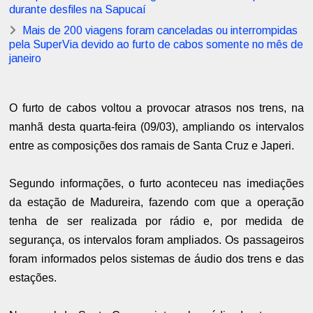
durante desfiles na Sapucaí
Mais de 200 viagens foram canceladas ou interrompidas
pela SuperVia devido ao furto de cabos somente no mês de
janeiro
O furto de cabos voltou a provocar atrasos nos trens, na
manhã desta quarta-feira (09/03), ampliando os intervalos
entre as composições dos ramais de Santa Cruz e Japeri.
Segundo informações, o furto aconteceu nas imediações
da estação de Madureira, fazendo com que a operação
tenha de ser realizada por rádio e, por medida de
segurança, os intervalos foram ampliados. Os passageiros
foram informados pelos sistemas de áudio dos trens e das
estações.