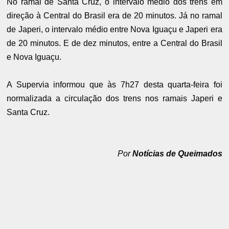
No ramal de Santa Cruz, o intervalo médio dos trens em
direção à Central do Brasil era de 20 minutos. Já no ramal
de Japeri, o intervalo médio entre Nova Iguaçu e Japeri era
de 20 minutos. E de dez minutos, entre a Central do Brasil
e Nova Iguaçu.
A Supervia informou que às 7h27 desta quarta-feira foi
normalizada a circulação dos trens nos ramais Japeri e
Santa Cruz.
Por
Notícias de Queimados