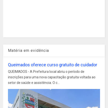
Matéria em evidência
Queimados oferece curso gratuito de cuidador
QUEIMADOS - A Prefeitura local abriu o período de
inscrições para uma nova capacitação gratuita voltada ao
setor de saúde e assistência. O c...