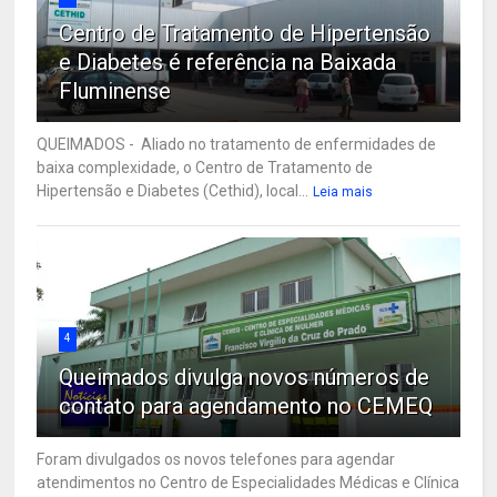
Centro de Tratamento de Hipertensão
e Diabetes é referência na Baixada
Fluminense
QUEIMADOS - Aliado no tratamento de enfermidades de
baixa complexidade, o Centro de Tratamento de
Hipertensão e Diabetes (Cethid), local...
Leia mais
4
Queimados divulga novos números de
contato para agendamento no CEMEQ
Foram divulgados os novos telefones para agendar
atendimentos no Centro de Especialidades Médicas e Clínica