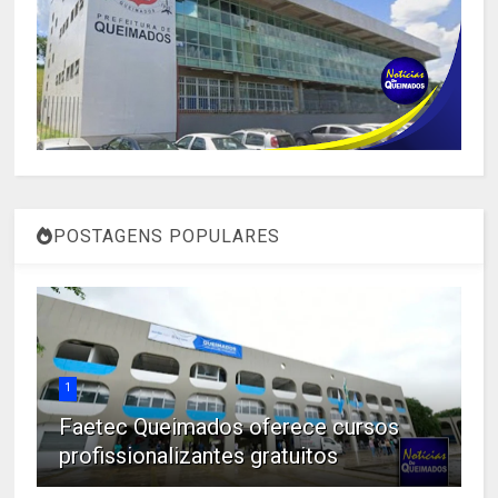
POSTAGENS POPULARES
1
Faetec Queimados oferece cursos
profissionalizantes gratuitos