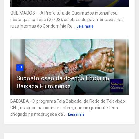
QUEIMADOS — A Prefeitura de Queimados intensificou,
nesta quarta-feira (25/03), as obras de pavimentação nas
ruas internas do Condomínio Re...
Leia mais
10
Suposto caso da doença Ebola na
Baixada Fluminense
BAIXADA - O programa Fala Baixada, da Rede de Televisão
CNT, divulgou na noite de ontem, que um paciente teria
chegado na madrugada da ...
Leia mais