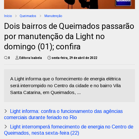
Início
Queimados
Manutenção
Dois bairros de Queimados passarão
por manutenção da Light no
domingo (01); confira
0
Editora Isabela
sexta-feira, 29 de abril de 2022
A Light informa que o fornecimento de energia elétrica
será interrompido no Centro da cidade e no bairro Vila
Santa Catarina, em Queimados, ...
Light informa: confira o funcionamento das agências
comerciais durante feriado no Rio
Light interromperá fornecimento de energia no Centro de
Queimados, nesta sexta-feira (22)