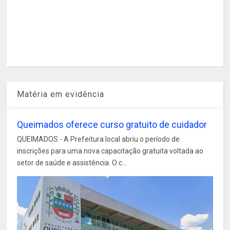
Matéria em evidência
Queimados oferece curso gratuito de cuidador
QUEIMADOS - A Prefeitura local abriu o período de
inscrições para uma nova capacitação gratuita voltada ao
setor de saúde e assistência. O c...