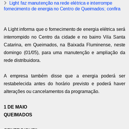
Light faz manutenção na rede elétrica e interrompe
fornecimento de energia no Centro de Queimados; confira
A Light informa que o fornecimento de energia elétrica será
interrompido no Centro da cidade e no bairro Vila Santa
Catarina, em Queimados, na Baixada Fluminense, neste
domingo (01/05), para uma manutenção e ampliação da
rede distribuidora.
A empresa também disse que a energia poderá ser
restabelecida antes do horário previsto e poderá haver
alterações ou cancelamentos da programação.
1 DE MAIO
​QUEIMADOS