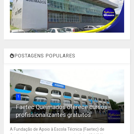
POSTAGENS POPULARES
1
Faetec Queimados oferece cursos
profissionalizantes gratuitos
A Fundação de Apoio à Escola Técnica (Faetec) de