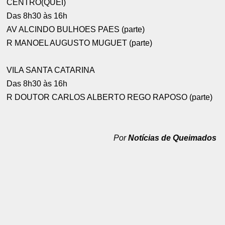
CENTRO(QUEI)
Das 8h30 às 16h
AV ALCINDO BULHOES PAES (parte)
R MANOEL AUGUSTO MUGUET (parte)
VILA SANTA CATARINA
Das 8h30 às 16h
R DOUTOR CARLOS ALBERTO REGO RAPOSO (parte)
Por
Notícias de Queimados