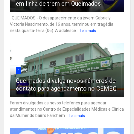
em linha de trem em Queimados
QUEIMADOS - O desaparecimento da jovem Gabriely
Victoria Nascimento, de 16 anos, terminou em tragédia
nesta quarta-feira (06). A adolesce...
Leia mais
7
Queimados divulga novos números de
contato para agendamento no CEMEQ
Foram divulgados os novos telefones para agendar
atendimentos no Centro de Especialidades Médicas e Clínica
da Mulher do bairro Fanchem...
Leia mais