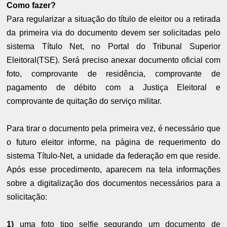
Como fazer?
Para regularizar a situação do título de eleitor ou a retirada
da primeira via do documento devem ser solicitadas pelo
sistema Título Net, no Portal do Tribunal Superior
Eleitoral(TSE). Será preciso anexar documento oficial com
foto, comprovante de residência, comprovante de
pagamento de débito com a Justiça Eleitoral e
comprovante de quitação do serviço militar.
Para tirar o documento pela primeira vez, é necessário que
o futuro eleitor informe, na página de requerimento do
sistema Título-Net, a unidade da federação em que reside.
Após esse procedimento, aparecem na tela informações
sobre a digitalização dos documentos necessários para a
solicitação:
1)
uma foto tipo selfie segurando um documento de