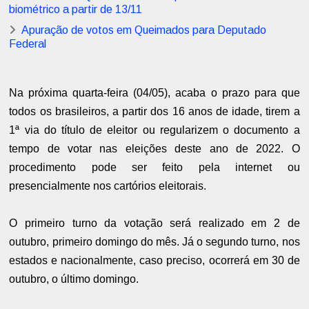
biométrico a partir de 13/11
Apuração de votos em Queimados para Deputado
Federal
Na próxima quarta-feira (04/05), acaba o prazo para que
todos os brasileiros, a partir dos 16 anos de idade, tirem a
1ª via do título de eleitor ou regularizem o documento a
tempo de votar nas eleições deste ano de 2022. O
procedimento pode ser feito pela internet ou
presencialmente nos cartórios eleitorais.
O primeiro turno da votação será realizado em 2 de
outubro, primeiro domingo do mês. Já o segundo turno, nos
estados e nacionalmente, caso preciso, ocorrerá em 30 de
outubro, o último domingo.