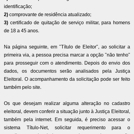
identificação;
2)
comprovante de residência atualizado;
3)
certificado de quitação de serviço militar, para homens
de 18 a 45 anos.
Na página seguinte, em "Título de Eleitor", ao solicitar a
primeira via, a pessoa precisa marcar a opção "não tenho"
para prosseguir com o atendimento. Depois do envio dos
dados, os documentos serão analisados pela Justiça
Eleitoral. O acompanhamento da solicitação pode ser feito
também pelo site.
Os que desejam realizar alguma alteração no cadastro
eleitoral, devem conferir a situação junto à Justiça Eleitoral,
também pela internet. Em seguida, é preciso acessar o
sistema Título-Net, solicitar requerimento para o