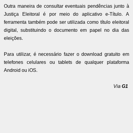
Outra maneira de consultar eventuais pendências junto à
Justiça Eleitoral é por meio do aplicativo e-Título. A
ferramenta também pode ser utilizada como título eleitoral
digital, substituindo o documento em papel no dia das
eleições.
Para utilizar, é necessário fazer o download gratuito em
telefones celulares ou tablets de qualquer plataforma
Android ou iOS.
Via
G1