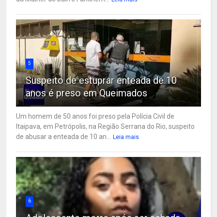
5
Suspeito de estuprar enteada de 10
anos é preso em Queimados
Um homem de 50 anos foi preso pela Polícia Civil de
Itaipava, em Petrópolis, na Região Serrana do Rio, suspeito
de abusar a enteada de 10 an...
Leia mais
6