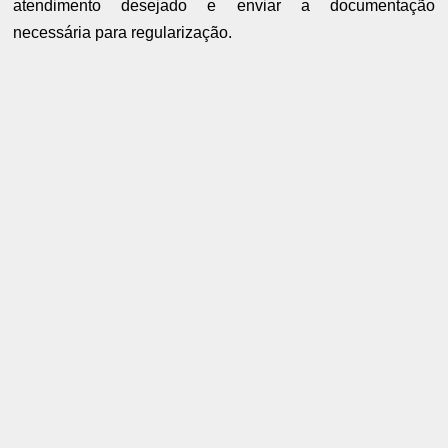
atendimento desejado e enviar a documentação
necessária para regularização.