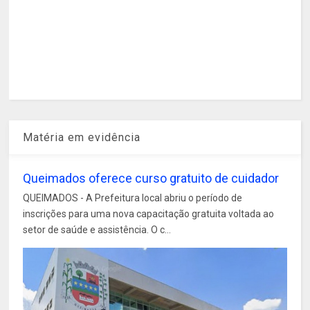
Matéria em evidência
Queimados oferece curso gratuito de cuidador
QUEIMADOS - A Prefeitura local abriu o período de
inscrições para uma nova capacitação gratuita voltada ao
setor de saúde e assistência. O c...