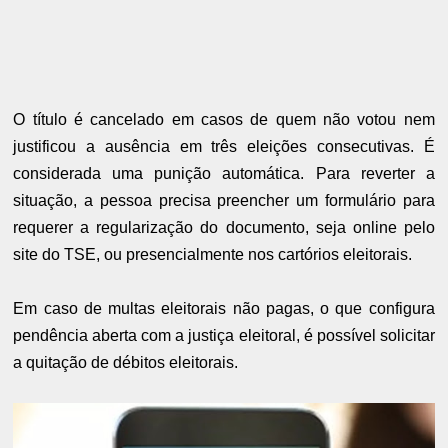
O título é cancelado em casos de quem não votou nem
justificou a ausência em três eleições consecutivas. É
considerada uma punição automática. Para reverter a
situação, a pessoa precisa preencher um formulário para
requerer a regularização do documento, seja online pelo
site do TSE, ou presencialmente nos cartórios eleitorais.
Em caso de multas eleitorais não pagas, o que configura
pendência aberta com a justiça eleitoral, é possível solicitar
a quitação de débitos eleitorais.