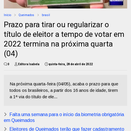
Início
Queimados
brasil
Prazo para tirar ou regularizar o
título de eleitor a tempo de votar em
2022 termina na próxima quarta
(04)
0
Editora Isabela
quinta-feira, 28 de abril de 2022
Na próxima quarta-feira (04/05), acaba o prazo para que
todos os brasileiros, a partir dos 16 anos de idade, tirem
a 1ª via do título de ele...
Falta uma semana para o início da biometria obrigatória
em Queimados
Eleitores de Queimados terão que fazer cadastramento