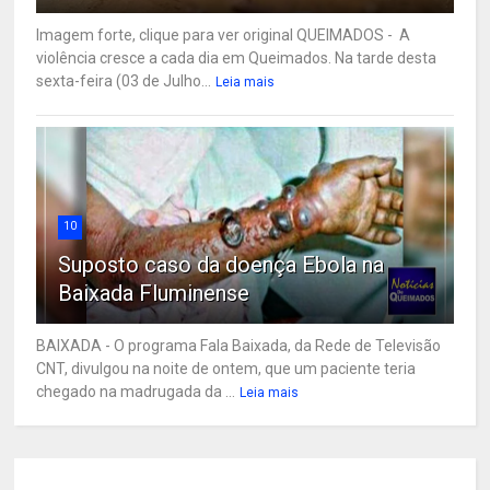
Imagem forte, clique para ver original QUEIMADOS - A
violência cresce a cada dia em Queimados. Na tarde desta
sexta-feira (03 de Julho...
Leia mais
10
Suposto caso da doença Ebola na
Baixada Fluminense
BAIXADA - O programa Fala Baixada, da Rede de Televisão
CNT, divulgou na noite de ontem, que um paciente teria
chegado na madrugada da ...
Leia mais