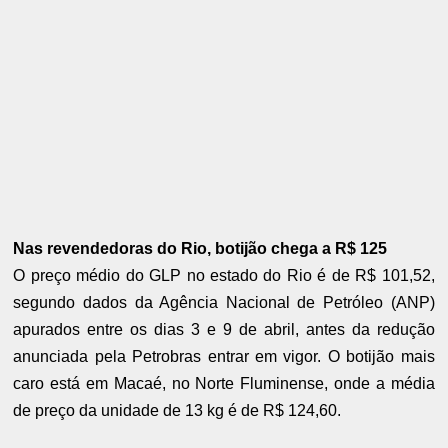
Nas revendedoras do Rio, botijão chega a R$ 125
O preço médio do GLP no estado do Rio é de R$ 101,52,
segundo dados da Agência Nacional de Petróleo (ANP)
apurados entre os dias 3 e 9 de abril, antes da redução
anunciada pela Petrobras entrar em vigor. O botijão mais
caro está em Macaé, no Norte Fluminense, onde a média
de preço da unidade de 13 kg é de R$ 124,60.