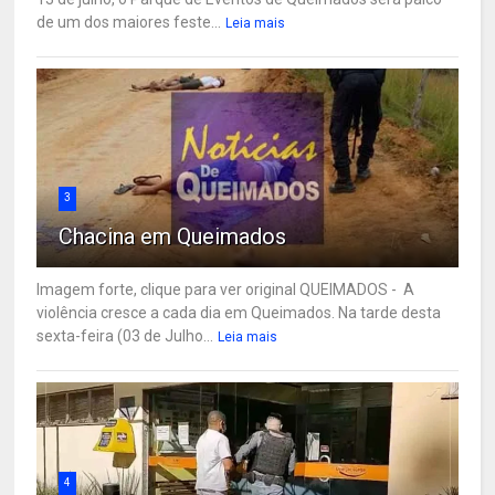
de um dos maiores feste...
Leia mais
3
Chacina em Queimados
Imagem forte, clique para ver original QUEIMADOS - A
violência cresce a cada dia em Queimados. Na tarde desta
sexta-feira (03 de Julho...
Leia mais
4