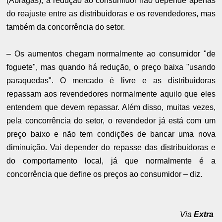
(Abragás), a redução ao consumidor não depende apenas
do reajuste entre as distribuidoras e os revendedores, mas
também da concorrência do setor.
– Os aumentos chegam normalmente ao consumidor "de
foguete", mas quando há redução, o preço baixa "usando
paraquedas". O mercado é livre e as distribuidoras
repassam aos revendedores normalmente aquilo que eles
entendem que devem repassar. Além disso, muitas vezes,
pela concorrência do setor, o revendedor já está com um
preço baixo e não tem condições de bancar uma nova
diminuição. Vai depender do repasse das distribuidoras e
do comportamento local, já que normalmente é a
concorrência que define os preços ao consumidor – diz.
Via
Extra