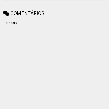
COMENTÁRIOS
BLOGGER