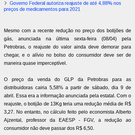
Governo Federal autoriza reajuste de até 4,88% nos
preços de medicamentos para 2021
Mesmo com a recente redução no preço dos botijões de
gás, anunciada na última sexta-feira (08/04) pela
Petrobras, o reajuste do valor ainda deve demorar para
chegar, e o alívio no bolso do consumidor deve ser de
maneira quase imperceptível.
O preço da venda do GLP da Petrobras para as
distribuidoras cairia 5,58% a partir de sábado, dia 9 de
abril. Essa era a informação anunciada pela estatal. Com o
reajuste, o botijão de 13Kg teria uma redução média de R$
3,27. No entanto, no cálculo feito pelo economista Alberto
Ajzental, professor da EAESP - FGV, a redução ao
consumidor não deve passar dos R$ 6,50.