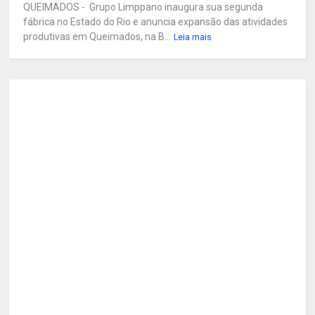
QUEIMADOS - Grupo Limppano inaugura sua segunda
fábrica no Estado do Rio e anuncia expansão das atividades
produtivas em Queimados, na B...
Leia mais