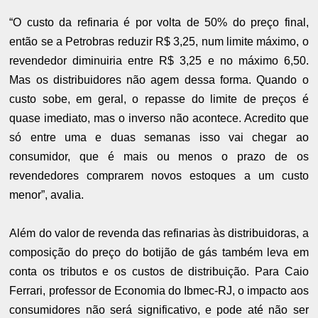
“O custo da refinaria é por volta de 50% do preço final,
então se a Petrobras reduzir R$ 3,25, num limite máximo, o
revendedor diminuiria entre R$ 3,25 e no máximo 6,50.
Mas os distribuidores não agem dessa forma. Quando o
custo sobe, em geral, o repasse do limite de preços é
quase imediato, mas o inverso não acontece. Acredito que
só entre uma e duas semanas isso vai chegar ao
consumidor, que é mais ou menos o prazo de os
revendedores comprarem novos estoques a um custo
menor”, avalia.
Além do valor de revenda das refinarias às distribuidoras, a
composição do preço do botijão de gás também leva em
conta os tributos e os custos de distribuição. Para Caio
Ferrari, professor de Economia do Ibmec-RJ, o impacto aos
consumidores não será significativo, e pode até não ser