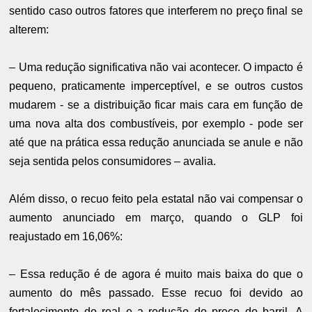
sentido caso outros fatores que interferem no preço final se
alterem:
– Uma redução significativa não vai acontecer. O impacto é
pequeno, praticamente imperceptível, e se outros custos
mudarem - se a distribuição ficar mais cara em função de
uma nova alta dos combustíveis, por exemplo - pode ser
até que na prática essa redução anunciada se anule e não
seja sentida pelos consumidores – avalia.
Além disso, o recuo feito pela estatal não vai compensar o
aumento anunciado em março, quando o GLP foi
reajustado em 16,06%:
– Essa redução é de agora é muito mais baixa do que o
aumento do mês passado. Esse recuo foi devido ao
fortalecimento do real e a redução do preço do barril. A