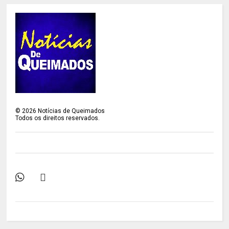
©
2026
Notícias de Queimados
Todos os direitos reservados.