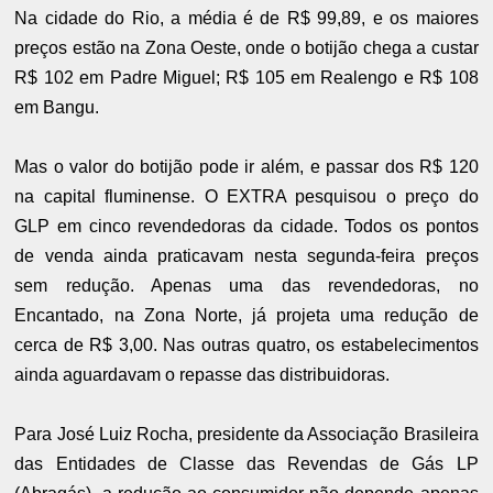
Na cidade do Rio, a média é de R$ 99,89, e os maiores
preços estão na Zona Oeste, onde o botijão chega a custar
R$ 102 em Padre Miguel; R$ 105 em Realengo e R$ 108
em Bangu.
Mas o valor do botijão pode ir além, e passar dos R$ 120
na capital fluminense. O EXTRA pesquisou o preço do
GLP em cinco revendedoras da cidade. Todos os pontos
de venda ainda praticavam nesta segunda-feira preços
sem redução. Apenas uma das revendedoras, no
Encantado, na Zona Norte, já projeta uma redução de
cerca de R$ 3,00. Nas outras quatro, os estabelecimentos
ainda aguardavam o repasse das distribuidoras.
Para José Luiz Rocha, presidente da Associação Brasileira
das Entidades de Classe das Revendas de Gás LP