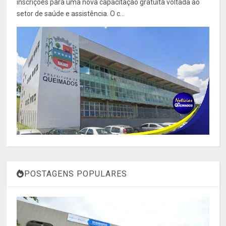
inscrições para uma nova capacitação gratuita voltada ao
setor de saúde e assistência. O c...
POSTAGENS POPULARES