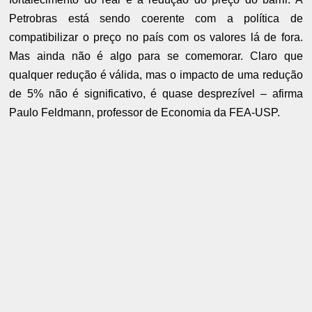
Petrobras está sendo coerente com a política de
compatibilizar o preço no país com os valores lá de fora.
Mas ainda não é algo para se comemorar. Claro que
qualquer redução é válida, mas o impacto de uma redução
de 5% não é significativo, é quase desprezível – afirma
Paulo Feldmann, professor de Economia da FEA-USP.