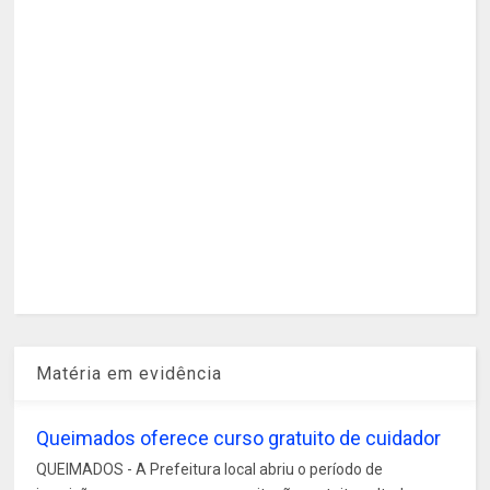
Matéria em evidência
Queimados oferece curso gratuito de cuidador
QUEIMADOS - A Prefeitura local abriu o período de