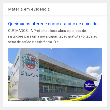
Matéria em evidência
Queimados oferece curso gratuito de cuidador
QUEIMADOS - A Prefeitura local abriu o período de
inscrições para uma nova capacitação gratuita voltada ao
setor de saúde e assistência. O c...