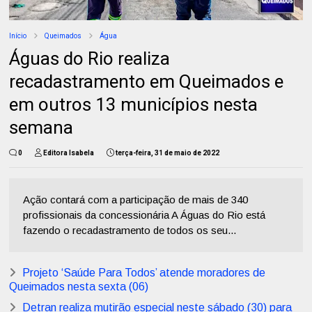
Início
Queimados
Água
Águas do Rio realiza
recadastramento em Queimados e
em outros 13 municípios nesta
semana
0
Editora Isabela
terça-feira, 31 de maio de 2022
Ação contará com a participação de mais de 340
profissionais da concessionária A Águas do Rio está
fazendo o recadastramento de todos os seu...
Projeto ‘Saúde Para Todos’ atende moradores de
Queimados nesta sexta (06)
Detran realiza mutirão especial neste sábado (30) para