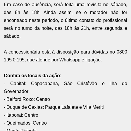
Em caso de ausência, será feita uma revisita no sábado,
das 8h às 18h. Ainda assim, se o morador não for
encontrado neste período, o último contato do profissional
será no turno da noite, das 18h às 21h, entre segunda e
sábado.
A concessionária está à disposição para dúvidas no 0800
195 0 195, que atende por Whatsapp e ligação.
Confira os locais da ação:
- Capital: Copacabana, São Cristóvão e Ilha do
Governador
- Belford Roxo: Centro
- Duque de Caxias: Parque Lafaiete e Vila Meriti
- Itaboraí: Centro
- Queimados: Centro
- Magé: Piabetá