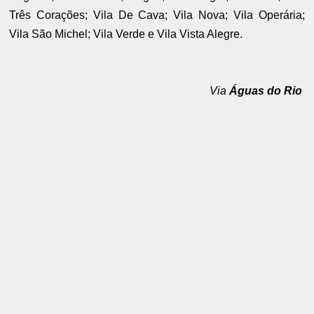
Três Corações; Vila De Cava; Vila Nova; Vila Operária;
Vila São Michel; Vila Verde e Vila Vista Alegre.
Via
Águas do Rio