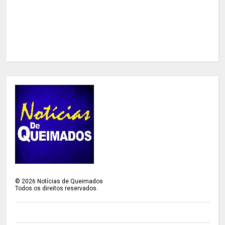
©
2026
Notícias de Queimados
Todos os direitos reservados.