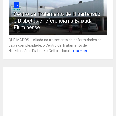
10
Centro de Tratamento de Hipertensão
e Diabetes é referência na Baixada
Fluminense
QUEIMADOS - Aliado no tratamento de enfermidades de
baixa complexidade, o Centro de Tratamento de
Hipertensão e Diabetes (Cethid), local...
Leia mais