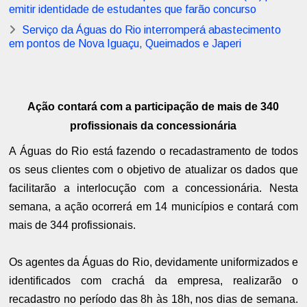
emitir identidade de estudantes que farão concurso
Serviço da Águas do Rio interromperá abastecimento
em pontos de Nova Iguaçu, Queimados e Japeri
Ação contará com a participação de mais de 340
profissionais da concessionária
A Águas do Rio está fazendo o recadastramento de todos
os seus clientes com o objetivo de atualizar os dados que
facilitarão a interlocução com a concessionária. Nesta
semana, a ação ocorrerá em 14 municípios e contará com
mais de 344 profissionais.
Os agentes da Águas do Rio, devidamente uniformizados e
identificados com crachá da empresa, realizarão o
recadastro no período das 8h às 18h, nos dias de semana.