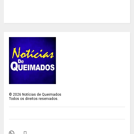
©
2026
Notícias de Queimados
Todos os direitos reservados.