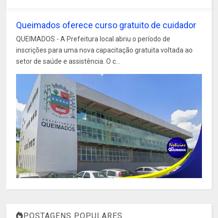
Queimados oferece curso gratuito de cuidador
QUEIMADOS - A Prefeitura local abriu o período de
inscrições para uma nova capacitação gratuita voltada ao
setor de saúde e assistência. O c...
POSTAGENS POPULARES