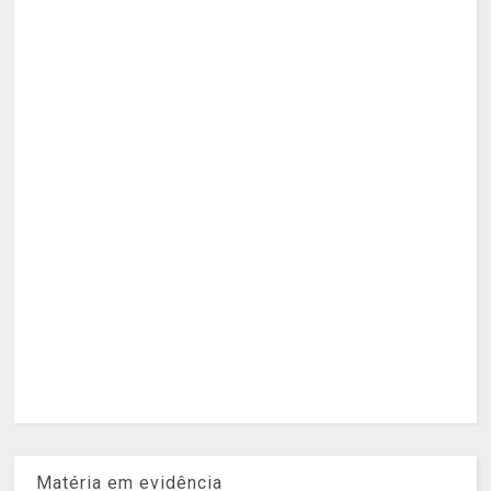
Matéria em evidência