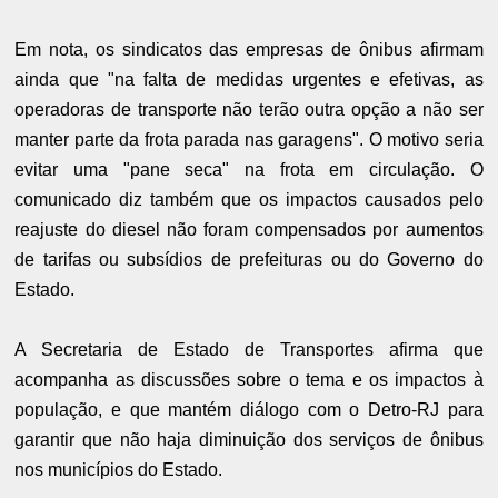
Em nota, os sindicatos das empresas de ônibus afirmam
ainda que "na falta de medidas urgentes e efetivas, as
operadoras de transporte não terão outra opção a não ser
manter parte da frota parada nas garagens". O motivo seria
evitar uma "pane seca" na frota em circulação. O
comunicado diz também que os impactos causados pelo
reajuste do diesel não foram compensados por aumentos
de tarifas ou subsídios de prefeituras ou do Governo do
Estado.
A Secretaria de Estado de Transportes afirma que
acompanha as discussões sobre o tema e os impactos à
população, e que mantém diálogo com o Detro-RJ para
garantir que não haja diminuição dos serviços de ônibus
nos municípios do Estado.