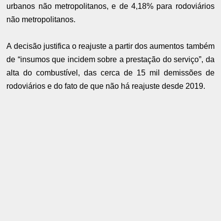
urbanos não metropolitanos, e de 4,18% para rodoviários
não metropolitanos.
A decisão justifica o reajuste a partir dos aumentos também
de “insumos que incidem sobre a prestação do serviço”, da
alta do combustível, das cerca de 15 mil demissões de
rodoviários e do fato de que não há reajuste desde 2019.