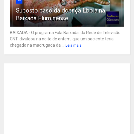
Suposto caso da doença Ebola na
Baixada Fluminense
BAIXADA - O programa Fala Baixada, da Rede de Televisão
CNT, divulgou na noite de ontem, que um paciente teria
chegado na madrugada da ...
Leia mais