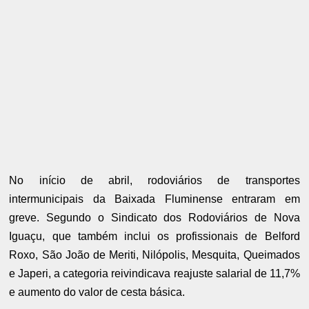
No início de abril, rodoviários de transportes
intermunicipais da Baixada Fluminense entraram em
greve. Segundo o Sindicato dos Rodoviários de Nova
Iguaçu, que também inclui os profissionais de Belford
Roxo, São João de Meriti, Nilópolis, Mesquita, Queimados
e Japeri, a categoria reivindicava reajuste salarial de 11,7%
e aumento do valor de cesta básica.