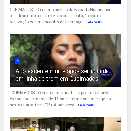
QUEIMADOS - O cenário político da Baixada Fluminense
registrou um importante ato de articulação com a
realização de um encontro de liderança...
Leia mais
6
Adolescente morre após ser achada
em linha de trem em Queimados
QUEIMADOS - O desaparecimento da jovem Gabriely
Victoria Nascimento, de 16 anos, terminou em tragédia
nesta quarta-feira (06). A adolesce...
Leia mais