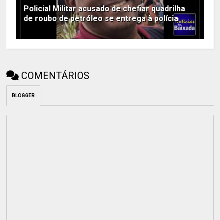
Policial Militar acusado de chefiar quadrilha
de roubo de petróleo se entrega à polícia
COMENTÁRIOS
BLOGGER