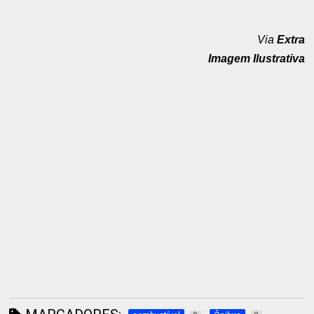
Via
Extra
Imagem Ilustrativa