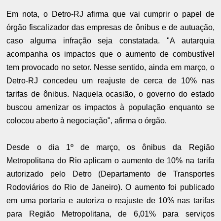
Em nota, o Detro-RJ afirma que vai cumprir o papel de
órgão fiscalizador das empresas de ônibus e de autuação,
caso alguma infração seja constatada. "A autarquia
acompanha os impactos que o aumento de combustível
tem provocado no setor. Nesse sentido, ainda em março, o
Detro-RJ concedeu um reajuste de cerca de 10% nas
tarifas de ônibus. Naquela ocasião, o governo do estado
buscou amenizar os impactos à população enquanto se
colocou aberto à negociação", afirma o órgão.
Desde o dia 1º de março, os ônibus da Região
Metropolitana do Rio aplicam o aumento de 10% na tarifa
autorizado pelo Detro (Departamento de Transportes
Rodoviários do Rio de Janeiro). O aumento foi publicado
em uma portaria e autoriza o reajuste de 10% nas tarifas
para Região Metropolitana, de 6,01% para serviços