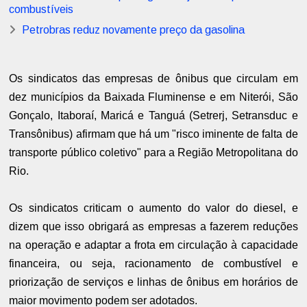
combustíveis
Petrobras reduz novamente preço da gasolina
Os sindicatos das empresas de ônibus que circulam em
dez municípios da Baixada Fluminense e em Niterói, São
Gonçalo, Itaboraí, Maricá e Tanguá (Setrerj, Setransduc e
Transônibus) afirmam que há um "risco iminente de falta de
transporte público coletivo" para a Região Metropolitana do
Rio.
Os sindicatos criticam o aumento do valor do diesel, e
dizem que isso obrigará as empresas a fazerem reduções
na operação e adaptar a frota em circulação à capacidade
financeira, ou seja, racionamento de combustível e
priorização de serviços e linhas de ônibus em horários de
maior movimento podem ser adotados.