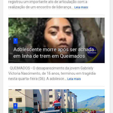
registrou um importante ato de articulação com a
realização de um encontro de liderança...
Leia mais
7
Adolescente morre após ser achada
em linha de trem em Queimados
QUEIMADOS - O desaparecimento da jovem Gabriely
Victoria Nascimento, de 16 anos, terminou em tragédia
nesta quarta-feira (06). A adolesce...
Leia mais
8