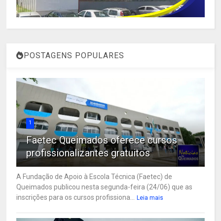
POSTAGENS POPULARES
1
Faetec Queimados oferece cursos
profissionalizantes gratuitos
A Fundação de Apoio à Escola Técnica (Faetec) de
Queimados publicou nesta segunda-feira (24/06) que as
inscrições para os cursos profissiona...
Leia mais