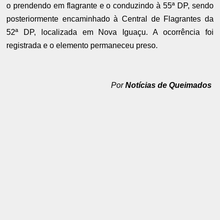
o prendendo em flagrante e o conduzindo à 55ª DP, sendo
posteriormente encaminhado à Central de Flagrantes da
52ª DP, localizada em Nova Iguaçu. A ocorrência foi
registrada e o elemento permaneceu preso.
Por
Notícias de Queimados