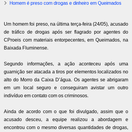
Homem é preso com drogas e dinheiro em Queimados
Um homem foi preso, na última terça-feira (24/05), acusado
de tráfico de drogas após ser flagrado por agentes do
CProeis com materiais entorpecentes, em Queimados, na
Baixada Fluminense.
Segundo informações, a ação aconteceu após uma
guarnição ser atacada a tiros por elementos localizados no
alto do Morro da Caixa D’água. Os agentes se abrigaram
em um local seguro e conseguiram avistar um outro
indivíduo em contato com os criminosos.
Ainda de acordo com o que foi divulgado, assim que o
acusado desceu, a equipe realizou a abordagem e
encontrou com o mesmo diversas quantidades de drogas,