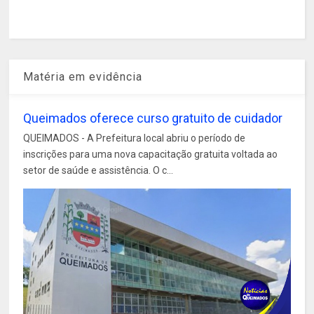
Matéria em evidência
Queimados oferece curso gratuito de cuidador
QUEIMADOS - A Prefeitura local abriu o período de
inscrições para uma nova capacitação gratuita voltada ao
setor de saúde e assistência. O c...