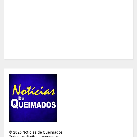
©
2026
Notícias de Queimados
Todos os direitos reservados.