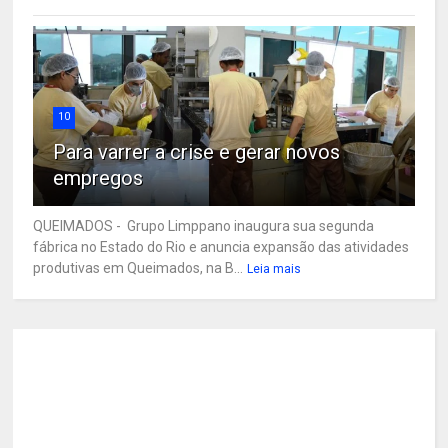
10
Para varrer a crise e gerar novos
empregos
QUEIMADOS - Grupo Limppano inaugura sua segunda
fábrica no Estado do Rio e anuncia expansão das atividades
produtivas em Queimados, na B...
Leia mais