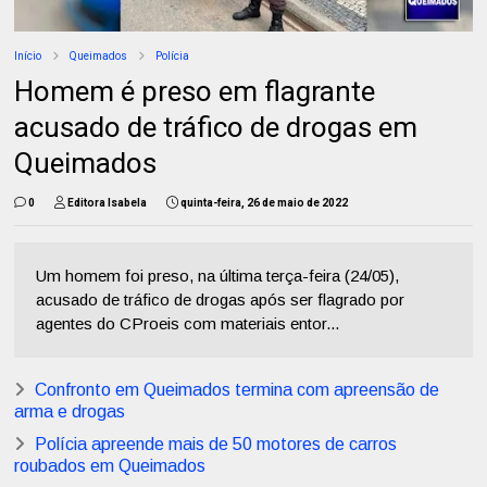
Início
Queimados
Polícia
Homem é preso em flagrante
acusado de tráfico de drogas em
Queimados
0
Editora Isabela
quinta-feira, 26 de maio de 2022
Um homem foi preso, na última terça-feira (24/05),
acusado de tráfico de drogas após ser flagrado por
agentes do CProeis com materiais entor...
Confronto em Queimados termina com apreensão de
arma e drogas
Polícia apreende mais de 50 motores de carros
roubados em Queimados