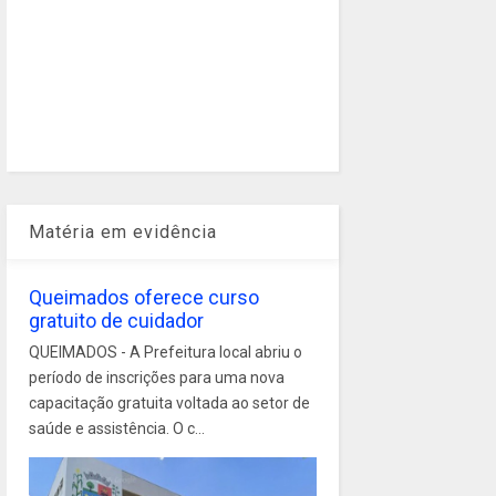
Matéria em evidência
Queimados oferece curso
gratuito de cuidador
QUEIMADOS - A Prefeitura local abriu o
período de inscrições para uma nova
capacitação gratuita voltada ao setor de
saúde e assistência. O c...