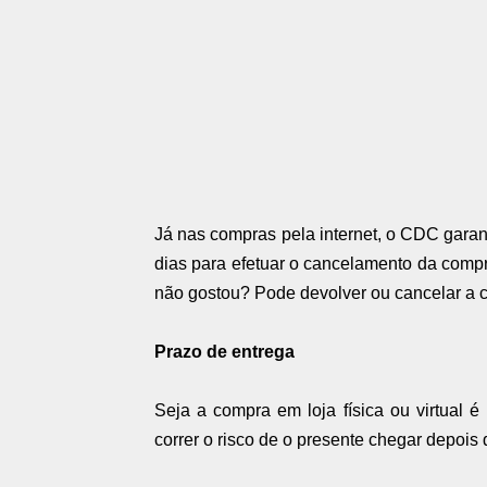
Já nas compras pela internet, o CDC garant
dias para efetuar o cancelamento da comp
não gostou? Pode devolver ou cancelar a co
Prazo de entrega
Seja a compra em loja física ou virtual é
correr o risco de o presente chegar depois