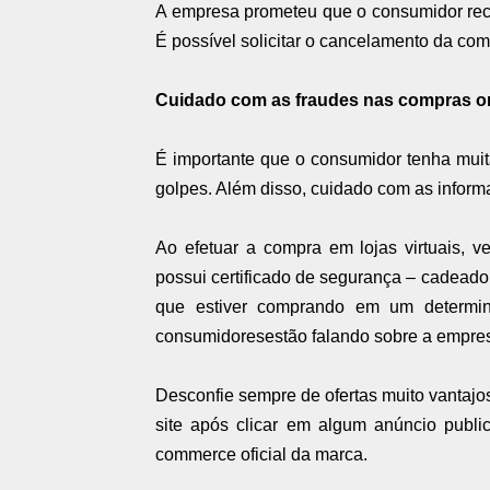
A empresa prometeu que o consumidor rec
É possível solicitar o cancelamento da co
Cuidado com as fraudes nas compras o
É importante que o consumidor tenha muit
golpes. Além disso, cuidado com as inform
Ao efetuar a compra em lojas virtuais, 
possui certificado de segurança – cadeado 
que estiver comprando em um determin
consumidoresestão falando sobre a empres
Desconfie sempre de ofertas muito vantajo
site após clicar em algum anúncio publi
commerce oficial da marca.