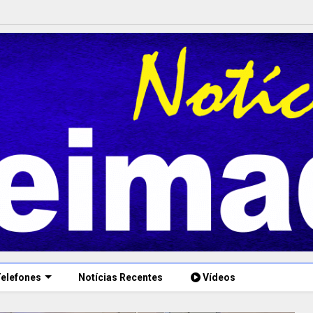
elefones
Notícias Recentes
Vídeos