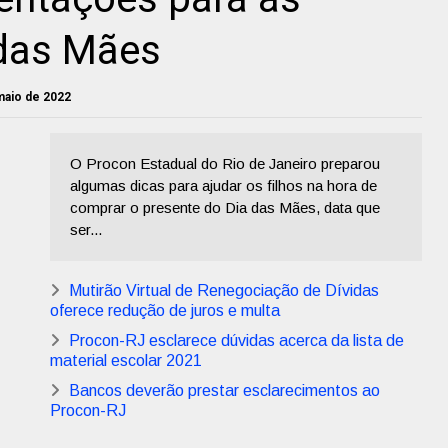
das Mães
 maio de 2022
O Procon Estadual do Rio de Janeiro preparou
algumas dicas para ajudar os filhos na hora de
comprar o presente do Dia das Mães, data que
ser...
Mutirão Virtual de Renegociação de Dívidas
oferece redução de juros e multa
Procon-RJ esclarece dúvidas acerca da lista de
material escolar 2021
Bancos deverão prestar esclarecimentos ao
Procon-RJ