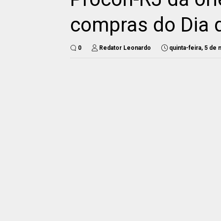
compras do Dia 
0
Redator Leonardo
quinta-feira, 5 de