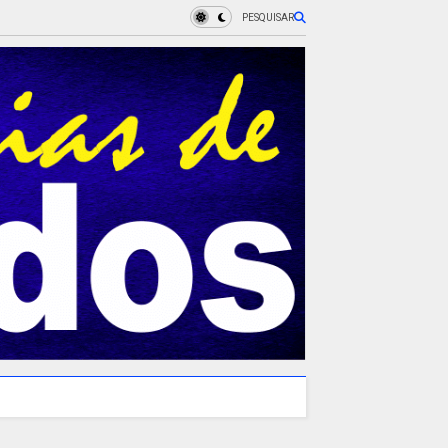
PESQUISAR