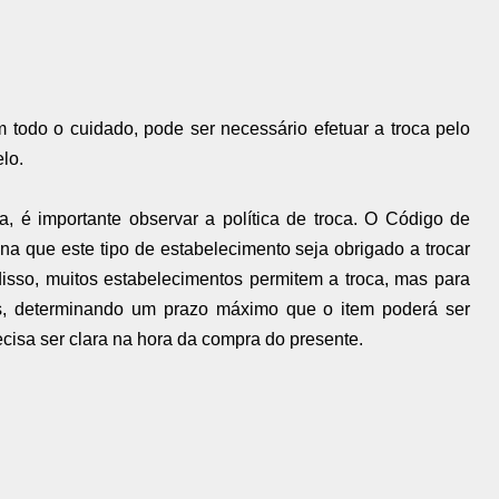
todo o cuidado, pode ser necessário efetuar a troca pelo
lo.
a, é importante observar a política de troca. O Código de
 que este tipo de estabelecimento seja obrigado a trocar
isso, muitos estabelecimentos permitem a troca, mas para
as, determinando um prazo máximo que o item poderá ser
recisa ser clara na hora da compra do presente.