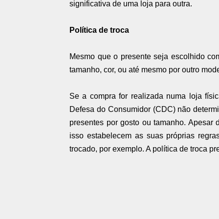
significativa de uma loja para outra.
Política de troca
Mesmo que o presente seja escolhido com 
tamanho, cor, ou até mesmo por outro mode
Se a compra for realizada numa loja físic
Defesa do Consumidor (CDC) não determina
presentes por gosto ou tamanho. Apesar d
isso estabelecem as suas próprias regr
trocado, por exemplo. A política de troca p