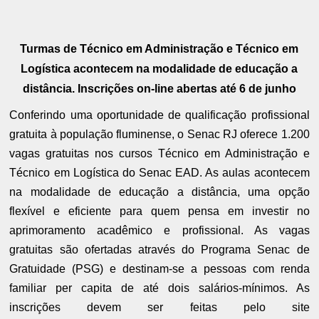
Turmas de Técnico em Administração e Técnico em
Logística acontecem na modalidade de educação a
distância. Inscrições on-line abertas até 6 de junho
Conferindo uma oportunidade de qualificação profissional
gratuita à população fluminense, o Senac RJ oferece 1.200
vagas gratuitas nos cursos Técnico em Administração e
Técnico em Logística do Senac EAD. As aulas acontecem
na modalidade de educação a distância, uma opção
flexível e eficiente para quem pensa em investir no
aprimoramento acadêmico e profissional. As vagas
gratuitas são ofertadas através do Programa Senac de
Gratuidade (PSG) e destinam-se a pessoas com renda
familiar per capita de até dois salários-mínimos. As
inscrições devem ser feitas pelo site