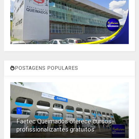
POSTAGENS POPULARES
1
Faetec Queimados oferece cursos
profissionalizantes gratuitos