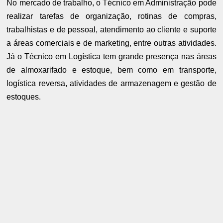
No mercado de trabalho, o Técnico em Administração pode
realizar tarefas de organização, rotinas de compras,
trabalhistas e de pessoal, atendimento ao cliente e suporte
a áreas comerciais e de marketing, entre outras atividades.
Já o Técnico em Logística tem grande presença nas áreas
de almoxarifado e estoque, bem como em transporte,
logística reversa, atividades de armazenagem e gestão de
estoques.