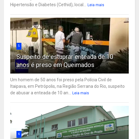
Hipertensão e Diabetes (Cethid), local...
Leia mais
5
Suspeito de estuprar enteada de 10
anos é preso em Queimados
Um homem de 50 anos foi preso pela Polícia Civil de
Itaipava, em Petrópolis, na Região Serrana do Rio, suspeito
de abusar a enteada de 10 an...
Leia mais
6