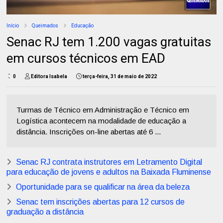
Início
Queimados
Educação
Senac RJ tem 1.200 vagas gratuitas
em cursos técnicos em EAD
0
Editora Isabela
terça-feira, 31 de maio de 2022
Turmas de Técnico em Administração e Técnico em
Logística acontecem na modalidade de educação a
distância. Inscrições on-line abertas até 6 ...
Senac RJ contrata instrutores em Letramento Digital
para educação de jovens e adultos na Baixada Fluminense
Oportunidade para se qualificar na área da beleza
Senac tem inscrições abertas para 12 cursos de
graduação a distância