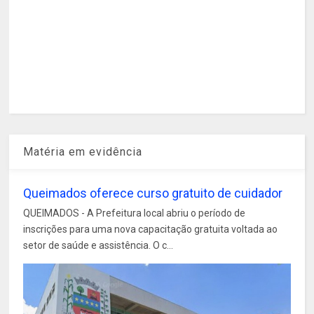
Matéria em evidência
Queimados oferece curso gratuito de cuidador
QUEIMADOS - A Prefeitura local abriu o período de
inscrições para uma nova capacitação gratuita voltada ao
setor de saúde e assistência. O c...