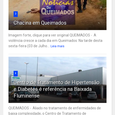
3
Chacina em Queimados
Imagem forte, clique para ver original QUEIMADOS - A
violência cresce a cada dia em Queimados. Na tarde desta
sexta-feira (03 de Julho...
Leia mais
4
Centro de Tratamento de Hipertensão
e Diabetes é referência na Baixada
Fluminense
QUEIMADOS - Aliado no tratamento de enfermidades de
baixa complexidade, o Centro de Tratamento de