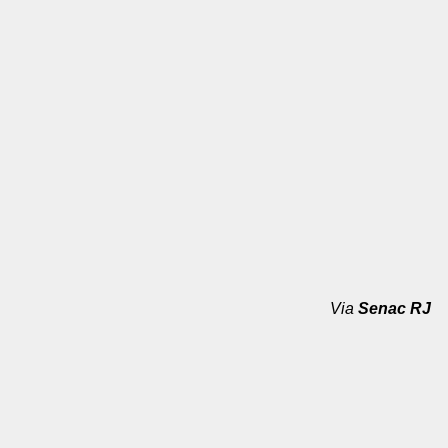
Via
Senac RJ