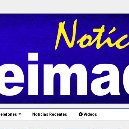
elefones
Notícias Recentes
Vídeos