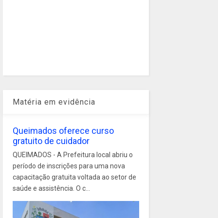
Matéria em evidência
Queimados oferece curso
gratuito de cuidador
QUEIMADOS - A Prefeitura local abriu o
período de inscrições para uma nova
capacitação gratuita voltada ao setor de
saúde e assistência. O c...