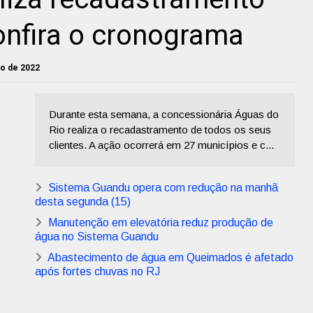
onfira o cronograma
ho de 2022
Durante esta semana, a concessionária Águas do
Rio realiza o recadastramento de todos os seus
clientes. A ação ocorrerá em 27 municípios e c...
Sistema Guandu opera com redução na manhã
desta segunda (15)
Manutenção em elevatória reduz produção de
água no Sistema Guandu
Abastecimento de água em Queimados é afetado
após fortes chuvas no RJ