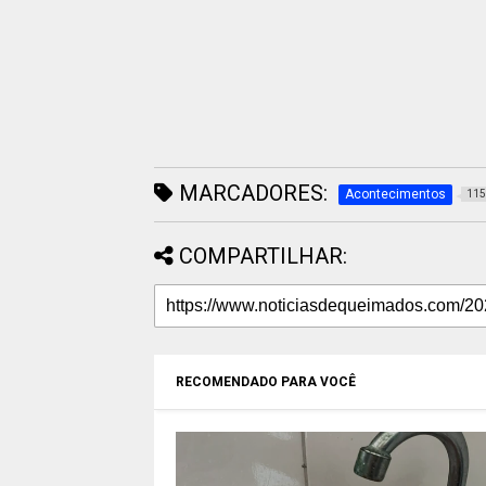
MARCADORES:
Acontecimentos
115
COMPARTILHAR:
RECOMENDADO PARA VOCÊ