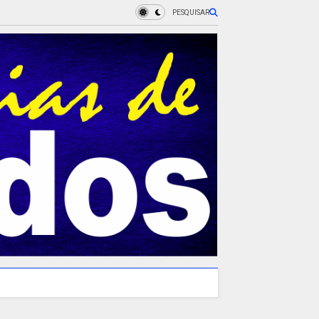
PESQUISAR