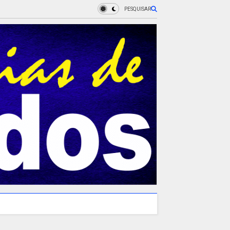
PESQUISAR