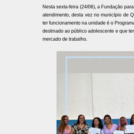
Nesta sexta-feira (24/06), a Fundação par
atendimento, desta vez no município de 
ter funcionamento na unidade é o Program
destinado ao público adolescente e que tem
mercado de trabalho.