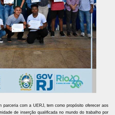
m parceria com a UERJ, tem como propósito oferecer aos
nidade de inserção qualificada no mundo do trabalho por