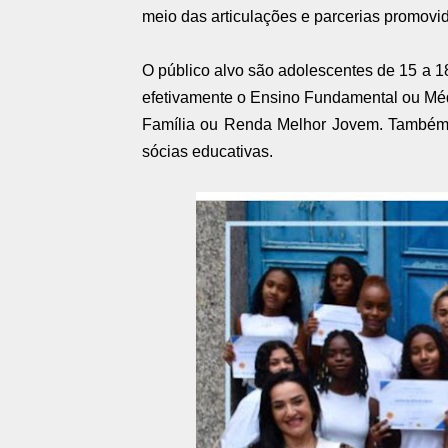
meio das articulações e parcerias promovid
O público alvo são adolescentes de 15 a 1
efetivamente o Ensino Fundamental ou Méd
Família ou Renda Melhor Jovem. Também 
sócias educativas.