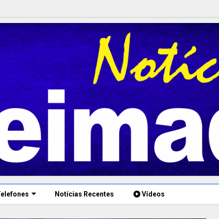
elefones
Notícias Recentes
Vídeos