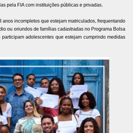
as pela FIA com instituições públicas e privadas.
8 anos incompletos que estejam matriculados, frequentando
io ou oriundos de famílias cadastradas no Programa Bolsa
participam adolescentes que estejam cumprindo medidas