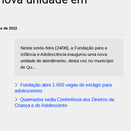
nho de 2022
Nesta sexta-feira (24/06), a Fundação para a
Infância e Adolescência inaugurou uma nova
unidade de atendimento, desta vez no município
de Qu...
Fundação abre 1.600 vagas de estágio para
adolescentes
Queimados sedia Conferência dos Direitos da
Criança e do Adolescente