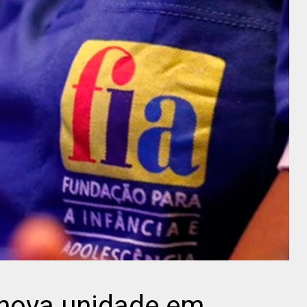
 nova unidade em