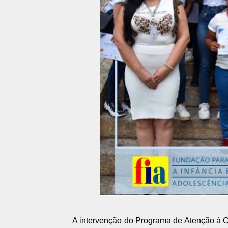
A intervenção do Programa de Atenção à C