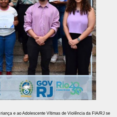
riança e ao Adolescente Vítimas de Violência da FIA/RJ se