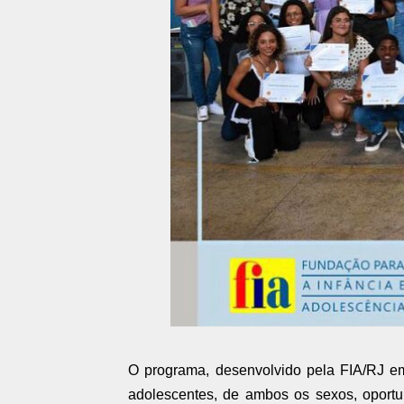
O programa, desenvolvido pela FIA/RJ e
adolescentes, de ambos os sexos, oportu