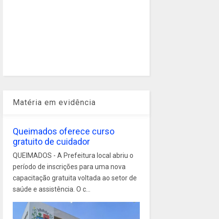
Matéria em evidência
Queimados oferece curso
gratuito de cuidador
QUEIMADOS - A Prefeitura local abriu o
período de inscrições para uma nova
capacitação gratuita voltada ao setor de
saúde e assistência. O c...