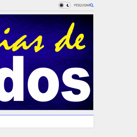
PESQUISAR