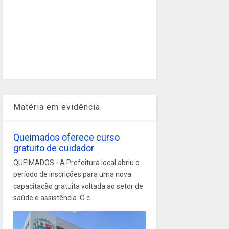
Matéria em evidência
Queimados oferece curso
gratuito de cuidador
QUEIMADOS - A Prefeitura local abriu o
período de inscrições para uma nova
capacitação gratuita voltada ao setor de
saúde e assistência. O c...