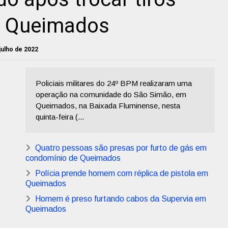
m Queimados
 julho de 2022
Policiais militares do 24º BPM realizaram uma
operação na comunidade do São Simão, em
Queimados, na Baixada Fluminense, nesta
quinta-feira (...
Quatro pessoas são presas por furto de gás em
condomínio de Queimados
Polícia prende homem com réplica de pistola em
Queimados
Homem é preso furtando cabos da Supervia em
Queimados