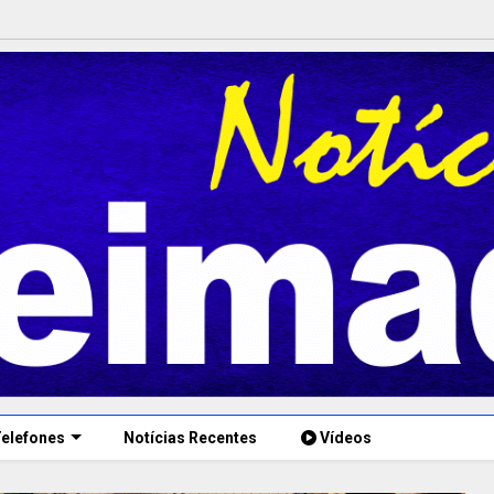
elefones
Notícias Recentes
Vídeos