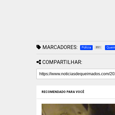
MARCADORES:
Polícia
Quei
891
COMPARTILHAR:
RECOMENDADO PARA VOCÊ