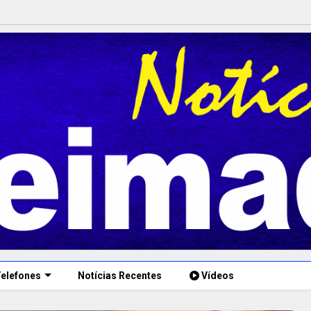
elefones
Notícias Recentes
Vídeos