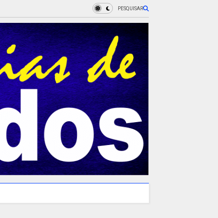
PESQUISAR