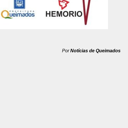
Por
Notícias de Queimados