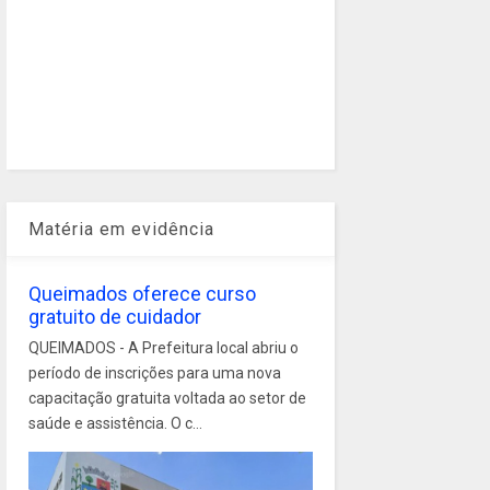
Matéria em evidência
Queimados oferece curso
gratuito de cuidador
QUEIMADOS - A Prefeitura local abriu o
período de inscrições para uma nova
capacitação gratuita voltada ao setor de
saúde e assistência. O c...