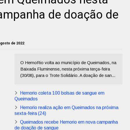
 campanha de doação de
agosto de 2022
O HemoRio volta ao município de Queimados, na
Baixada Fluminense, nesta próxima terça-feira
(30/08), para o Trote Solidário. A doação de san...
Hemorio coleta 100 bolsas de sangue em
Queimados
Hemorio realiza ação em Queimados na próxima
sexta-feira (24)
Queimados recebe Hemorio em nova campanha
de doação de sangue