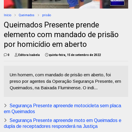
Início
Queimados
prisão
Queimados Presente prende
elemento com mandado de prisão
por homicídio em aberto
0
Editora Isabela
quinta-feira, 15 de setembro de 2022
Um homem, com mandado de prisão em aberto, foi
preso por agentes da Operação Segurança Presente, em
Queimados, na Baixada Fluminense. O indi...
Segurança Presente apreende motocicleta sem placa
em Queimados
Segurança Presente apreende moto em Queimados e
dupla de receptadores responderá na Justiça