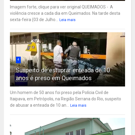
Imagem forte, clique para ver original QUEIMADOS - A
violência cresce a cada dia em Queimados. Na tarde desta
sexta-feira (03 de Julho...
Leia mais
4
Suspeito de estuprar enteada de 10
anos é preso em Queimados
Um homem de 50 anos foi preso pela Polícia Civil de
Itaipava, em Petrópolis, na Região Serrana do Rio, suspeito
de abusar a enteada de 10 an...
Leia mais