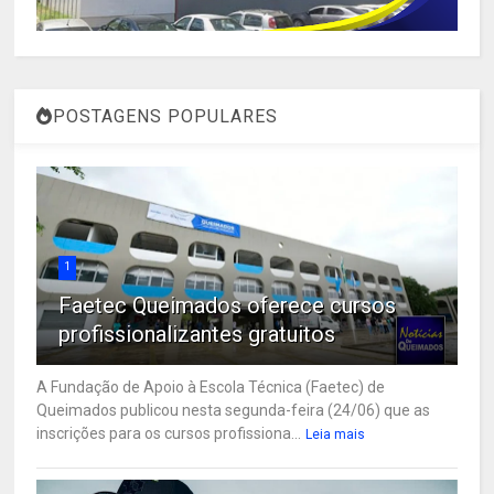
POSTAGENS POPULARES
1
Faetec Queimados oferece cursos
profissionalizantes gratuitos
A Fundação de Apoio à Escola Técnica (Faetec) de
Queimados publicou nesta segunda-feira (24/06) que as
inscrições para os cursos profissiona...
Leia mais