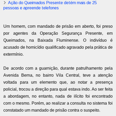
Ação do Queimados Presente detém mais de 25
pessoas e apreende telefones
Um homem, com mandado de prisão em aberto, foi preso
por agentes da Operação Segurança Presente, em
Queimados, na Baixada Fluminense. O indivíduo é
acusado de homicídio qualificado agravado pela prática de
extermínio.
De acordo com a guarnição, durante patrulhamento pela
Avenida Berna, no bairro Vila Central, teve a atenção
voltada para um elemento que, ao notar a presença
policial, trocou a direção para qual estava indo. Ao ser feita
a abordagem, no entanto, nada de ilícito foi encontrado
com o mesmo. Porém, ao realizar a consulta no sistema foi
constatado um mandado de prisão contra o suspeito.