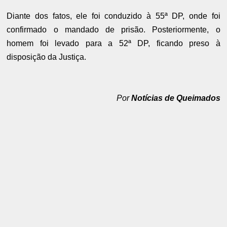
Diante dos fatos, ele foi conduzido à 55ª DP, onde foi
confirmado o mandado de prisão. Posteriormente, o
homem foi levado para a 52ª DP, ficando preso à
disposição da Justiça.
Por
Notícias de Queimados