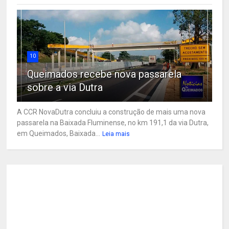
10
Queimados recebe nova passarela
sobre a via Dutra
A CCR NovaDutra concluiu a construção de mais uma nova
passarela na Baixada Fluminense, no km 191,1 da via Dutra,
em Queimados, Baixada...
Leia mais