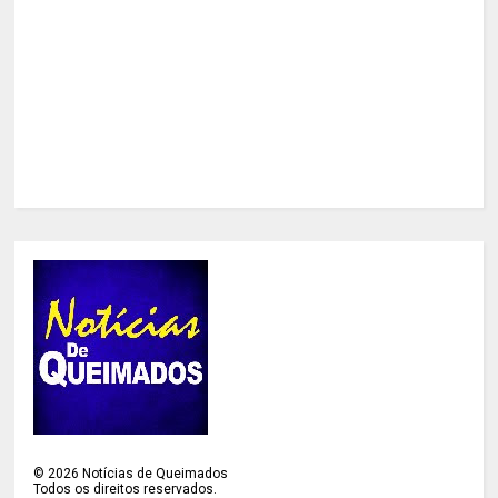
©
2026
Notícias de Queimados
Todos os direitos reservados.