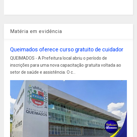
Matéria em evidência
Queimados oferece curso gratuito de cuidador
QUEIMADOS - A Prefeitura local abriu o período de
inscrições para uma nova capacitação gratuita voltada ao
setor de saúde e assistência. O c...