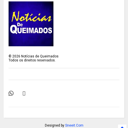
©
2026
Notícias de Queimados
Todos os direitos reservados.
Designed by
Sneeit.Com