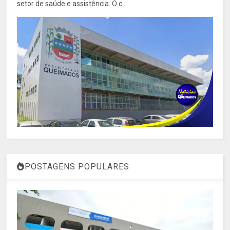
setor de saúde e assistência. O c...
POSTAGENS POPULARES