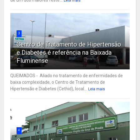
Leia mais
3
Centro de Tratamento de Hipertensão
e Diabetes é referência na Baixada
Fluminense
QUEIMADOS - Aliado no tratamento de enfermidades de
baixa complexidade, o Centro de Tratamento de
Hipertensão e Diabetes (Cethid), local...
Leia mais
4