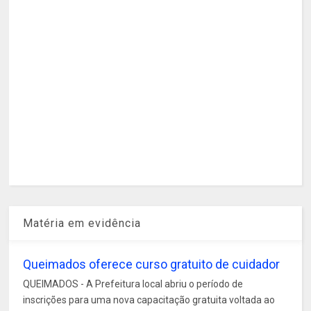
Matéria em evidência
Queimados oferece curso gratuito de cuidador
QUEIMADOS - A Prefeitura local abriu o período de
inscrições para uma nova capacitação gratuita voltada ao