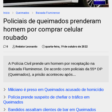
Início
Queimados
Baixada Fluminense
Policiais de queimados prenderam
homem por comprar celular
roubado
0
Redator Leonardo
quarta-feira, 19 de outubro de 2022
A Polícia Civil prende um homem por receptação na
Baixada Fluminense. De acordo com policiais da 55ª DP
(Queimados), a prisão aconteceu após...
Miliciano é preso em Queimados acusado de homicídio
Polícia prende suspeito de chefiar o tráfico em
Queimados
Bandidos assaltam clientes de bar em Queimados