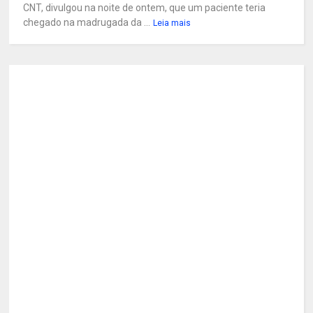
CNT, divulgou na noite de ontem, que um paciente teria
chegado na madrugada da ...
Leia mais