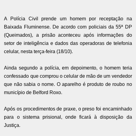
A Polícia Civil prende um homem por receptação na
Baixada Fluminense. De acordo com policiais da 55ª DP
(Queimados), a prisão aconteceu após informações do
setor de inteligência e dados das operadoras de telefonia
celular, nesta terça-feira (18/10).
Ainda segundo a polícia, em depoimento, o homem teria
confessado que comprou o celular de mão de um vendedor
que não sabia o nome. O aparelho é produto de roubo no
município de Belford Roxo.
Após os procedimentos de praxe, o preso foi encaminhado
para o sistema prisional, onde ficará à disposição da
Justiça.