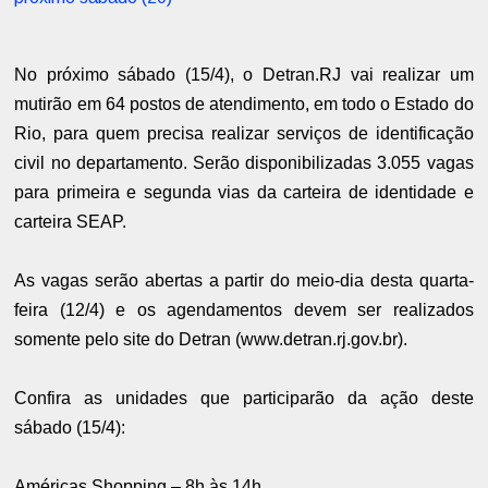
No próximo sábado (15/4), o Detran.RJ vai realizar um
mutirão em 64 postos de atendimento, em todo o Estado do
Rio, para quem precisa realizar serviços de identificação
civil no departamento. Serão disponibilizadas 3.055 vagas
para primeira e segunda vias da carteira de identidade e
carteira SEAP.
As vagas serão abertas a partir do meio-dia desta quarta-
feira (12/4) e os agendamentos devem ser realizados
somente pelo site do Detran (www.detran.rj.gov.br).
Confira as unidades que participarão da ação deste
sábado (15/4):
Américas Shopping – 8h às 14h