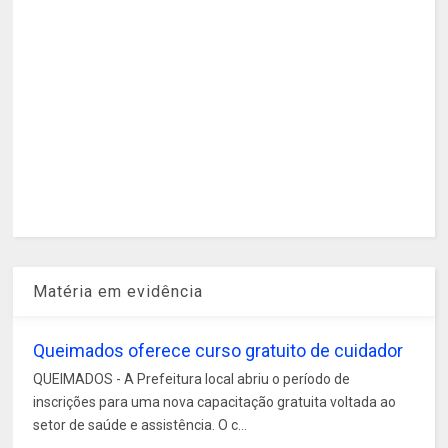
Matéria em evidência
Queimados oferece curso gratuito de cuidador
QUEIMADOS - A Prefeitura local abriu o período de
inscrições para uma nova capacitação gratuita voltada ao
setor de saúde e assistência. O c...