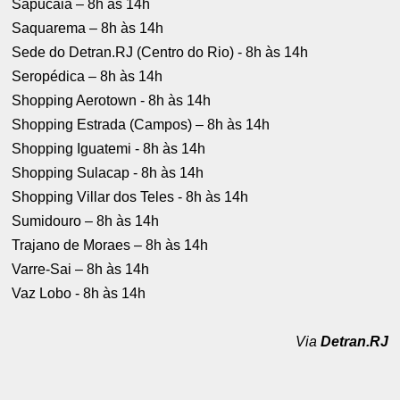
Sapucaia – 8h às 14h
Saquarema – 8h às 14h
Sede do Detran.RJ (Centro do Rio) - 8h às 14h
Seropédica – 8h às 14h
Shopping Aerotown - 8h às 14h
Shopping Estrada (Campos) – 8h às 14h
Shopping Iguatemi - 8h às 14h
Shopping Sulacap - 8h às 14h
Shopping Villar dos Teles - 8h às 14h
Sumidouro – 8h às 14h
Trajano de Moraes – 8h às 14h
Varre-Sai – 8h às 14h
Vaz Lobo - 8h às 14h
Via
Detran.RJ