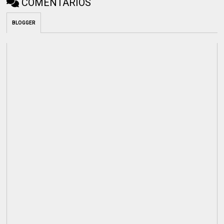
COMENTÁRIOS
BLOGGER