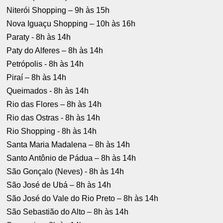
Niterói Shopping – 9h às 15h
Nova Iguaçu Shopping – 10h às 16h
Paraty - 8h às 14h
Paty do Alferes – 8h às 14h
Petrópolis - 8h às 14h
Piraí – 8h às 14h
Queimados - 8h às 14h
Rio das Flores – 8h às 14h
Rio das Ostras - 8h às 14h
Rio Shopping - 8h às 14h
Santa Maria Madalena – 8h às 14h
Santo Antônio de Pádua – 8h às 14h
São Gonçalo (Neves) - 8h às 14h
São José de Ubá – 8h às 14h
São José do Vale do Rio Preto – 8h às 14h
São Sebastião do Alto – 8h às 14h