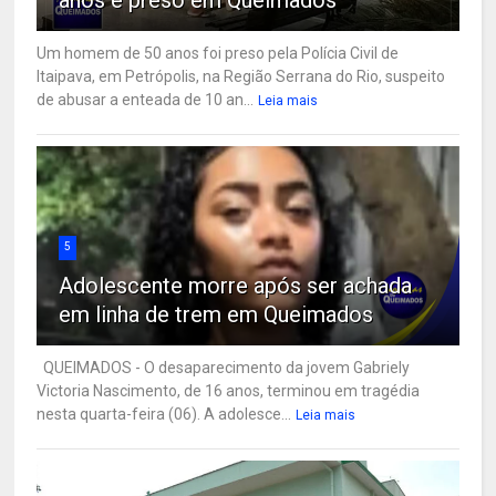
Um homem de 50 anos foi preso pela Polícia Civil de
Itaipava, em Petrópolis, na Região Serrana do Rio, suspeito
de abusar a enteada de 10 an...
Leia mais
5
Adolescente morre após ser achada
em linha de trem em Queimados
QUEIMADOS - O desaparecimento da jovem Gabriely
Victoria Nascimento, de 16 anos, terminou em tragédia
nesta quarta-feira (06). A adolesce...
Leia mais