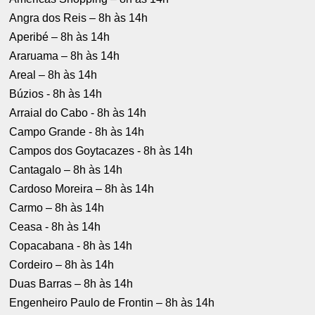
Angra dos Reis – 8h às 14h
Aperibé – 8h às 14h
Araruama – 8h às 14h
Areal – 8h às 14h
Búzios - 8h às 14h
Arraial do Cabo - 8h às 14h
Campo Grande - 8h às 14h
Campos dos Goytacazes - 8h às 14h
Cantagalo – 8h às 14h
Cardoso Moreira – 8h às 14h
Carmo – 8h às 14h
Ceasa - 8h às 14h
Copacabana - 8h às 14h
Cordeiro – 8h às 14h
Duas Barras – 8h às 14h
Engenheiro Paulo de Frontin – 8h às 14h