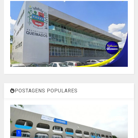
POSTAGENS POPULARES
1