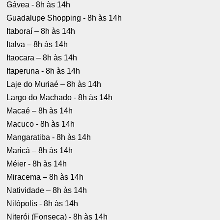
Gávea - 8h às 14h
Guadalupe Shopping - 8h às 14h
Itaboraí – 8h às 14h
Italva – 8h às 14h
Itaocara – 8h às 14h
Itaperuna - 8h às 14h
Laje do Muriaé – 8h às 14h
Largo do Machado - 8h às 14h
Macaé – 8h às 14h
Macuco - 8h às 14h
Mangaratiba - 8h às 14h
Maricá – 8h às 14h
Méier - 8h às 14h
Miracema – 8h às 14h
Natividade – 8h às 14h
Nilópolis - 8h às 14h
Niterói (Fonseca) - 8h às 14h