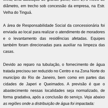
diâmetro, em trecho sob concessão da empresa, na Estr.
Velha do Tinguá.
A área de Responsabilidade Social da concessionária foi
enviada ao local para realizar o atendimento de moradores
e o levantamento das residências afetadas. Equipes
também foram direcionadas para auxiliar na limpeza das
casas.
Devido ao reparo na tubulação, o fornecimento de água
tratada precisou ser reduzido no Centro e na Zona Norte do
município do Rio de Janeiro, bem como em partes das
cidades de Japeri e Queimados. A previsão é que o
abastecimento nessas localidades seja normalizado, de
forma gradativa, após a conclusão do serviço.
Veja abaixo
as regiões onde a distribuição de água foi impactada: