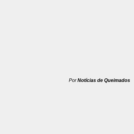
Por
Notícias de Queimados