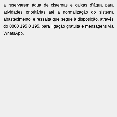
a reservarem água de cisternas e caixas d’água para
atividades prioritárias até a normalização do sistema
abastecimento, e ressalta que segue à disposição, através
do 0800 195 0 195, para ligação gratuita e mensagens via
WhatsApp.