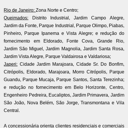
Rio de Janeiro:
Zona Norte e Centro;
Queimados:
Distrito Industrial, Jardim Campo Alegre,
Jardim da Fonte, Parque Industrial, Parque Olimpo, Piabas,
Pinheiro, Parque Ipanema e Vista Alegre; e redução do
fornecimento em Eldorado, Fonte Cova, Grande Rio,
Jardim São Miguel, Jardim Magnolia, Jardim Santa Rosa,
Jardim Vista Alegre, Parque Valdairosa e Valdariosa;
Japeri:
Cidade Jardim Marajoara, Cidade Sr. Do Bonfim,
Citrópolis, Eldorado, Marajoara, Morro Citrópolis, Parque
Guandu, Parque Mucaja, Parque Santos, Santa Terezinha;
e redução no fornecimento em Belo Horizonte, Centro,
Engenheiro Pedreira, Eucaliptos, Jardim Primavera, Jardim
São João, Nova Belém, São Jorge, Transmontana e Vila
Central.
A concessionária orienta clientes residenciais e comerciais