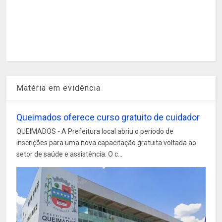
Matéria em evidência
Queimados oferece curso gratuito de cuidador
QUEIMADOS - A Prefeitura local abriu o período de
inscrições para uma nova capacitação gratuita voltada ao
setor de saúde e assistência. O c...