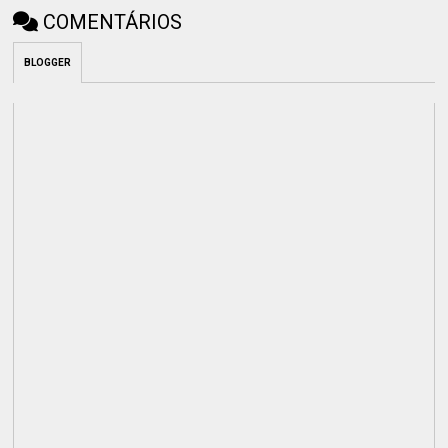
COMENTÁRIOS
BLOGGER