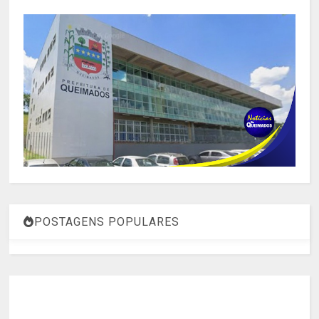
POSTAGENS POPULARES