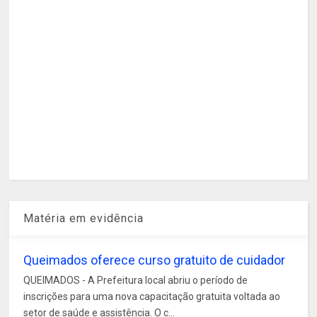
Matéria em evidência
Queimados oferece curso gratuito de cuidador
QUEIMADOS - A Prefeitura local abriu o período de
inscrições para uma nova capacitação gratuita voltada ao
setor de saúde e assistência. O c...