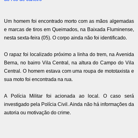
Um homem foi encontrado morto com as mãos algemadas
e marcas de tiros em Queimados, na Baixada Fluminense,
nesta sexta-feira (05). O corpo ainda não foi identificado.
O rapaz foi localizado próximo a linha do trem, na Avenida
Berna, no bairro Vila Central, na altura do Campo do Vila
Central. O homem estava com uma roupa de mototaxista e
sua moto foi encontrada na rua.
A Polícia Militar foi acionada ao local. O caso será
investigado pela Polícia Civil. Ainda não há informações da
autoria ou motivação do crime.