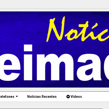
elefones
Notícias Recentes
Vídeos