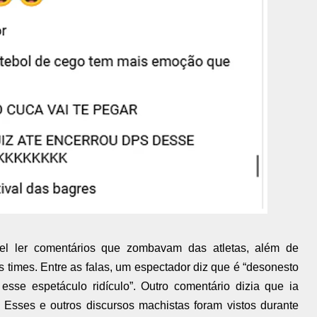
vel ler comentários que zombavam das atletas, além de
 times. Entre as falas, um espectador diz que é “desonesto
esse espetáculo ridículo”. Outro comentário dizia que ia
 Esses e outros discursos machistas foram vistos durante