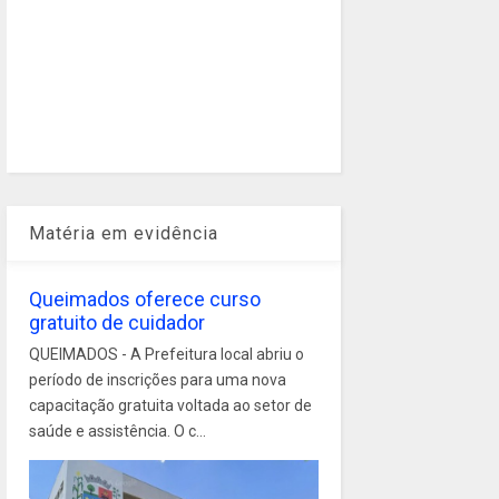
Matéria em evidência
Queimados oferece curso
gratuito de cuidador
QUEIMADOS - A Prefeitura local abriu o
período de inscrições para uma nova
capacitação gratuita voltada ao setor de
saúde e assistência. O c...