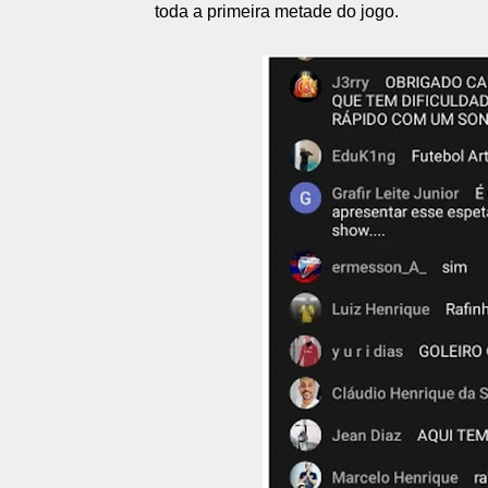
toda a primeira metade do jogo.