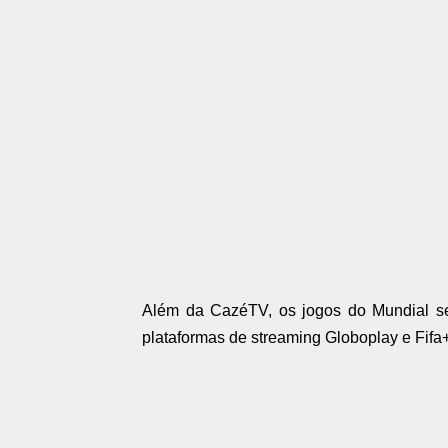
Além da CazéTV, os jogos do Mundial ser
plataformas de streaming Globoplay e Fifa+