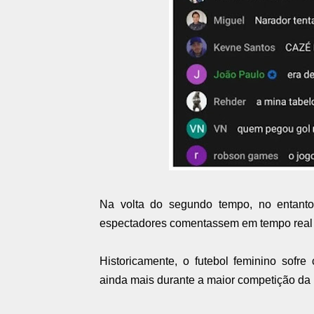
Na volta do segundo tempo, no entanto
espectadores comentassem em tempo real 
Historicamente, o futebol feminino sofr
ainda mais durante a maior competição da 