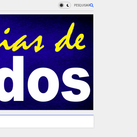
PESQUISAR