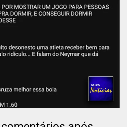
 comentários após