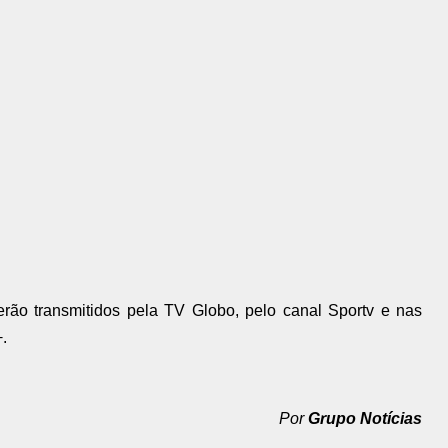
ão transmitidos pela TV Globo, pelo canal Sportv e nas
.
Por
Grupo Notícias