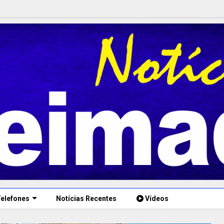
elefones
Notícias Recentes
Vídeos