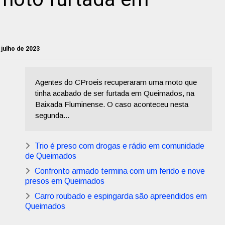
e julho de 2023
Agentes do CProeis recuperaram uma moto que
tinha acabado de ser furtada em Queimados, na
Baixada Fluminense. O caso aconteceu nesta
segunda...
Trio é preso com drogas e rádio em comunidade
de Queimados
Confronto armado termina com um ferido e nove
presos em Queimados
Carro roubado e espingarda são apreendidos em
Queimados