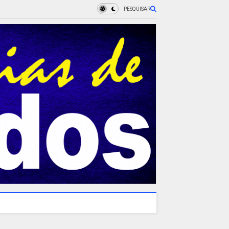
PESQUISAR