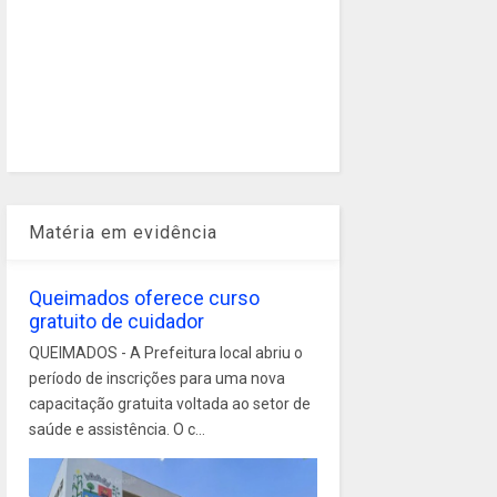
Matéria em evidência
Queimados oferece curso
gratuito de cuidador
QUEIMADOS - A Prefeitura local abriu o
período de inscrições para uma nova
capacitação gratuita voltada ao setor de
saúde e assistência. O c...