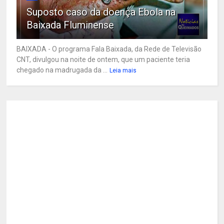
Suposto caso da doença Ebola na
Baixada Fluminense
BAIXADA - O programa Fala Baixada, da Rede de Televisão
CNT, divulgou na noite de ontem, que um paciente teria
chegado na madrugada da ...
Leia mais