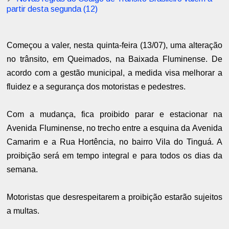
partir desta segunda (12)
Começou a valer, nesta quinta-feira (13/07), uma alteração
no trânsito, em Queimados, na Baixada Fluminense. De
acordo com a gestão municipal, a medida visa melhorar a
fluidez e a segurança dos motoristas e pedestres.
Com a mudança, fica proibido parar e estacionar na
Avenida Fluminense, no trecho entre a esquina da Avenida
Camarim e a Rua Hortência, no bairro Vila do Tinguá. A
proibição será em tempo integral e para todos os dias da
semana.
Motoristas que desrespeitarem a proibição estarão sujeitos
a multas.