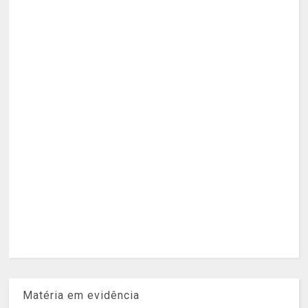
Matéria em evidência