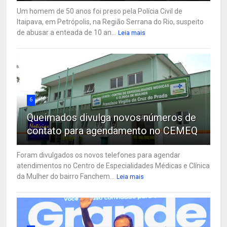
Um homem de 50 anos foi preso pela Polícia Civil de
Itaipava, em Petrópolis, na Região Serrana do Rio, suspeito
de abusar a enteada de 10 an...
Leia mais
6
Queimados divulga novos números de
contato para agendamento no CEMEQ
Foram divulgados os novos telefones para agendar
atendimentos no Centro de Especialidades Médicas e Clínica
da Mulher do bairro Fanchem...
Leia mais