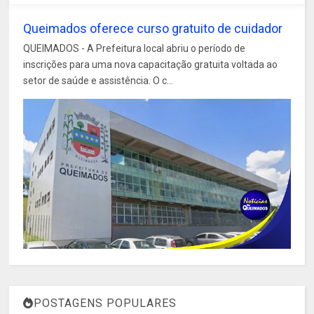
Queimados oferece curso gratuito de cuidador
QUEIMADOS - A Prefeitura local abriu o período de
inscrições para uma nova capacitação gratuita voltada ao
setor de saúde e assistência. O c...
POSTAGENS POPULARES