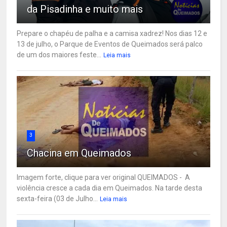
da Pisadinha e muito mais
Prepare o chapéu de palha e a camisa xadrez! Nos dias 12 e
13 de julho, o Parque de Eventos de Queimados será palco
de um dos maiores feste...
Leia mais
3
Chacina em Queimados
Imagem forte, clique para ver original QUEIMADOS - A
violência cresce a cada dia em Queimados. Na tarde desta
sexta-feira (03 de Julho...
Leia mais