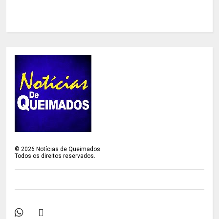
©
2026
Notícias de Queimados
Todos os direitos reservados.