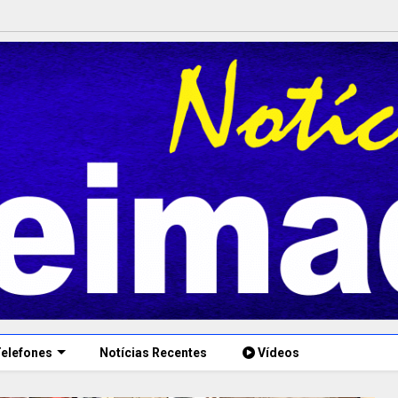
elefones
Notícias Recentes
Vídeos