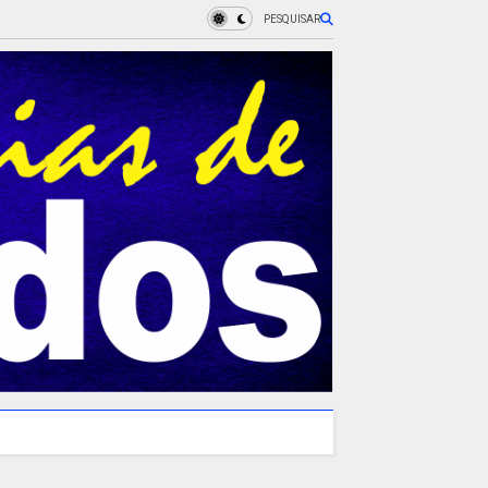
PESQUISAR