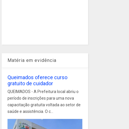
Matéria em evidência
Queimados oferece curso
gratuito de cuidador
QUEIMADOS - A Prefeitura local abriu o
período de inscrições para uma nova
capacitação gratuita voltada ao setor de
saúde e assistência. O c...