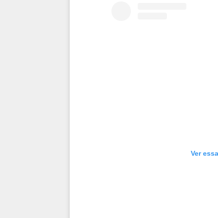
Ver essa