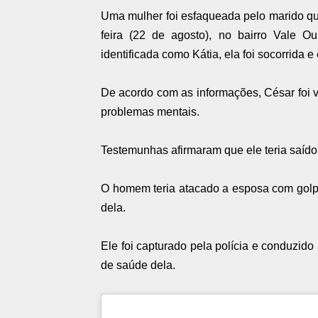
Uma mulher foi esfaqueada pelo marido que
feira (22 de agosto), no bairro Vale Ou
identificada como Kátia, ela foi socorrida e
De acordo com as informações, César foi v
problemas mentais.
Testemunhas afirmaram que ele teria saído
O homem teria atacado a esposa com golpes
dela.
Ele foi capturado pela polícia e conduzido
de saúde dela.