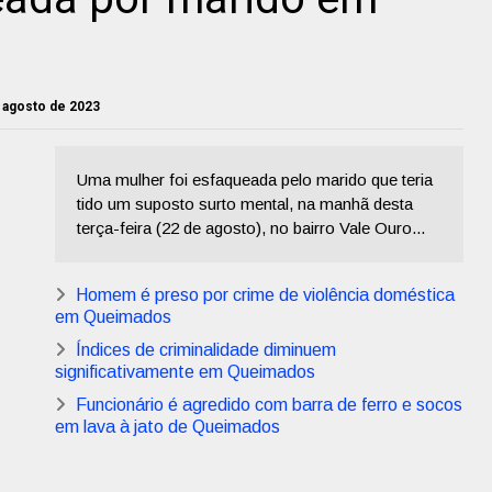
e agosto de 2023
Uma mulher foi esfaqueada pelo marido que teria
tido um suposto surto mental, na manhã desta
terça-feira (22 de agosto), no bairro Vale Ouro...
Homem é preso por crime de violência doméstica
em Queimados
Índices de criminalidade diminuem
significativamente em Queimados
Funcionário é agredido com barra de ferro e socos
em lava à jato de Queimados