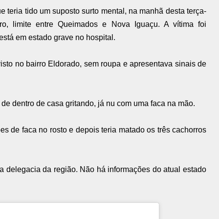
 teria tido um suposto surto mental, na manhã desta terça-
ro, limite entre Queimados e Nova Iguaçu. A vítima foi
 está em estado grave no hospital.
isto no bairro Eldorado, sem roupa e apresentava sinais de
 de dentro de casa gritando, já nu com uma faca na mão.
 de faca no rosto e depois teria matado os três cachorros
 a delegacia da região. Não há informações do atual estado