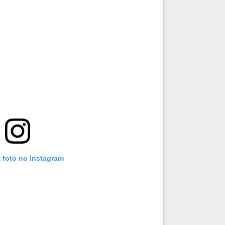
 foto no Instagram