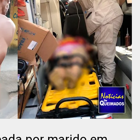
eada por marido em