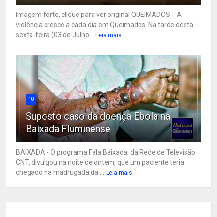
Imagem forte, clique para ver original QUEIMADOS - A
violência cresce a cada dia em Queimados. Na tarde desta
sexta-feira (03 de Julho...
Leia mais
10
Suposto caso da doença Ebola na
Baixada Fluminense
BAIXADA - O programa Fala Baixada, da Rede de Televisão
CNT, divulgou na noite de ontem, que um paciente teria
chegado na madrugada da ...
Leia mais