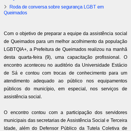
Roda de conversa sobre segurança LGBT em
Queimados
Com o objetivo de preparar a equipe da assistência social
de Queimados para um melhor acolhimento da população
LGBTQIA+, a Prefeitura de Queimados realizou na manhã
desta quarta-feira (9), uma capacitação profissional. O
encontro aconteceu no auditório da Universidade Estácio
de Sá e contou com trocas de conhecimento para um
atendimento adequado ao público nos equipamentos
públicos do município, em especial, nos serviços de
assistência social.
O encontro contou com a participação dos servidores
municipais das secretarias de Assistência Social e Terceira
Idade, além do Defensor Público da Tutela Coletiva de