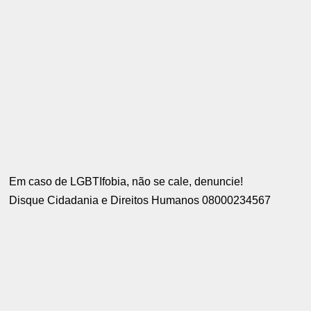
Em caso de LGBTIfobia, não se cale, denuncie!
Disque Cidadania e Direitos Humanos 08000234567