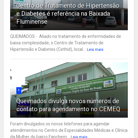
Centro de Tratamento de Hipertensão
e Diabetes é referência na Baixada
Fluminense
QUEIMADOS - Aliado no tratamento de enfermidades de
baixa complexidade, o Centro de Tratamento de
Hipertensão e Diabetes (Cethid), local...
Leia mais
4
Queimados divulga novos números de
contato para agendamento no CEMEQ
Foram divulgados os novos telefones para agendar
atendimentos no Centro de Especialidades Médicas e Clínica
da Mulher do bairro Fanchem...
Leia mais