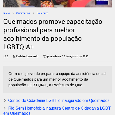
Início
Queimados
Prefeitura
Queimados promove capacitação
profissional para melhor
acolhimento da população
LGBTQIA+
0
Redator Leonardo
quinta-feira, 10 de agosto de 2023
Com o objetivo de preparar a equipe da assistência social
de Queimados para um melhor acolhimento da
população LGBTQIA+, a Prefeitura de Que...
Centro de Cidadania LGBT é inaugurado em Queimados
Rio Sem Homofobia inaugura Centro de Cidadania LGBT
em Queimados