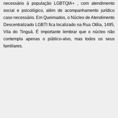
necessário à população LGBTQIA+ , com atendimento
social e psicológico, além de acompanhamento jurídico
caso necessário. Em Queimados, o Núcleo de Atendimento
Descentralizado LGBTI fica localizado na Rua Otília, 1495,
Vila do Tinguá. É importante lembrar que o núcleo não
contempla apenas o público-alvo, mas todos os seus
familiares.