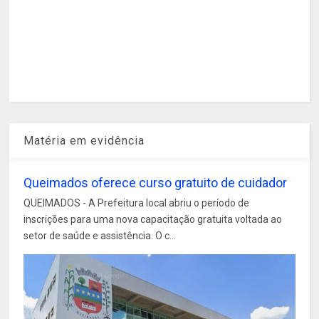
Matéria em evidência
Queimados oferece curso gratuito de cuidador
QUEIMADOS - A Prefeitura local abriu o período de
inscrições para uma nova capacitação gratuita voltada ao
setor de saúde e assistência. O c...