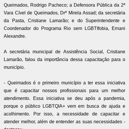
Queimados, Rodrigo Pacheco; a Defensora Pública da 2ª
Vara Cível de Queimados, Drª Mirela Assad; da secretária
da Pasta, Cristiane Lamarão; e do Superintendente e
Coordenador do Programa Rio sem LGBTIfobia, Ernani
Alexandre.
A secretária municipal de Assistência Social, Cristiane
Lamarão, falou da importância dessa capacitação para o
município.
- Queimados é o primeiro município a ter essa iniciativa
que é capacitar nossos profissionais para um melhor
atendimento. Essa iniciativa se deu após a pandemia,
porque o público LGBTQIA+ vem em busca de ajuda e
acolhimento. Por isso, a necessidade de capacitar e
atender melhor, além de entender as suas necessidades -