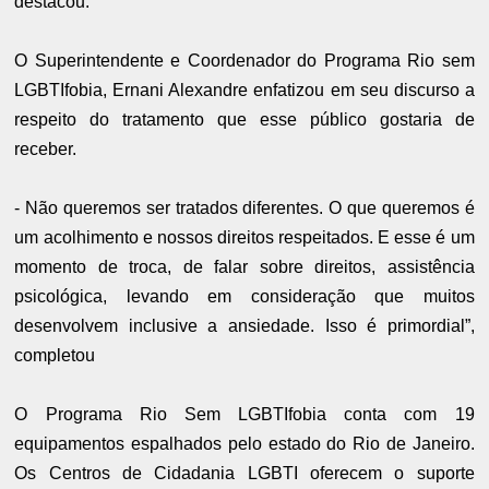
destacou.
O Superintendente e Coordenador do Programa Rio sem
LGBTIfobia, Ernani Alexandre enfatizou em seu discurso a
respeito do tratamento que esse público gostaria de
receber.
- Não queremos ser tratados diferentes. O que queremos é
um acolhimento e nossos direitos respeitados. E esse é um
momento de troca, de falar sobre direitos, assistência
psicológica, levando em consideração que muitos
desenvolvem inclusive a ansiedade. Isso é primordial”,
completou
O Programa Rio Sem LGBTIfobia conta com 19
equipamentos espalhados pelo estado do Rio de Janeiro.
Os Centros de Cidadania LGBTI oferecem o suporte