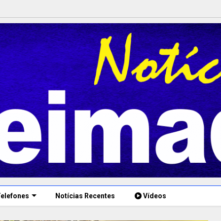
elefones
Notícias Recentes
Vídeos