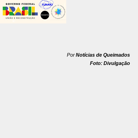
Por
Notícias de Queimados
Foto: Divulgação