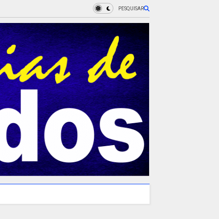
PESQUISAR