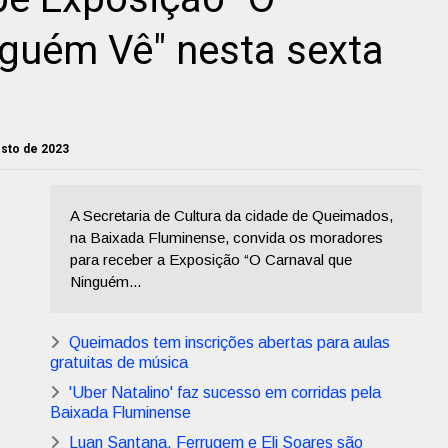
nguém Vê" nesta sexta
gosto de 2023
A Secretaria de Cultura da cidade de Queimados,
na Baixada Fluminense, convida os moradores
para receber a Exposição “O Carnaval que
Ninguém...
Queimados tem inscrições abertas para aulas
gratuitas de música
'Uber Natalino' faz sucesso em corridas pela
Baixada Fluminense
Luan Santana, Ferrugem e Eli Soares são