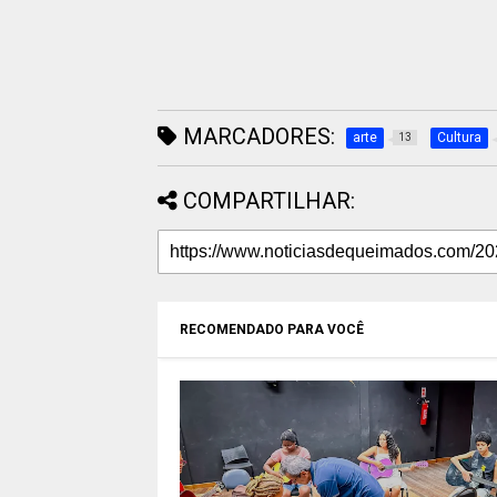
MARCADORES:
arte
Cultura
13
COMPARTILHAR:
RECOMENDADO PARA VOCÊ