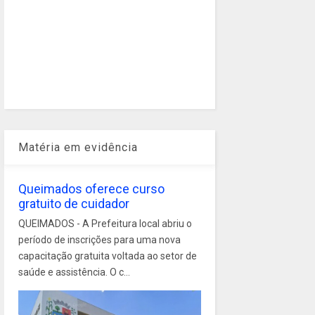
Matéria em evidência
Queimados oferece curso
gratuito de cuidador
QUEIMADOS - A Prefeitura local abriu o
período de inscrições para uma nova
capacitação gratuita voltada ao setor de
saúde e assistência. O c...