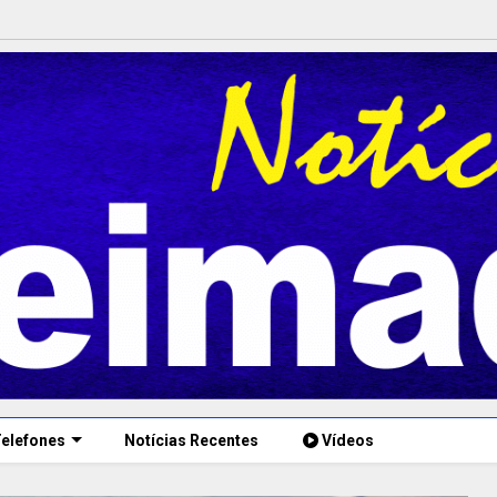
elefones
Notícias Recentes
Vídeos