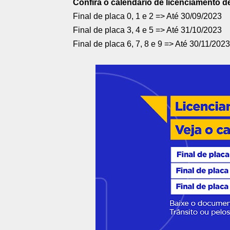
Confira o calendário de licenciamento d
Final de placa 0, 1 e 2 => Até 30/09/2023
Final de placa 3, 4 e 5 => Até 31/10/2023
Final de placa 6, 7, 8 e 9 => Até 30/11/2023