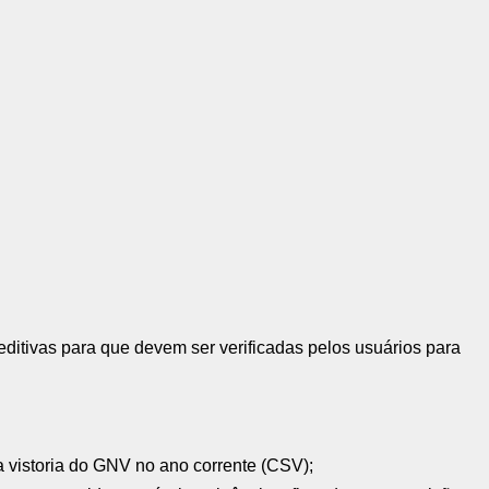
ditivas para que devem ser verificadas pelos usuários para
 a vistoria do GNV no ano corrente (CSV);