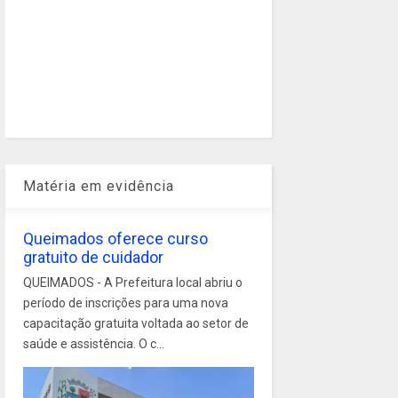
Matéria em evidência
Queimados oferece curso
gratuito de cuidador
QUEIMADOS - A Prefeitura local abriu o
período de inscrições para uma nova
capacitação gratuita voltada ao setor de
saúde e assistência. O c...