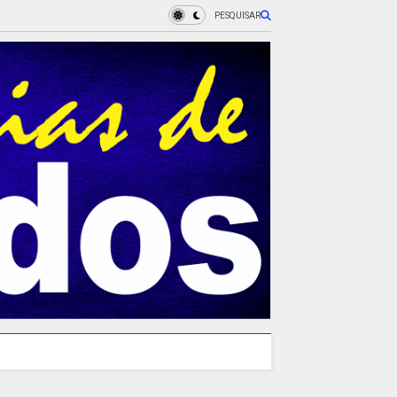
PESQUISAR