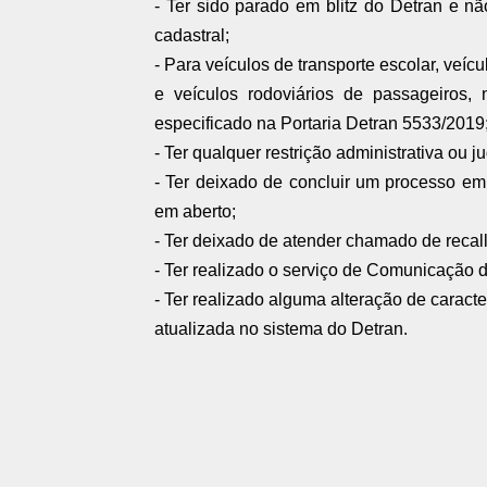
- Ter sido parado em blitz do Detran e nã
cadastral;
- Para veículos de transporte escolar, veíc
e veículos rodoviários de passageiros,
especificado na Portaria Detran 5533/2019
- Ter qualquer restrição administrativa ou 
- Ter deixado de concluir um processo em
em aberto;
- Ter deixado de atender chamado de recal
- Ter realizado o serviço de Comunicação 
- Ter realizado alguma alteração de caract
atualizada no sistema do Detran.