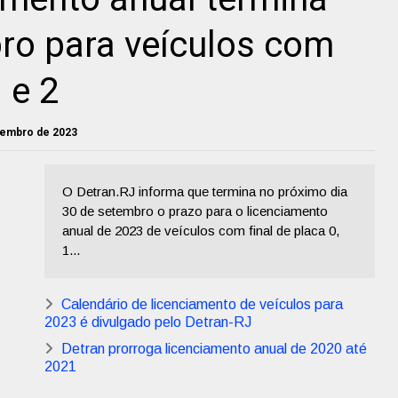
ro para veículos com
1 e 2
etembro de 2023
O Detran.RJ informa que termina no próximo dia
30 de setembro o prazo para o licenciamento
anual de 2023 de veículos com final de placa 0,
1...
Calendário de licenciamento de veículos para
2023 é divulgado pelo Detran-RJ
Detran prorroga licenciamento anual de 2020 até
2021