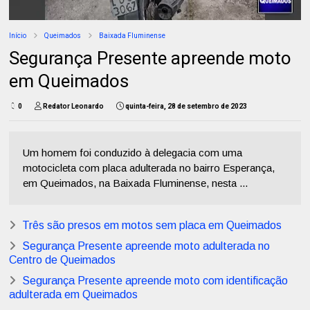
Início
Queimados
Baixada Fluminense
Segurança Presente apreende moto
em Queimados
0
Redator Leonardo
quinta-feira, 28 de setembro de 2023
Um homem foi conduzido à delegacia com uma
motocicleta com placa adulterada no bairro Esperança,
em Queimados, na Baixada Fluminense, nesta ...
Três são presos em motos sem placa em Queimados
Segurança Presente apreende moto adulterada no
Centro de Queimados
Segurança Presente apreende moto com identificação
adulterada em Queimados