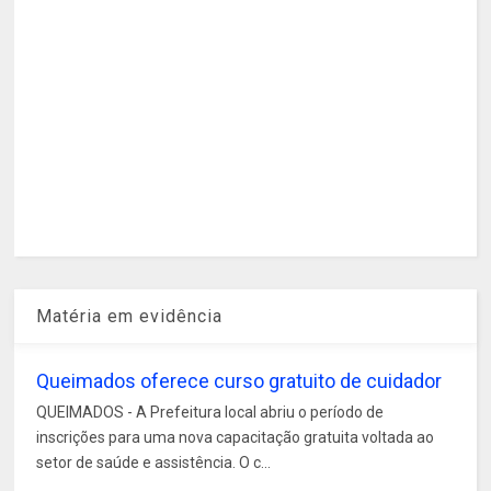
Matéria em evidência
Queimados oferece curso gratuito de cuidador
QUEIMADOS - A Prefeitura local abriu o período de
inscrições para uma nova capacitação gratuita voltada ao
setor de saúde e assistência. O c...