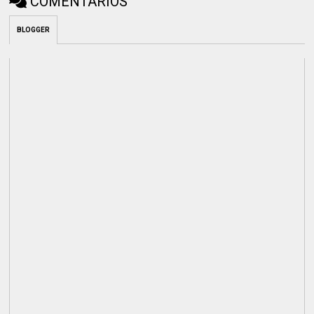
COMENTÁRIOS
BLOGGER