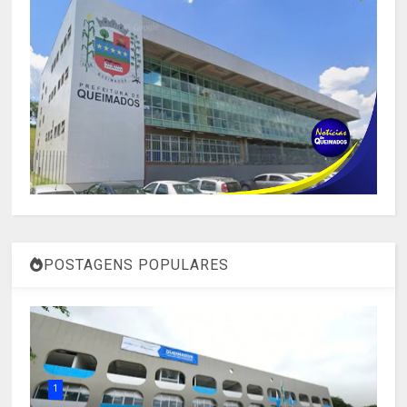
POSTAGENS POPULARES
1