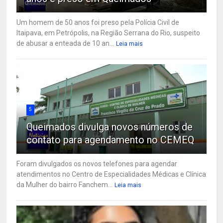
Um homem de 50 anos foi preso pela Polícia Civil de
Itaipava, em Petrópolis, na Região Serrana do Rio, suspeito
de abusar a enteada de 10 an...
Leia mais
5
Queimados divulga novos números de
contato para agendamento no CEMEQ
Foram divulgados os novos telefones para agendar
atendimentos no Centro de Especialidades Médicas e Clínica
da Mulher do bairro Fanchem...
Leia mais