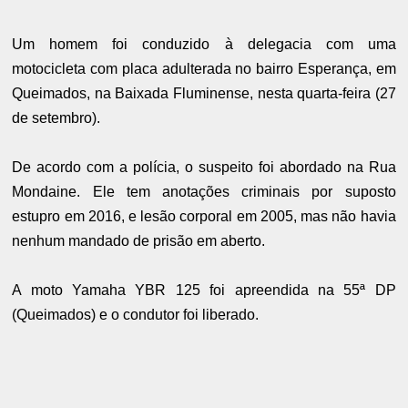
Um homem foi conduzido à delegacia com uma
motocicleta com placa adulterada no bairro Esperança, em
Queimados, na Baixada Fluminense, nesta quarta-feira (27
de setembro).
De acordo com a polícia, o suspeito foi abordado na Rua
Mondaine. Ele tem anotações criminais por suposto
estupro em 2016, e lesão corporal em 2005, mas não havia
nenhum mandado de prisão em aberto.
A moto Yamaha YBR 125 foi apreendida na 55ª DP
(Queimados) e o condutor foi liberado.