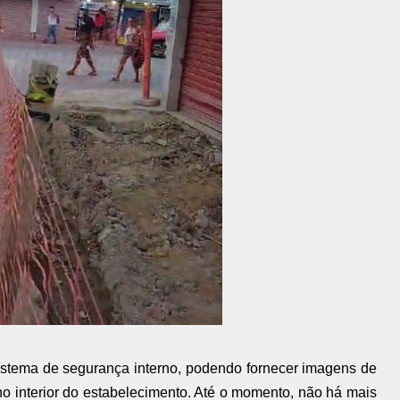
istema de segurança interno, podendo fornecer imagens de
 interior do estabelecimento. Até o momento, não há mais