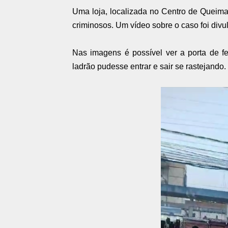
Uma loja, localizada no Centro de Queima
criminosos. Um vídeo sobre o caso foi div
Nas imagens é possível ver a porta de f
ladrão pudesse entrar e sair se rastejando.