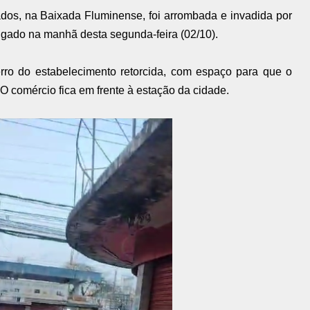
dos, na Baixada Fluminense, foi arrombada e invadida por
ulgado na manhã desta segunda-feira (02/10).
erro do estabelecimento retorcida, com espaço para que o
 O comércio fica em frente à estação da cidade.