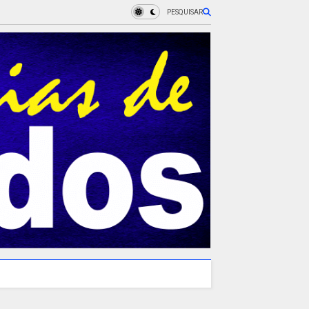
PESQUISAR