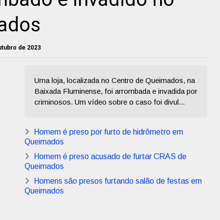
mados
utubro de 2023
Uma loja, localizada no Centro de Queimados, na
Baixada Fluminense, foi arrombada e invadida por
criminosos. Um vídeo sobre o caso foi divul...
Homem é preso por furto de hidrômetro em
Queimados
Homem é preso acusado de furtar CRAS de
Queimados
Homens são presos furtando salão de festas em
Queimados