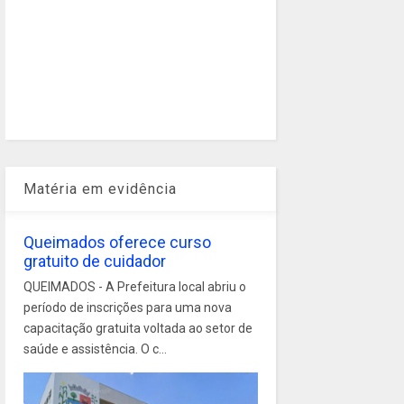
Matéria em evidência
Queimados oferece curso
gratuito de cuidador
QUEIMADOS - A Prefeitura local abriu o
período de inscrições para uma nova
capacitação gratuita voltada ao setor de
saúde e assistência. O c...