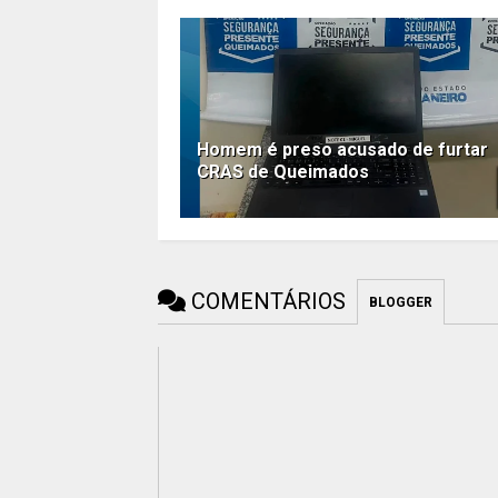
Homem é preso acusado de furtar
CRAS de Queimados
COMENTÁRIOS
BLOGGER