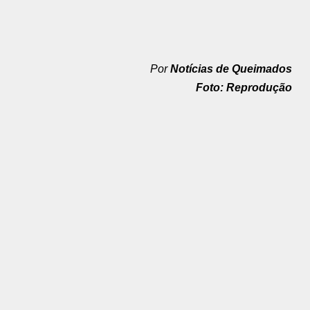
Por
Notícias de Queimados
Foto: Reprodução