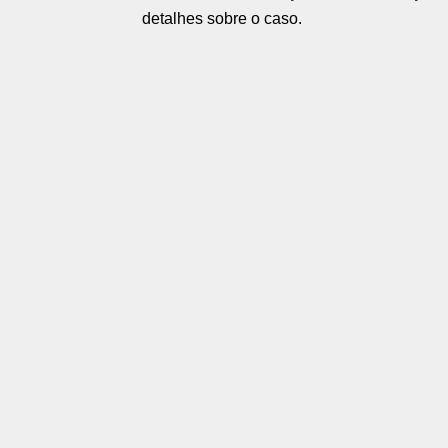
detalhes sobre o caso.