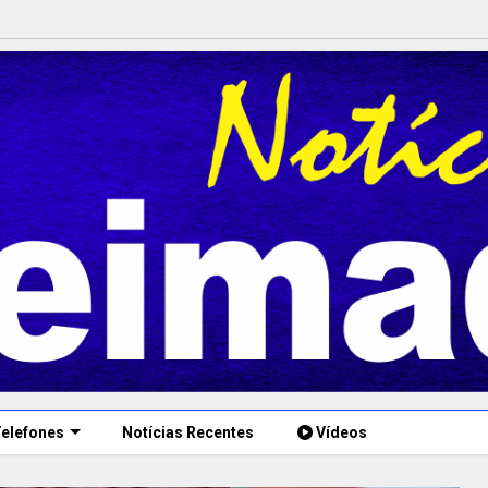
elefones
Notícias Recentes
Vídeos