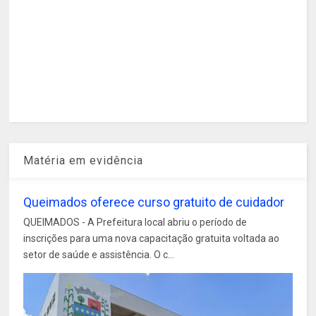
Matéria em evidência
Queimados oferece curso gratuito de cuidador
QUEIMADOS - A Prefeitura local abriu o período de
inscrições para uma nova capacitação gratuita voltada ao
setor de saúde e assistência. O c...