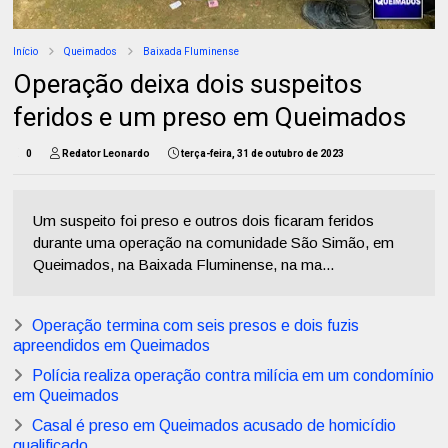
Início
Queimados
Baixada Fluminense
Operação deixa dois suspeitos
feridos e um preso em Queimados
0
Redator Leonardo
terça-feira, 31 de outubro de 2023
Um suspeito foi preso e outros dois ficaram feridos
durante uma operação na comunidade São Simão, em
Queimados, na Baixada Fluminense, na ma...
Operação termina com seis presos e dois fuzis
apreendidos em Queimados
Polícia realiza operação contra milícia em um condomínio
em Queimados
Casal é preso em Queimados acusado de homicídio
qualificado