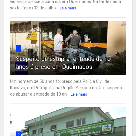
violência cresce a cada dia em Queimados. Na tarde desta
sexta-feira (03 de Julho...
Leia mais
5
Suspeito de estuprar enteada de 10
anos é preso em Queimados
Um homem de 50 anos foi preso pela Polícia Civil de
Itaipava, em Petrópolis, na Região Serrana do Rio, suspeito
de abusar a enteada de 10 an...
Leia mais
6