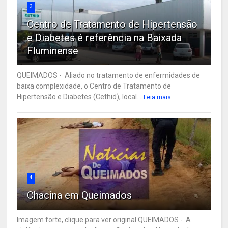
3
Centro de Tratamento de Hipertensão
e Diabetes é referência na Baixada
Fluminense
QUEIMADOS - Aliado no tratamento de enfermidades de
baixa complexidade, o Centro de Tratamento de
Hipertensão e Diabetes (Cethid), local...
Leia mais
4
Chacina em Queimados
Imagem forte, clique para ver original QUEIMADOS - A