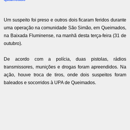
Um suspeito foi preso e outros dois ficaram feridos durante
uma operação na comunidade São Simão, em Queimados,
na Baixada Fluminense, na manhã desta terça-feira (31 de
outubro).
De acordo com a polícia, duas pistolas, rádios
transmissores, munições e drogas foram apreendidos. Na
ação, houve troca de tiros, onde dois suspeitos foram
baleados e socorridos à UPA de Queimados.