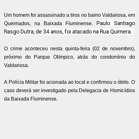
Um homem foi assassinado a tiros no bairro Valdariosa, em
Paulo Santiago
Queimados, na Baixada Fluminense.
Rasgo Dutra, de 34 anos, foi atacado
na Rua Quimera.
O crime aconteceu nesta quinta-feira (02 de novembro),
próximo do Parque Olímpico, atrás do condomínio do
Valdariosa.
A Polícia Militar foi acionada ao local e confirmou o óbito. O
caso deverá ser investigado pela Delegacia de Homicídios
da Baixada Fluminense.