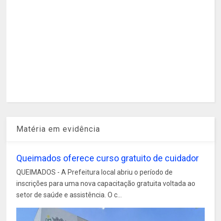
Matéria em evidência
Queimados oferece curso gratuito de cuidador
QUEIMADOS - A Prefeitura local abriu o período de
inscrições para uma nova capacitação gratuita voltada ao
setor de saúde e assistência. O c...