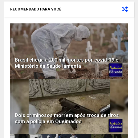
RECOMENDADO PARA VOCÊ
Brasil chega a 200 mil mortes por covid-19 e
Ministério da Saúde lamenta
Dois criminosos morrem após troca de tiros
com a polícia em Queimados