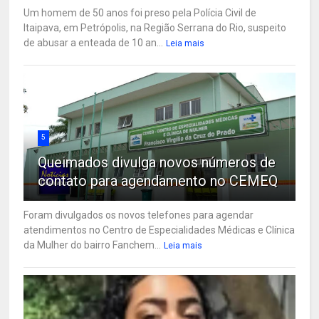
Um homem de 50 anos foi preso pela Polícia Civil de
Itaipava, em Petrópolis, na Região Serrana do Rio, suspeito
de abusar a enteada de 10 an...
Leia mais
5
Queimados divulga novos números de
contato para agendamento no CEMEQ
Foram divulgados os novos telefones para agendar
atendimentos no Centro de Especialidades Médicas e Clínica
da Mulher do bairro Fanchem...
Leia mais