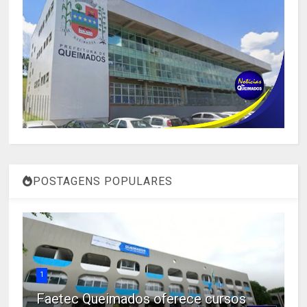
POSTAGENS POPULARES
1
Faetec Queimados oferece cursos