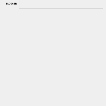
BLOGGER