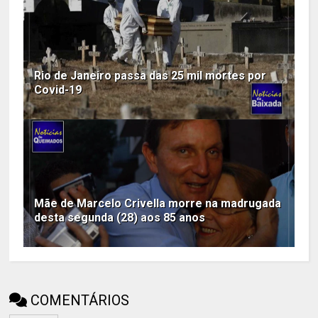
Rio de Janeiro passa das 25 mil mortes por
Covid-19
Mãe de Marcelo Crivella morre na madrugada
desta segunda (28) aos 85 anos
COMENTÁRIOS