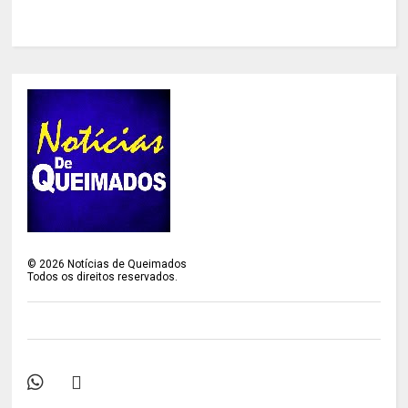
©
2026
Notícias de Queimados
Todos os direitos reservados.