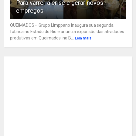
Para varrer a crise e gerar novos
empregos
QUEIMADOS - Grupo Limppano inaugura sua segunda
fábrica no Estado do Rio e anuncia expansão das atividades
produtivas em Queimados, na B...
Leia mais