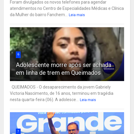
Foram divulgados os novos telefones para agendar
atendimentos no Centro de Especialidades Médicas e Clínica
da Mulher do bairro Fanchem...
Leia mais
6
Adolescente morre após ser achada
em linha de trem em Queimados
QUEIMADOS - O desaparecimento da jovem Gabriely
Victoria Nascimento, de 16 anos, terminou em tragédia
nesta quarta-feira (06). A adolesce...
Leia mais
7