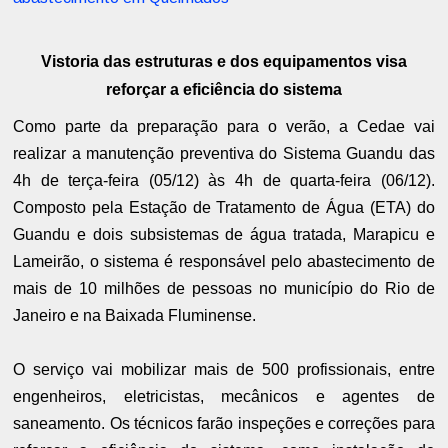
Vistoria das estruturas e dos equipamentos visa
reforçar a eficiência do sistema
Como parte da preparação para o verão, a Cedae vai
realizar a manutenção preventiva do Sistema Guandu das
4h de terça-feira (05/12) às 4h de quarta-feira (06/12).
Composto pela Estação de Tratamento de Água (ETA) do
Guandu e dois subsistemas de água tratada, Marapicu e
Lameirão, o sistema é responsável pelo abastecimento de
mais de 10 milhões de pessoas no município do Rio de
Janeiro e na Baixada Fluminense.
O serviço vai mobilizar mais de 500 profissionais, entre
engenheiros, eletricistas, mecânicos e agentes de
saneamento. Os técnicos farão inspeções e correções para