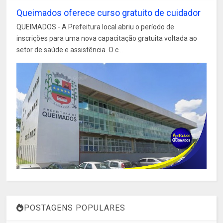
Queimados oferece curso gratuito de cuidador
QUEIMADOS - A Prefeitura local abriu o período de
inscrições para uma nova capacitação gratuita voltada ao
setor de saúde e assistência. O c...
POSTAGENS POPULARES