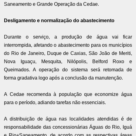
Saneamento e Grande Operação da Cedae.
Desligamento e normalização do abastecimento
Durante o serviço, a produção de água vai ficar
interrompida, afetando o abastecimento para os municípios
do Rio de Janeiro, Duque de Caxias, São João de Meriti,
Nova Iguaçu, Mesquita, Nilópolis, Belford Roxo e
Queimados. A operação do sistema será retomada de
forma gradativa logo após a conclusão da manutenção.
A Cedae recomenda à população que economize água
para o período, adiando tarefas não essenciais.
A distribuição de água nas localidades atendidas é de
responsabilidade das concessionárias Águas do Rio, Iguá
e Rio+Saneamento, de acordo com as respectivas áreas