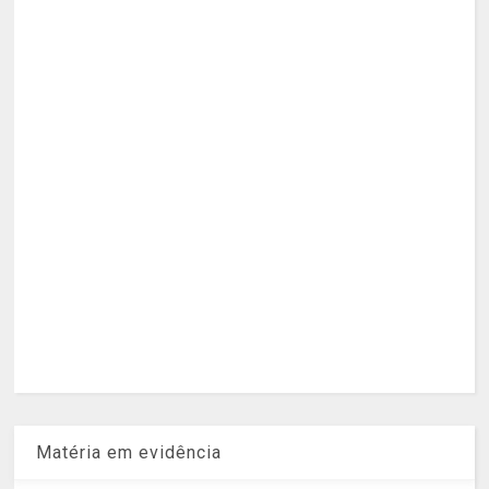
Matéria em evidência