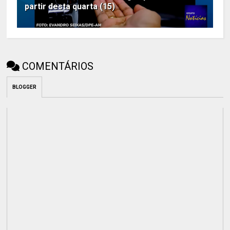
partir desta quarta (15)
COMENTÁRIOS
BLOGGER