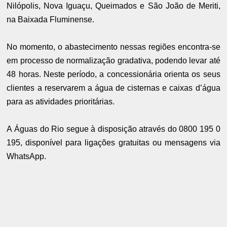
Nilópolis, Nova Iguaçu, Queimados e São João de Meriti,
na Baixada Fluminense.
No momento, o abastecimento nessas regiões encontra-se
em processo de normalização gradativa, podendo levar até
48 horas. Neste período, a concessionária orienta os seus
clientes a reservarem a água de cisternas e caixas d’água
para as atividades prioritárias.
A Águas do Rio segue à disposição através do 0800 195 0
195, disponível para ligações gratuitas ou mensagens via
WhatsApp.