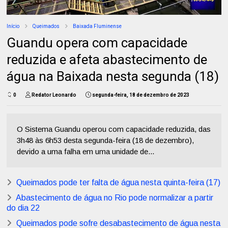
Início
Queimados
Baixada Fluminense
Guandu opera com capacidade
reduzida e afeta abastecimento de
água na Baixada nesta segunda (18)
0
Redator Leonardo
segunda-feira, 18 de dezembro de 2023
O Sistema Guandu operou com capacidade reduzida, das
3h48 às 6h53 desta segunda-feira (18 de dezembro),
devido a uma falha em uma unidade de...
Queimados pode ter falta de água nesta quinta-feira (17)
Abastecimento de água no Rio pode normalizar a partir
do dia 22
Queimados pode sofre desabastecimento de água nesta