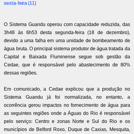
sexta-feira (11)
O Sistema Guandu operou com capacidade reduzida, das
3h48 às 6h53 desta segunda-feira (18 de dezembro),
devido a uma falha em uma unidade de bombeamento de
água bruta. O principal sistema produtor de água tratada da
Capital e Baixada Fluminense segue
sob gestão da
Cedae, que
é responsável pelo abastecimento de 80%
dessas regiões.
Em comunicado, a Cedae explicou que a produção no
Sistema Guandu já foi normalizada, no entanto, a
ocorrência gerou impactos no fornecimento de água para
as seguintes regiões onde a Águas do Rio é responsável
pelo serviço: Centro e zonas Norte e Sul do Rio e os
municípios de Belford Roxo, Duque de Caxias, Mesquita,