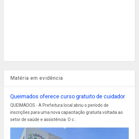
Matéria em evidência
Queimados oferece curso gratuito de cuidador
QUEIMADOS - A Prefeitura local abriu o período de
inscrições para uma nova capacitação gratuita voltada ao
setor de saúde e assistência. O c...