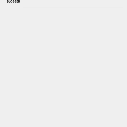
BLOGGER