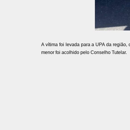
A vítima foi levada para a UPA da região,
menor foi acolhido pelo Conselho Tutelar.