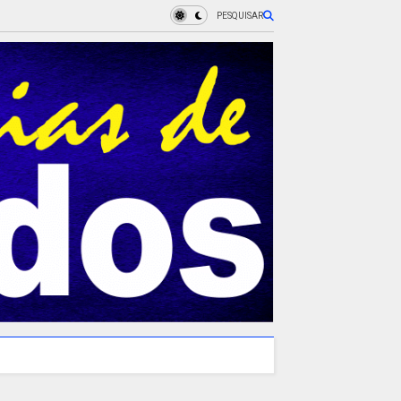
PESQUISAR