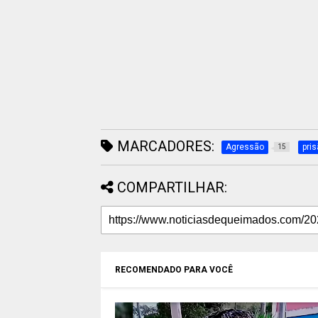
MARCADORES:
Agressão
pri
15
COMPARTILHAR:
RECOMENDADO PARA VOCÊ