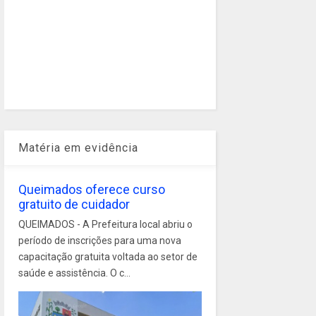
Matéria em evidência
Queimados oferece curso
gratuito de cuidador
QUEIMADOS - A Prefeitura local abriu o
período de inscrições para uma nova
capacitação gratuita voltada ao setor de
saúde e assistência. O c...