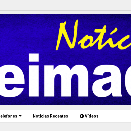
elefones
Notícias Recentes
Vídeos