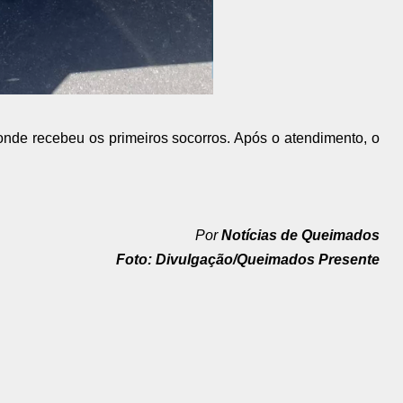
 onde recebeu os primeiros socorros. Após o atendimento, o
Por
Notícias de Queimados
Foto: Divulgação/Queimados Presente