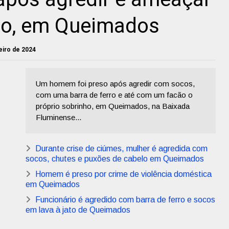
ho, em Queimados
neiro de 2024
Um homem foi preso após agredir com socos,
com uma barra de ferro e até com um facão o
próprio sobrinho, em Queimados, na Baixada
Fluminense...
Durante crise de ciúmes, mulher é agredida com
socos, chutes e puxões de cabelo em Queimados
Homem é preso por crime de violência doméstica
em Queimados
Funcionário é agredido com barra de ferro e socos
em lava à jato de Queimados