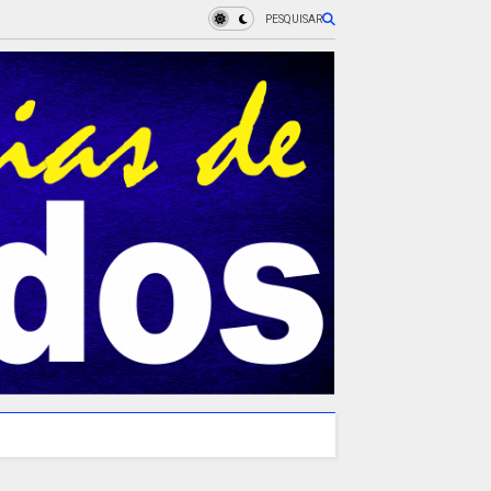
PESQUISAR