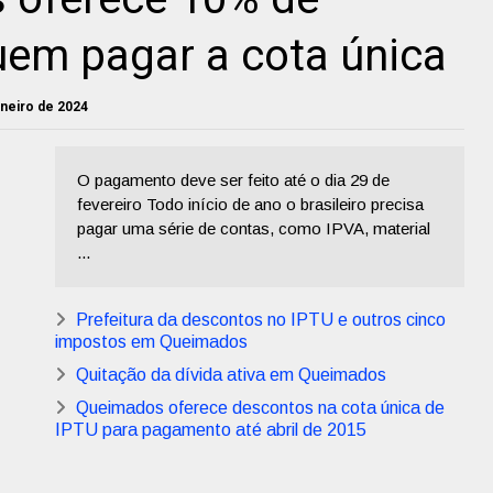
uem pagar a cota única
janeiro de 2024
O pagamento deve ser feito até o dia 29 de
fevereiro Todo início de ano o brasileiro precisa
pagar uma série de contas, como IPVA, material
...
Prefeitura da descontos no IPTU e outros cinco
impostos em Queimados
Quitação da dívida ativa em Queimados
Queimados oferece descontos na cota única de
IPTU para pagamento até abril de 2015