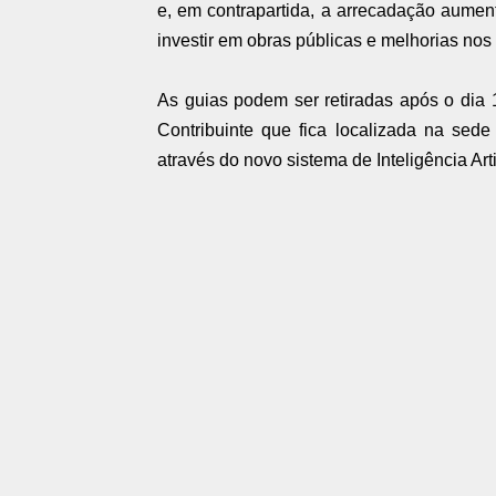
e, em contrapartida, a arrecadação aumen
investir em obras públicas e melhorias nos 
As guias podem ser retiradas após o dia 1
Contribuinte que fica localizada na sede
através do novo sistema de Inteligência A