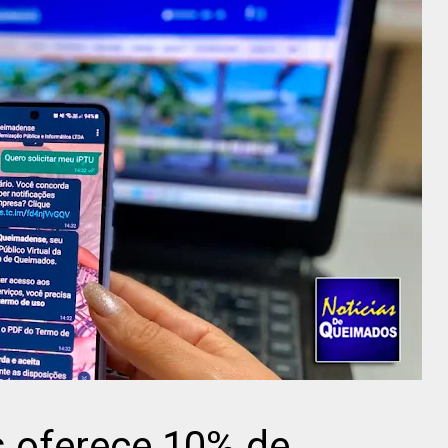
 oferece 10% de