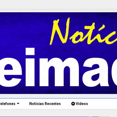
elefones
Notícias Recentes
Vídeos