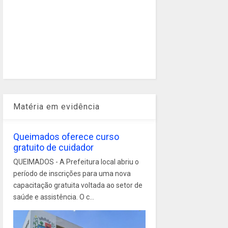
Matéria em evidência
Queimados oferece curso
gratuito de cuidador
QUEIMADOS - A Prefeitura local abriu o
período de inscrições para uma nova
capacitação gratuita voltada ao setor de
saúde e assistência. O c...