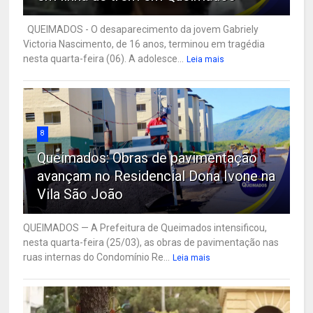
QUEIMADOS - O desaparecimento da jovem Gabriely
Victoria Nascimento, de 16 anos, terminou em tragédia
nesta quarta-feira (06). A adolesce...
Leia mais
8
Queimados: Obras de pavimentação
avançam no Residencial Dona Ivone na
Vila São João
QUEIMADOS — A Prefeitura de Queimados intensificou,
nesta quarta-feira (25/03), as obras de pavimentação nas
ruas internas do Condomínio Re...
Leia mais