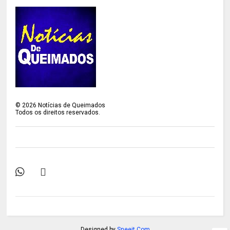
©
2026
Notícias de Queimados
Todos os direitos reservados.
Designed by
Sneeit.Com