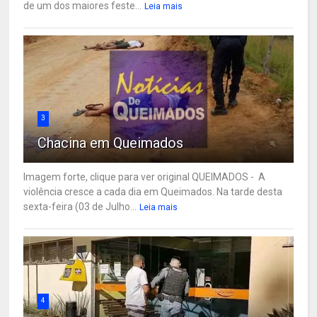
de um dos maiores feste...
Leia mais
3
Chacina em Queimados
Imagem forte, clique para ver original QUEIMADOS - A
violência cresce a cada dia em Queimados. Na tarde desta
sexta-feira (03 de Julho...
Leia mais
4