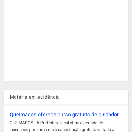
Matéria em evidência
Queimados oferece curso gratuito de cuidador
QUEIMADOS - A Prefeitura local abriu o período de
inscrições para uma nova capacitação gratuita voltada ao