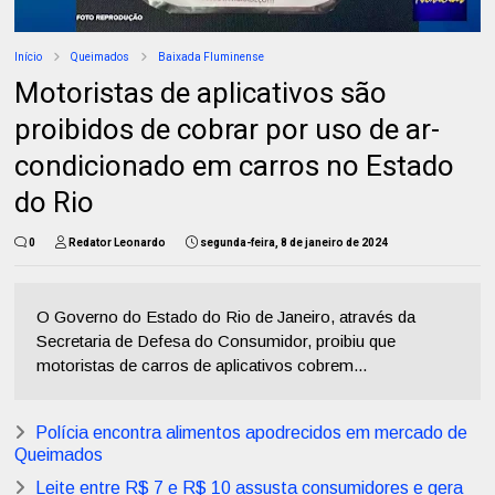
Início
Queimados
Baixada Fluminense
Motoristas de aplicativos são
proibidos de cobrar por uso de ar-
condicionado em carros no Estado
do Rio
0
Redator Leonardo
segunda-feira, 8 de janeiro de 2024
O Governo do Estado do Rio de Janeiro, através da
Secretaria de Defesa do Consumidor, proibiu que
motoristas de carros de aplicativos cobrem...
Polícia encontra alimentos apodrecidos em mercado de
Queimados
Leite entre R$ 7 e R$ 10 assusta consumidores e gera