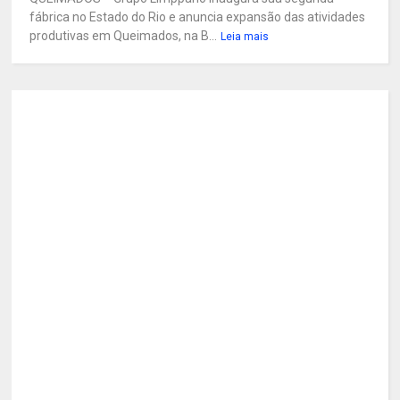
fábrica no Estado do Rio e anuncia expansão das atividades
produtivas em Queimados, na B...
Leia mais