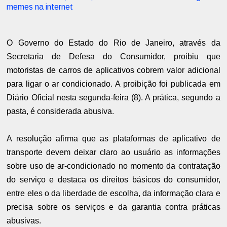
memes na internet
O Governo do Estado do Rio de Janeiro, através da
Secretaria de Defesa do Consumidor, proibiu que
motoristas de carros de aplicativos cobrem valor adicional
para ligar o ar condicionado. A proibição foi publicada em
Diário Oficial nesta segunda-feira (8). A prática, segundo a
pasta, é considerada abusiva.
A resolução afirma que as plataformas de aplicativo de
transporte devem deixar claro ao usuário as informações
sobre uso de ar-condicionado no momento da contratação
do serviço e destaca os direitos básicos do consumidor,
entre eles o da liberdade de escolha, da informação clara e
precisa sobre os serviços e da garantia contra práticas
abusivas.