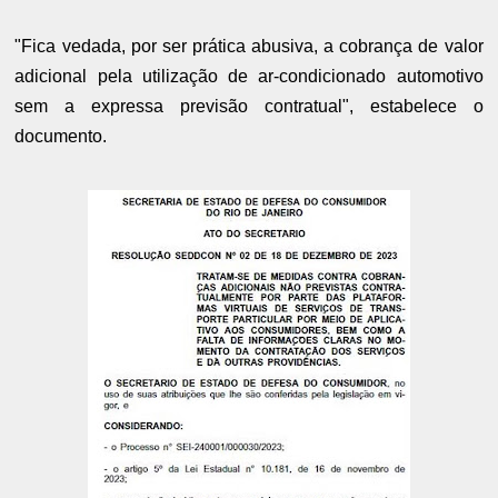
"Fica vedada, por ser prática abusiva, a cobrança de valor
adicional pela utilização de ar-condicionado automotivo
sem a expressa previsão contratual", estabelece o
documento.