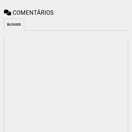
COMENTÁRIOS
BLOGGER