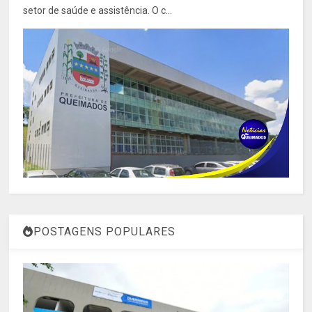
setor de saúde e assistência. O c...
POSTAGENS POPULARES