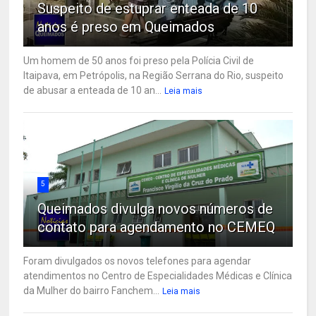
Suspeito de estuprar enteada de 10
anos é preso em Queimados
Um homem de 50 anos foi preso pela Polícia Civil de
Itaipava, em Petrópolis, na Região Serrana do Rio, suspeito
de abusar a enteada de 10 an...
Leia mais
5
Queimados divulga novos números de
contato para agendamento no CEMEQ
Foram divulgados os novos telefones para agendar
atendimentos no Centro de Especialidades Médicas e Clínica
da Mulher do bairro Fanchem...
Leia mais