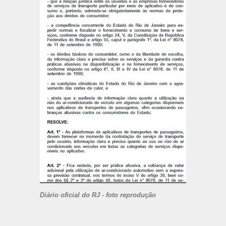
Diário oficial do RJ - foto reprodução