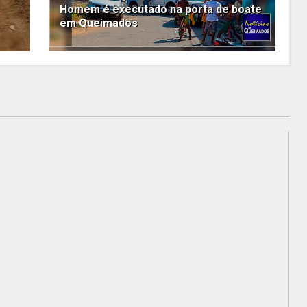
Homem é executado na porta de boate
em Queimados