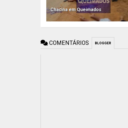
Chacina em Queimados
COMENTÁRIOS
BLOGGER