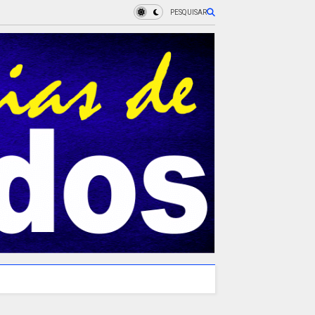
PESQUISAR