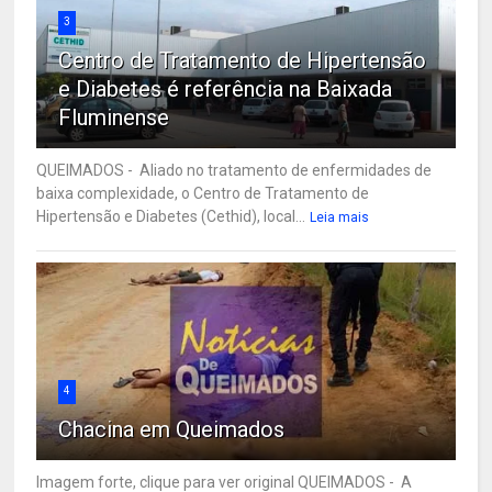
3
Centro de Tratamento de Hipertensão
e Diabetes é referência na Baixada
Fluminense
QUEIMADOS - Aliado no tratamento de enfermidades de
baixa complexidade, o Centro de Tratamento de
Hipertensão e Diabetes (Cethid), local...
Leia mais
4
Chacina em Queimados
Imagem forte, clique para ver original QUEIMADOS - A