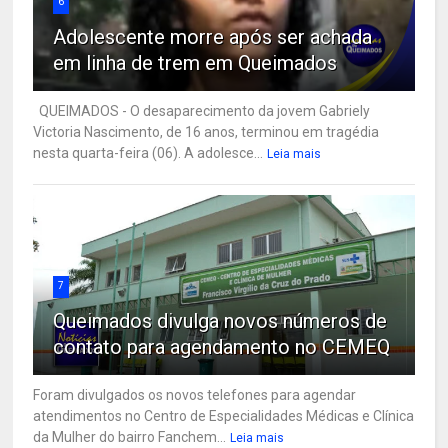
6
Adolescente morre após ser achada
em linha de trem em Queimados
QUEIMADOS - O desaparecimento da jovem Gabriely
Victoria Nascimento, de 16 anos, terminou em tragédia
nesta quarta-feira (06). A adolesce...
Leia mais
7
Queimados divulga novos números de
contato para agendamento no CEMEQ
Foram divulgados os novos telefones para agendar
atendimentos no Centro de Especialidades Médicas e Clínica
da Mulher do bairro Fanchem...
Leia mais