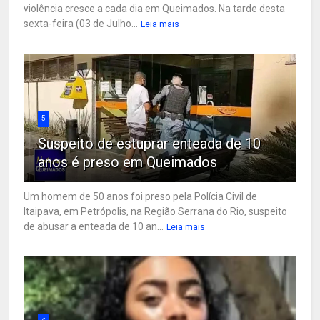
violência cresce a cada dia em Queimados. Na tarde desta
sexta-feira (03 de Julho...
Leia mais
5
Suspeito de estuprar enteada de 10
anos é preso em Queimados
Um homem de 50 anos foi preso pela Polícia Civil de
Itaipava, em Petrópolis, na Região Serrana do Rio, suspeito
de abusar a enteada de 10 an...
Leia mais