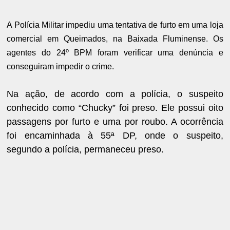
A Polícia Militar impediu uma tentativa de furto em uma loja
comercial em Queimados, na Baixada Fluminense. Os
agentes do 24º BPM foram verificar uma denúncia e
conseguiram impedir o crime.
Na ação, de acordo com a polícia, o suspeito
conhecido como “Chucky” foi preso. Ele possui oito
passagens por furto e uma por roubo. A ocorrência
foi encaminhada à 55ª DP, onde o suspeito,
segundo a polícia, permaneceu preso.