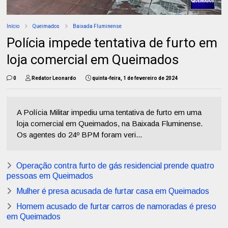
Início
Queimados
Baixada Fluminense
Polícia impede tentativa de furto em
loja comercial em Queimados
0
Redator Leonardo
quinta-feira, 1 de fevereiro de 2024
A Polícia Militar impediu uma tentativa de furto em uma
loja comercial em Queimados, na Baixada Fluminense.
Os agentes do 24º BPM foram veri...
Operação contra furto de gás residencial prende quatro
pessoas em Queimados
Mulher é presa acusada de furtar casa em Queimados
Homem acusado de furtar carros de namoradas é preso
em Queimados