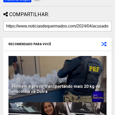
COMPARTILHAR:
RECOMENDADO PARA VOCÊ
Homem é preso transportando mais 20 kg de
maconha na Dutra