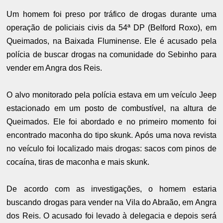
Um homem foi preso por tráfico de drogas durante uma
operação de policiais civis da 54ª DP (Belford Roxo), em
Queimados, na Baixada Fluminense. Ele é acusado pela
polícia de buscar drogas na comunidade do Sebinho para
vender em Angra dos Reis.
O alvo monitorado pela polícia estava em um veículo Jeep
estacionado em um posto de combustível, na altura de
Queimados. Ele foi abordado e no primeiro momento foi
encontrado maconha do tipo skunk. Após uma nova revista
no veículo foi localizado mais drogas: sacos com pinos de
cocaína, tiras de maconha e mais skunk.
De acordo com as investigações, o homem estaria
buscando drogas para vender na Vila do Abraão, em Angra
dos Reis. O acusado foi levado à delegacia e depois será