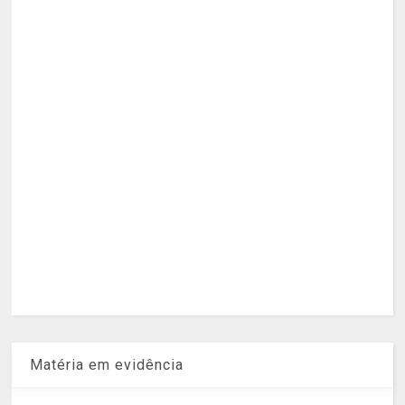
Matéria em evidência