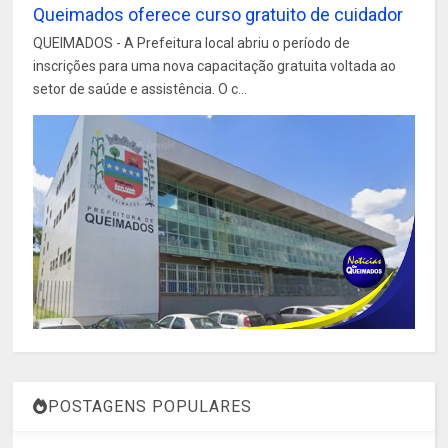
Queimados oferece curso gratuito de cuidador
QUEIMADOS - A Prefeitura local abriu o período de
inscrições para uma nova capacitação gratuita voltada ao
setor de saúde e assistência. O c...
POSTAGENS POPULARES