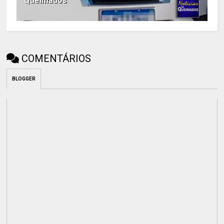
Queimados
COMENTÁRIOS
BLOGGER