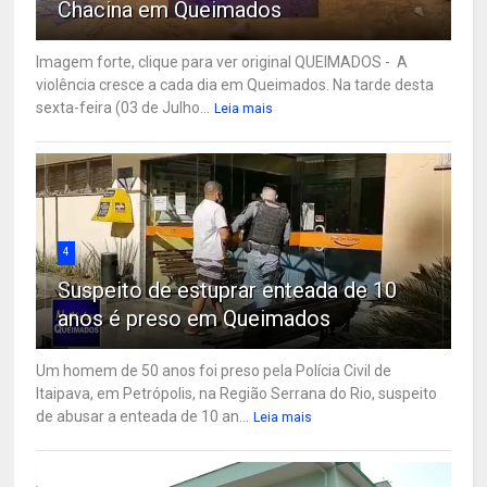
Chacina em Queimados
Imagem forte, clique para ver original QUEIMADOS - A
violência cresce a cada dia em Queimados. Na tarde desta
sexta-feira (03 de Julho...
Leia mais
4
Suspeito de estuprar enteada de 10
anos é preso em Queimados
Um homem de 50 anos foi preso pela Polícia Civil de
Itaipava, em Petrópolis, na Região Serrana do Rio, suspeito
de abusar a enteada de 10 an...
Leia mais