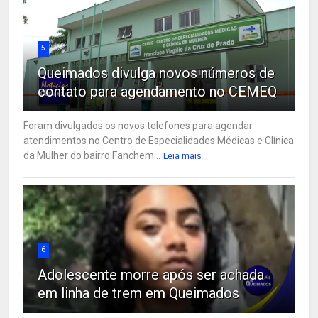
5
Queimados divulga novos números de
contato para agendamento no CEMEQ
Foram divulgados os novos telefones para agendar
atendimentos no Centro de Especialidades Médicas e Clínica
da Mulher do bairro Fanchem...
Leia mais
6
Adolescente morre após ser achada
em linha de trem em Queimados