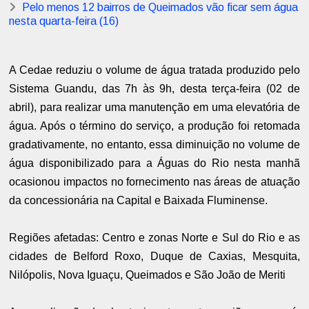
Pelo menos 12 bairros de Queimados vão ficar sem água
nesta quarta-feira (16)
A Cedae reduziu o volume de água tratada produzido pelo
Sistema Guandu, das 7h às 9h, desta terça-feira (02 de
abril), para realizar uma manutenção em uma elevatória de
água. Após o término do serviço, a produção foi retomada
gradativamente, no entanto, essa diminuição no volume de
água disponibilizado para a Águas do Rio nesta manhã
ocasionou impactos no fornecimento nas áreas de atuação
da concessionária na Capital e Baixada Fluminense.
Regiões afetadas: Centro e zonas Norte e Sul do Rio e as
cidades de Belford Roxo, Duque de Caxias, Mesquita,
Nilópolis, Nova Iguaçu, Queimados e São João de Meriti