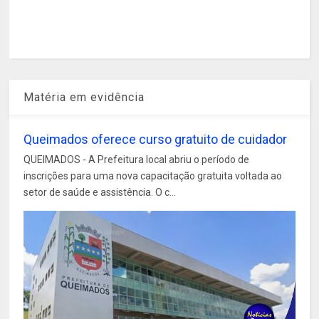
Matéria em evidência
Queimados oferece curso gratuito de cuidador
QUEIMADOS - A Prefeitura local abriu o período de
inscrições para uma nova capacitação gratuita voltada ao
setor de saúde e assistência. O c...