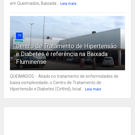
em Queimados, Baixada...
Leia mais
10
Centro de Tratamento de Hipertensão
e Diabetes é referência na Baixada
Fluminense
QUEIMADOS - Aliado no tratamento de enfermidades de
baixa complexidade, o Centro de Tratamento de
Hipertensão e Diabetes (Cethid), local...
Leia mais