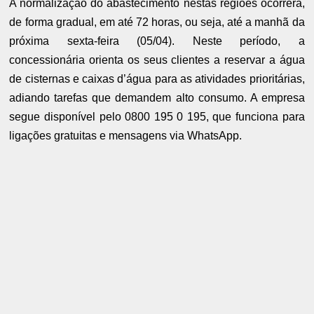
A normalização do abastecimento nestas regiões ocorrerá,
de forma gradual, em até 72 horas, ou seja, até a manhã da
próxima sexta-feira (05/04). Neste período, a
concessionária orienta os seus clientes a reservar a água
de cisternas e caixas d’água para as atividades prioritárias,
adiando tarefas que demandem alto consumo. A empresa
segue disponível pelo 0800 195 0 195, que funciona para
ligações gratuitas e mensagens via WhatsApp.