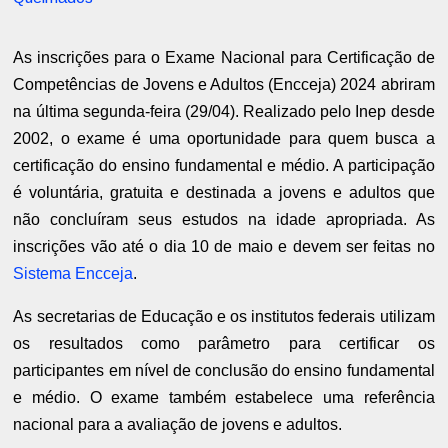
As inscrições para o Exame Nacional para Certificação de
Competências de Jovens e Adultos (Encceja) 2024 abriram
na última segunda-feira (29/04). Realizado pelo Inep desde
2002, o exame é uma oportunidade para quem busca a
certificação do ensino fundamental e médio. A participação
é voluntária, gratuita e destinada a jovens e adultos que
não concluíram seus estudos na idade apropriada. As
inscrições vão até o dia 10 de maio e devem ser feitas no
Sistema Encceja
.
As secretarias de Educação e os institutos federais utilizam
os resultados como parâmetro para certificar os
participantes em nível de conclusão do ensino fundamental
e médio. O exame também estabelece uma referência
nacional para a avaliação de jovens e adultos.