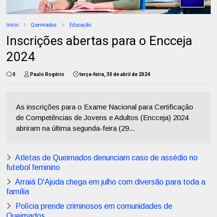
Início
Queimados
Educação
Inscrições abertas para o Encceja
2024
0
Paulo Rogério
terça-feira, 30 de abril de 2024
As inscrições para o Exame Nacional para Certificação
de Competências de Jovens e Adultos (Encceja) 2024
abriram na última segunda-feira (29...
Atletas de Queimados denunciam caso de assédio no
futebol feminino
Arraiá D'Ajuda chega em julho com diversão para toda a
família
Polícia prende criminosos em comunidades de
Queimados