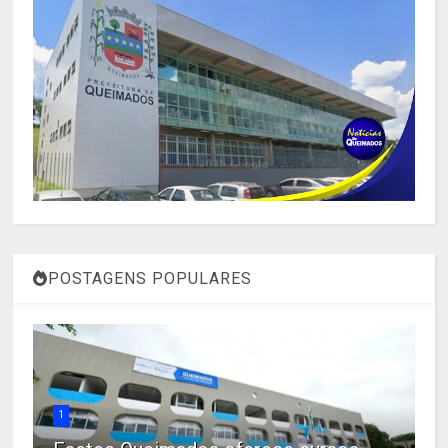
POSTAGENS POPULARES
1