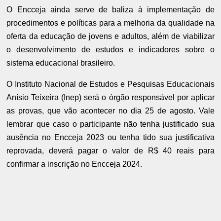
O Encceja ainda serve de baliza à implementação de
procedimentos e políticas para a melhoria da qualidade na
oferta da educação de jovens e adultos, além de viabilizar
o desenvolvimento de estudos e indicadores sobre o
sistema educacional brasileiro.
O Instituto Nacional de Estudos e Pesquisas Educacionais
Anísio Teixeira (Inep) será o órgão responsável por aplicar
as provas, que vão acontecer no dia 25 de agosto. Vale
lembrar que caso o participante não tenha justificado sua
ausência no Encceja 2023 ou tenha tido sua justificativa
reprovada, deverá pagar o valor de R$ 40 reais para
confirmar a inscrição no Encceja 2024.