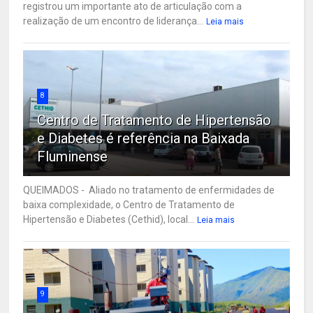
registrou um importante ato de articulação com a
realização de um encontro de liderança...
Leia mais
8
Centro de Tratamento de Hipertensão
e Diabetes é referência na Baixada
Fluminense
QUEIMADOS - Aliado no tratamento de enfermidades de
baixa complexidade, o Centro de Tratamento de
Hipertensão e Diabetes (Cethid), local...
Leia mais
9