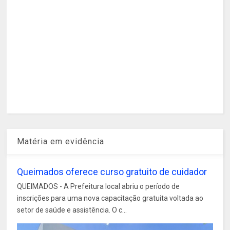
Matéria em evidência
Queimados oferece curso gratuito de cuidador
QUEIMADOS - A Prefeitura local abriu o período de
inscrições para uma nova capacitação gratuita voltada ao
setor de saúde e assistência. O c...