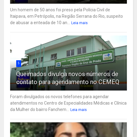
Um homem de 50 anos foi preso pela Polícia Civil de
Itaipava, em Petrópolis, na Região Serrana do Rio, suspeito
de abusar a enteada de 10 an...
Leia mais
5
Queimados divulga novos números de
contato para agendamento no CEMEQ
Foram divulgados os novos telefones para agendar
atendimentos no Centro de Especialidades Médicas e Clínica
da Mulher do bairro Fanchem...
Leia mais