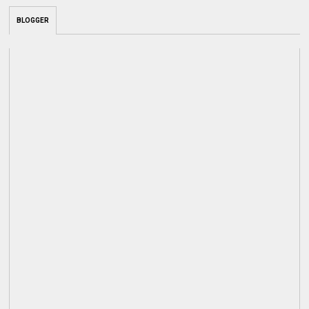
BLOGGER