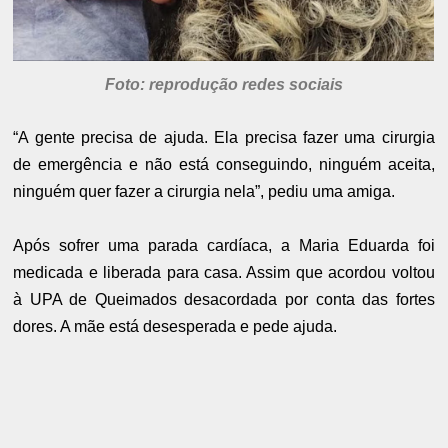
Foto: reprodução redes sociais
“A gente precisa de ajuda. Ela precisa fazer uma cirurgia
de emergência e não está conseguindo, ninguém aceita,
ninguém quer fazer a cirurgia nela”, pediu uma amiga.
Após sofrer uma parada cardíaca, a Maria Eduarda foi
medicada e liberada para casa. Assim que acordou voltou
à UPA de Queimados desacordada por conta das fortes
dores. A mãe está desesperada e pede ajuda.