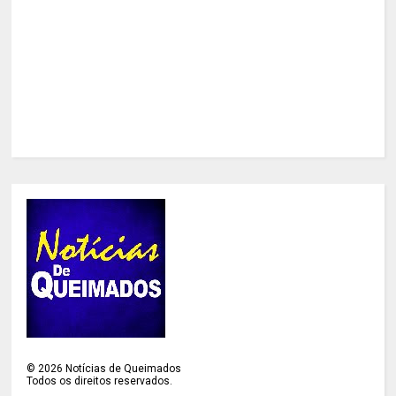
©
2026
Notícias de Queimados
Todos os direitos reservados.