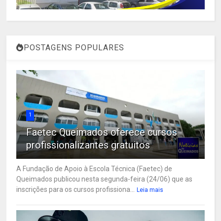
POSTAGENS POPULARES
1
Faetec Queimados oferece cursos
profissionalizantes gratuitos
A Fundação de Apoio à Escola Técnica (Faetec) de
Queimados publicou nesta segunda-feira (24/06) que as
inscrições para os cursos profissiona...
Leia mais