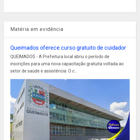
Matéria em evidência
Queimados oferece curso gratuito de cuidador
QUEIMADOS - A Prefeitura local abriu o período de
inscrições para uma nova capacitação gratuita voltada ao
setor de saúde e assistência. O c...