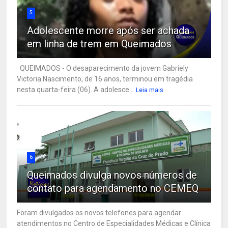
5
Adolescente morre após ser achada
em linha de trem em Queimados
QUEIMADOS - O desaparecimento da jovem Gabriely
Victoria Nascimento, de 16 anos, terminou em tragédia
nesta quarta-feira (06). A adolesce...
Leia mais
6
Queimados divulga novos números de
contato para agendamento no CEMEQ
Foram divulgados os novos telefones para agendar
atendimentos no Centro de Especialidades Médicas e Clínica