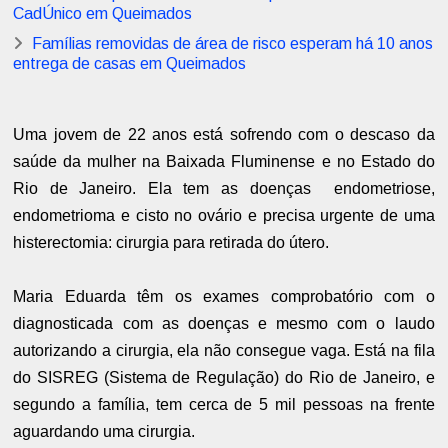
CadÚnico em Queimados
Famílias removidas de área de risco esperam há 10 anos
entrega de casas em Queimados
Uma jovem de 22 anos está sofrendo com o descaso da
saúde da mulher na Baixada Fluminense e no Estado do
Rio de Janeiro. Ela tem as doenças endometriose,
endometrioma e cisto no ovário e precisa urgente de uma
histerectomia: cirurgia para retirada do útero.
Maria Eduarda têm os exames comprobatório com o
diagnosticada com as doenças e mesmo com o laudo
autorizando a cirurgia, ela não consegue vaga. Está na fila
do SISREG (Sistema de Regulação) do Rio de Janeiro, e
segundo a família, tem cerca de 5 mil pessoas na frente
aguardando uma cirurgia.