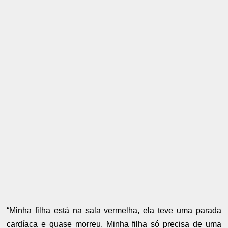
“Minha filha está na sala vermelha, ela teve uma parada
cardíaca e quase morreu. Minha filha só precisa de uma