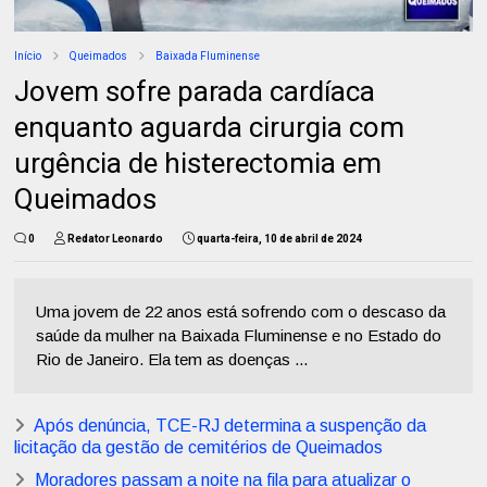
Início
Queimados
Baixada Fluminense
Jovem sofre parada cardíaca
enquanto aguarda cirurgia com
urgência de histerectomia em
Queimados
0
Redator Leonardo
quarta-feira, 10 de abril de 2024
Uma jovem de 22 anos está sofrendo com o descaso da
saúde da mulher na Baixada Fluminense e no Estado do
Rio de Janeiro. Ela tem as doenças ...
Após denúncia, TCE-RJ determina a suspenção da
licitação da gestão de cemitérios de Queimados
Moradores passam a noite na fila para atualizar o