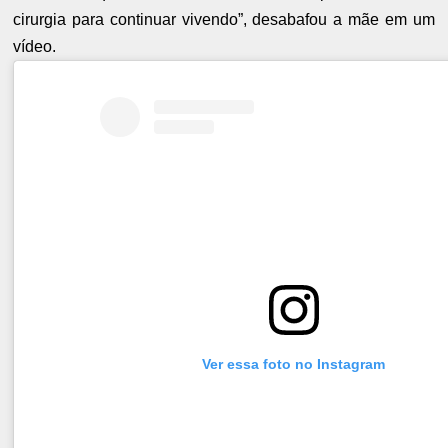
cirurgia para continuar vivendo”, desabafou a mãe em um
vídeo.
Ver essa foto no Instagram