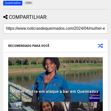
Queimados
3586
COMPARTILHAR:
RECOMENDADO PARA VOCÊ
Mulher morre em ataque a bar em Queimados