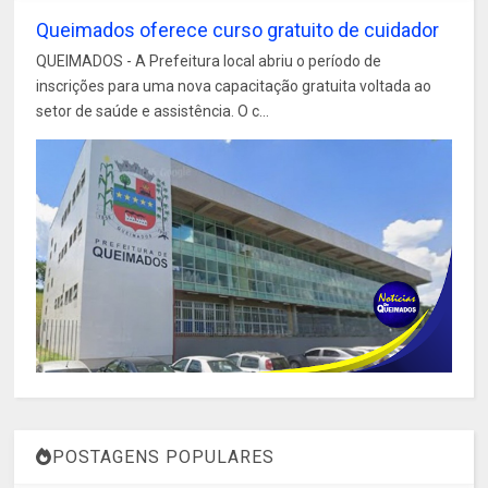
Queimados oferece curso gratuito de cuidador
QUEIMADOS - A Prefeitura local abriu o período de
inscrições para uma nova capacitação gratuita voltada ao
setor de saúde e assistência. O c...
POSTAGENS POPULARES