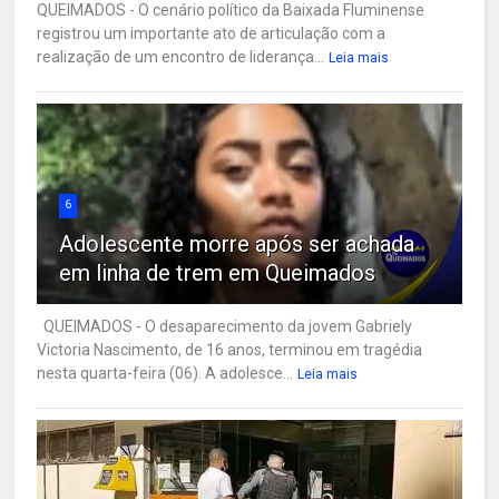
QUEIMADOS - O cenário político da Baixada Fluminense
registrou um importante ato de articulação com a
realização de um encontro de liderança...
Leia mais
6
Adolescente morre após ser achada
em linha de trem em Queimados
QUEIMADOS - O desaparecimento da jovem Gabriely
Victoria Nascimento, de 16 anos, terminou em tragédia
nesta quarta-feira (06). A adolesce...
Leia mais