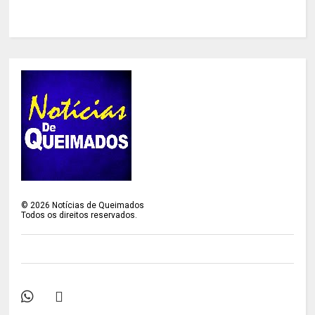
©
2026
Notícias de Queimados
Todos os direitos reservados.