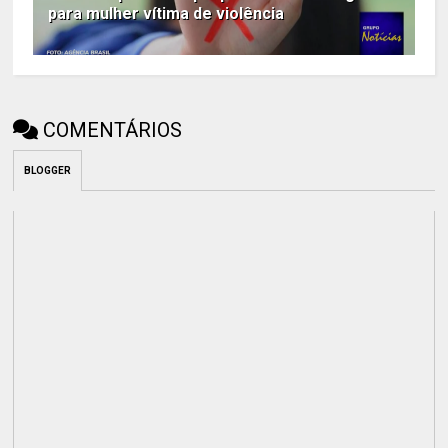
para mulher vítima de violência
COMENTÁRIOS
BLOGGER