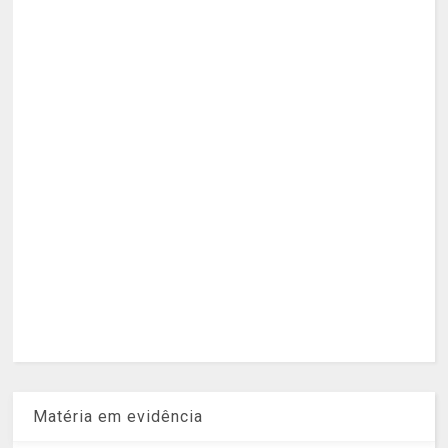
Matéria em evidência