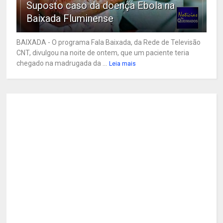
Suposto caso da doença Ebola na
Baixada Fluminense
BAIXADA - O programa Fala Baixada, da Rede de Televisão
CNT, divulgou na noite de ontem, que um paciente teria
chegado na madrugada da ...
Leia mais